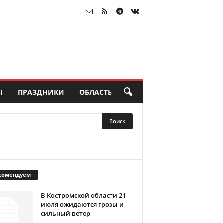
Ы
ПРАЗДНИКИ
ОБЛАСТЬ
комендуем
В Костромской области 21
июля ожидаются грозы и
сильный ветер