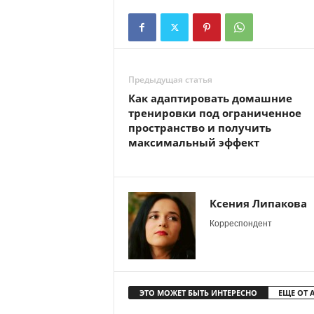
Предыдущая статья
Как адаптировать домашние
тренировки под ограниченное
пространство и получить
максимальный эффект
Ксения Липакова
Корреспондент
ЭТО МОЖЕТ БЫТЬ ИНТЕРЕСНО
ЕЩЕ ОТ 