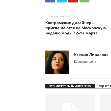
Предыдущая статья
Костромские дизайнеры
приглашаются на Московскую
неделю моды 12–17 марта
Ксения Липакова
Корреспондент
ЭТО МОЖЕТ БЫТЬ ИНТЕРЕСНО
ЕЩЕ ОТ 