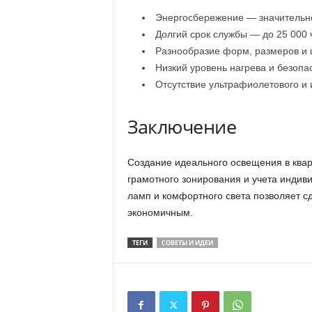
Энергосбережение — значительно
Долгий срок службы — до 25 000 
Разнообразие форм, размеров и 
Низкий уровень нагрева и безопа
Отсутствие ультрафиолетового и 
Заключение
Создание идеального освещения в квар
грамотного зонирования и учета индив
ламп и комфортного света позволяет с
экономичным.
ТЕГИ
СОВЕТЫ И ИДЕИ