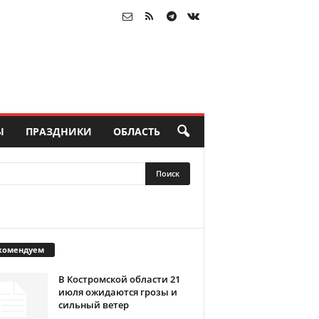
Ы
ПРАЗДНИКИ
ОБЛАСТЬ
комендуем
В Костромской области 21
июля ожидаются грозы и
сильный ветер