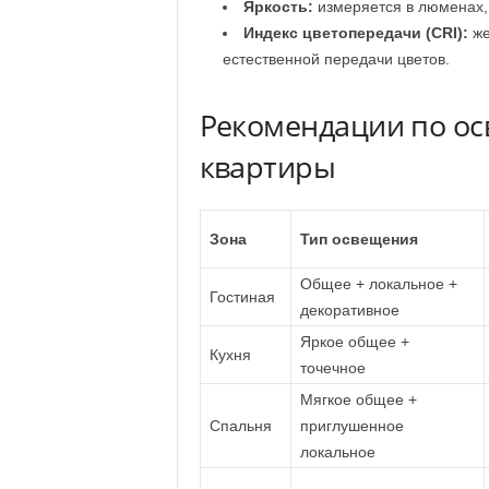
Яркость:
измеряется в люменах,
Индекс цветопередачи (CRI):
же
естественной передачи цветов.
Рекомендации по ос
квартиры
Зона
Тип освещения
Общее + локальное +
Гостиная
декоративное
Яркое общее +
Кухня
точечное
Мягкое общее +
Спальня
приглушенное
локальное