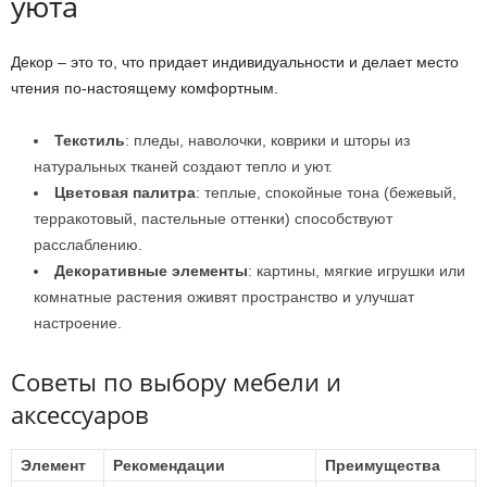
уюта
Декор – это то, что придает индивидуальности и делает место
чтения по-настоящему комфортным.
Текстиль
: пледы, наволочки, коврики и шторы из
натуральных тканей создают тепло и уют.
Цветовая палитра
: теплые, спокойные тона (бежевый,
терракотовый, пастельные оттенки) способствуют
расслаблению.
Декоративные элементы
: картины, мягкие игрушки или
комнатные растения оживят пространство и улучшат
настроение.
Советы по выбору мебели и
аксессуаров
Элемент
Рекомендации
Преимущества