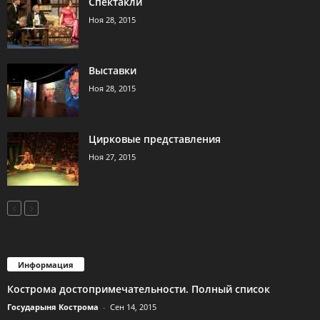
Спектакли
Ноя 28, 2015
Выставки
Ноя 28, 2015
Цирковые представления
Ноя 27, 2015
Информация
Кострома достопримечательности. Полный список
Государыня Кострома
-
Сен 14, 2015