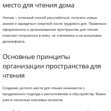
место для чтения дома
Чтение – отличный способ расслабиться, получить новые
знания и зарядиться энергией после трудового дня. Правильно
оформленное и организованное пространство для чтения
помогает погрузиться в книгу, не отвлекаясь и не испытывая
дискомфорта.
Основные принципы
организации пространства для
чтения
Создание уютного места для чтения начинается с
продуманного подхода к расположению и обустройству. Важно
учесть несколько ключевых аспектов: