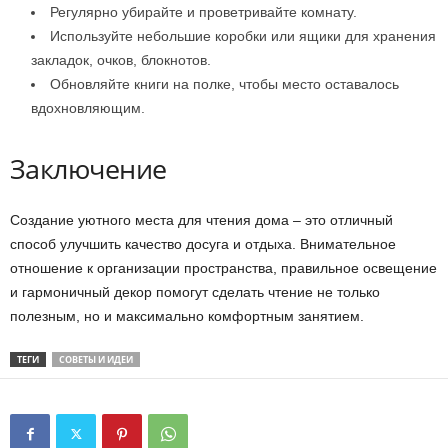
Регулярно убирайте и проветривайте комнату.
Используйте небольшие коробки или ящики для хранения
закладок, очков, блокнотов.
Обновляйте книги на полке, чтобы место оставалось
вдохновляющим.
Заключение
Создание уютного места для чтения дома – это отличный
способ улучшить качество досуга и отдыха. Внимательное
отношение к организации пространства, правильное освещение
и гармоничный декор помогут сделать чтение не только
полезным, но и максимально комфортным занятием.
ТЕГИ
СОВЕТЫ И ИДЕИ