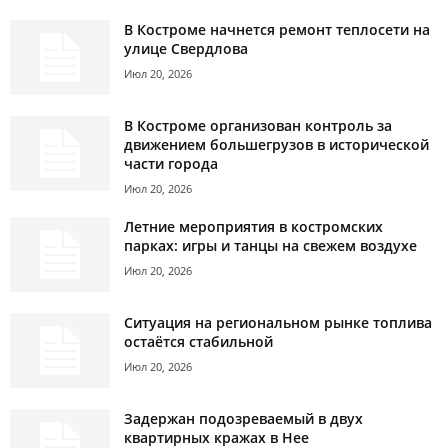
В Костроме начнется ремонт теплосети на
улице Свердлова
Июл 20, 2026
В Костроме организован контроль за
движением большегрузов в исторической
части города
Июл 20, 2026
Летние мероприятия в костромских
парках: игры и танцы на свежем воздухе
Июл 20, 2026
Ситуация на региональном рынке топлива
остаётся стабильной
Июл 20, 2026
Задержан подозреваемый в двух
квартирных кражах в Нее