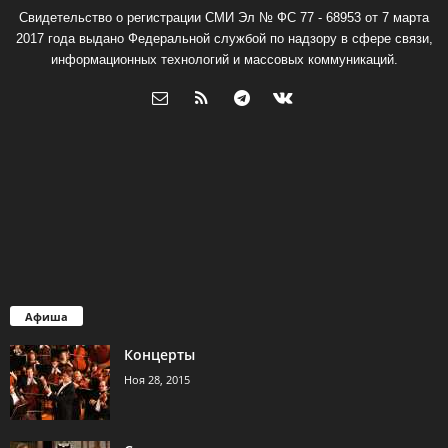
Свидетельство о регистрации СМИ Эл № ФС 77 - 68953 от 7 марта
2017 года выдано Федеральной службой по надзору в сфере связи,
информационных технологий и массовых коммуникаций.
Афиша
Концерты
Ноя 28, 2015