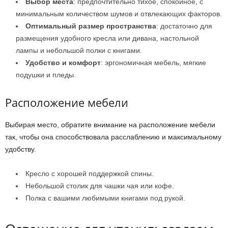
Выбор места
: предпочтительно тихое, спокойное, с
минимальным количеством шумов и отвлекающих факторов.
Оптимальный размер пространства
: достаточно для
размещения удобного кресла или дивана, настольной
лампы и небольшой полки с книгами.
Удобство и комфорт
: эргономичная мебель, мягкие
подушки и пледы.
Расположение мебели
Выбирая место, обратите внимание на расположение мебели
так, чтобы она способствовала расслаблению и максимальному
удобству.
Кресло с хорошей поддержкой спины.
Небольшой столик для чашки чая или кофе.
Полка с вашими любимыми книгами под рукой.