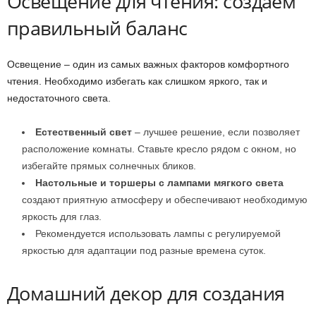
Освещение для чтения: создаем
правильный баланс
Освещение – один из самых важных факторов комфортного
чтения. Необходимо избегать как слишком яркого, так и
недостаточного света.
Естественный свет
– лучшее решение, если позволяет
расположение комнаты. Ставьте кресло рядом с окном, но
избегайте прямых солнечных бликов.
Настольные и торшеры с лампами мягкого света
создают приятную атмосферу и обеспечивают необходимую
яркость для глаз.
Рекомендуется использовать лампы с регулируемой
яркостью для адаптации под разные времена суток.
Домашний декор для создания