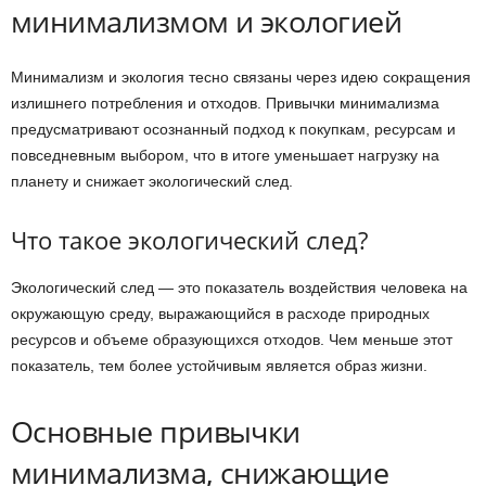
минимализмом и экологией
Минимализм и экология тесно связаны через идею сокращения
излишнего потребления и отходов. Привычки минимализма
предусматривают осознанный подход к покупкам, ресурсам и
повседневным выбором, что в итоге уменьшает нагрузку на
планету и снижает экологический след.
Что такое экологический след?
Экологический след — это показатель воздействия человека на
окружающую среду, выражающийся в расходе природных
ресурсов и объеме образующихся отходов. Чем меньше этот
показатель, тем более устойчивым является образ жизни.
Основные привычки
минимализма, снижающие