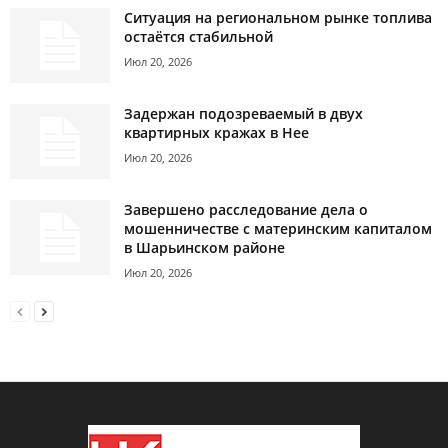
Ситуация на региональном рынке топлива
остаётся стабильной
Июл 20, 2026
Задержан подозреваемый в двух
квартирных кражах в Нее
Июл 20, 2026
Завершено расследование дела о
мошенничестве с материнским капиталом
в Шарьинском районе
Июл 20, 2026