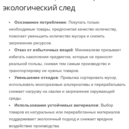
экологический след
Осознанное потребление
: Покупать только
необходимые товары, предпочитая качество количеству,
помогает уменьшить количество мусора и снизить
загрязнение ресурсов.
Отказ от избыточных вещей
: Минимализм призывает
избегать накопления предметов, которые не приносят
реальной пользы, снижая тем самым производство и
транспортировку не нужных товаров.
Уменьшение отходов
: Привычка сортировать мусор,
использовать многоразовые альтернативы и перерабатывать
снижает нагрузку на свалки и загрязнение окружающей
среды.
Использование устойчивых материалов
: Выбор
товаров из натуральных или переработанных материалов
поддерживает экологичный подход и снижает вредное
воздействие производства.