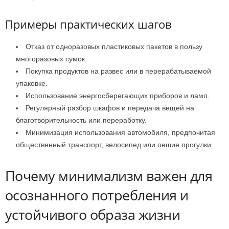
Примеры практических шагов
Отказ от одноразовых пластиковых пакетов в пользу
многоразовых сумок.
Покупка продуктов на развес или в перерабатываемой
упаковке.
Использование энергосберегающих приборов и ламп.
Регулярный разбор шкафов и передача вещей на
благотворительность или переработку.
Минимизация использования автомобиля, предпочитая
общественный транспорт, велосипед или пешие прогулки.
Почему минимализм важен для
осознанного потребления и
устойчивого образа жизни