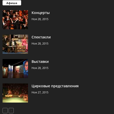
Афиша
Концерты
Ноя 28, 2015
Спектакли
Ноя 28, 2015
Выставки
Ноя 28, 2015
Цирковые представления
Ноя 27, 2015