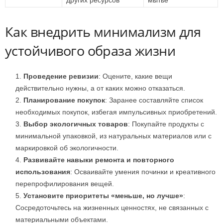
других ресурсов
мытье
Как внедрить минимализм для
устойчивого образа жизни
Проведение ревизии
: Оцените, какие вещи
действительно нужны, а от каких можно отказаться.
Планирование покупок
: Заранее составляйте список
необходимых покупок, избегая импульсивных приобретений.
Выбор экологичных товаров
: Покупайте продукты с
минимальной упаковкой, из натуральных материалов или с
маркировкой об экологичности.
Развивайте навыки ремонта и повторного
использования
: Осваивайте умения починки и креативного
перепрофилирования вещей.
Установите приоритеты «меньше, но лучше»
:
Сосредоточьтесь на жизненных ценностях, не связанных с
материальными объектами.