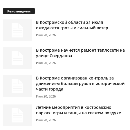
Рекомендуем
В Костромской области 21 июля
ожидаются грозы и сильный ветер
Июл 20, 2026
В Костроме начнется ремонт теплосети на
улице Свердлова
Июл 20, 2026
В Костроме организован контроль за
движением большегрузов в исторической
части города
Июл 20, 2026
Летние мероприятия в костромских
парках: игры и танцы на свежем воздухе
Июл 20, 2026