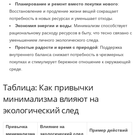
Планирование и ремонт вместо покупки нового
:
Восстановление и продление жизни вещей сокращает
потребность в новых ресурсах и уменьшает отходы.
Экономия энергии и воды
: Минимализм способствует
рациональному расходу ресурсов в быту, что тесно связано с
уменьшением личного экологического следа.
Простые радости и время с природой
: Поддержка
внутреннего баланса снижает потребность в чрезмерных
покупках и стимулирует бережное отношение к окружающей
среде.
Таблица: Как привычки
минимализма влияют на
экологический след
Привычка
Влияние на
Пример действий
минимализма
экологический след