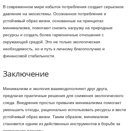
В современном мире избыток потребления создает серьезное
давление на экосистемы. Осознанное потребление и
устойчивый образ жизни, основанные на принципах
минимализма, помогают снизить нагрузку на природные
ресурсы и создать более гармоничные отношения с
окружающей средой. Это не только экологическая
необходимость, но и путь к личному благополучию и
финансовой стабильности.
Заключение
Минимализм и экология взаимодополняют друг друга,
предлагая практичные решения для снижения экологического
следа. Внедрение простых привычек минимализма помогает
уменьшить отходы, рационально использовать ресурсы и вести
устойчивый образ жизни. Таким образом, минимализм
становится одним из действенных инструментов в борьбе за
сохранение планеты.