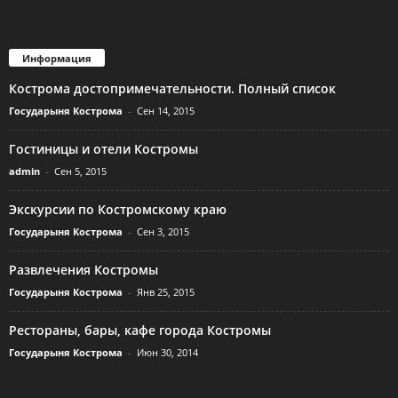
Информация
Кострома достопримечательности. Полный список
Государыня Кострома
-
Сен 14, 2015
Гостиницы и отели Костромы
admin
-
Сен 5, 2015
Экскурсии по Костромскому краю
Государыня Кострома
-
Сен 3, 2015
Развлечения Костромы
Государыня Кострома
-
Янв 25, 2015
Рестораны, бары, кафе города Костромы
Государыня Кострома
-
Июн 30, 2014