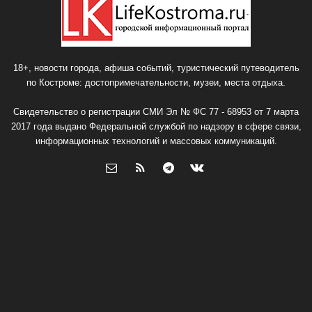
18+, новости города, афиша событий, туристический путеводитель
по Костроме: достопримечательности, музеи, места отдыха.
Свидетельство о регистрации СМИ Эл № ФС 77 - 68953 от 7 марта
2017 года выдано Федеральной службой по надзору в сфере связи,
информационных технологий и массовых коммуникаций.