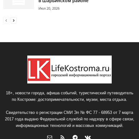
в Шарьинском районе
Июл 20, 2026
18+, новости города, афиша событий, туристический путеводитель
по Костроме: достопримечательности, музеи, места отдыха.
Свидетельство о регистрации СМИ Эл № ФС 77 - 68953 от 7 марта
2017 года выдано Федеральной службой по надзору в сфере связи,
информационных технологий и массовых коммуникаций.