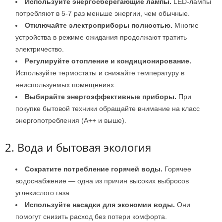
Используйте энергосберегающие лампы.
LED-лампы
потребляют в 5-7 раз меньше энергии, чем обычные.
Отключайте электроприборы полностью.
Многие
устройства в режиме ожидания продолжают тратить
электричество.
Регулируйте отопление и кондиционирование.
Используйте термостаты и снижайте температуру в
неиспользуемых помещениях.
Выбирайте энергоэффективные приборы.
При
покупке бытовой техники обращайте внимание на класс
энергопотребления (A++ и выше).
2. Вода и бытовая экология
Сократите потребление горячей воды.
Горячее
водоснабжение — одна из причин высоких выбросов
углекислого газа.
Используйте насадки для экономии воды.
Они
помогут снизить расход без потери комфорта.