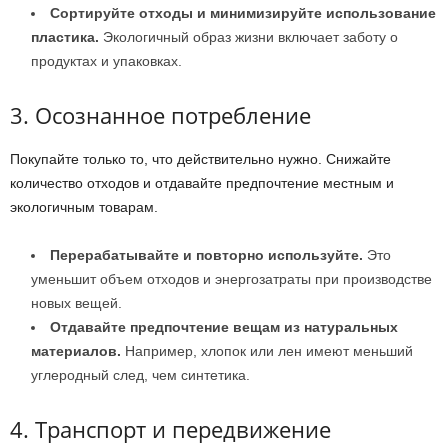
Сортируйте отходы и минимизируйте использование
пластика.
Экологичный образ жизни включает заботу о
продуктах и упаковках.
3. Осознанное потребление
Покупайте только то, что действительно нужно. Снижайте
количество отходов и отдавайте предпочтение местным и
экологичным товарам.
Перерабатывайте и повторно используйте.
Это
уменьшит объем отходов и энергозатраты при производстве
новых вещей.
Отдавайте предпочтение вещам из натуральных
материалов.
Например, хлопок или лен имеют меньший
углеродный след, чем синтетика.
4. Транспорт и передвижение