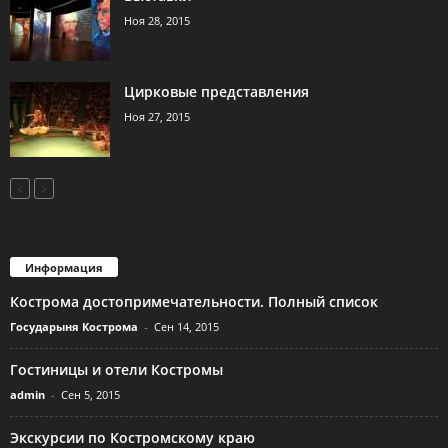
Ноя 28, 2015
Цирковые представления
Ноя 27, 2015
Информация
Кострома достопримечательности. Полный список
Государыня Кострома
-
Сен 14, 2015
Гостиницы и отели Костромы
admin
-
Сен 5, 2015
Экскурсии по Костромскому краю