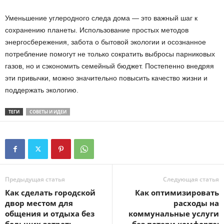
Уменьшение углеродного следа дома — это важный шаг к
сохранению планеты. Использование простых методов
энергосбережения, забота о бытовой экологии и осознанное
потребление помогут не только сократить выбросы парниковых
газов, но и сэкономить семейный бюджет. Постепенно внедряя
эти привычки, можно значительно повысить качество жизни и
поддержать экологию.
ТЕГИ
СОВЕТЫ И ИДЕИ
Предыдущая статья
Следующая статья
Как сделать городской
Как оптимизировать
двор местом для
расходы на
общения и отдыха без
коммунальные услуги