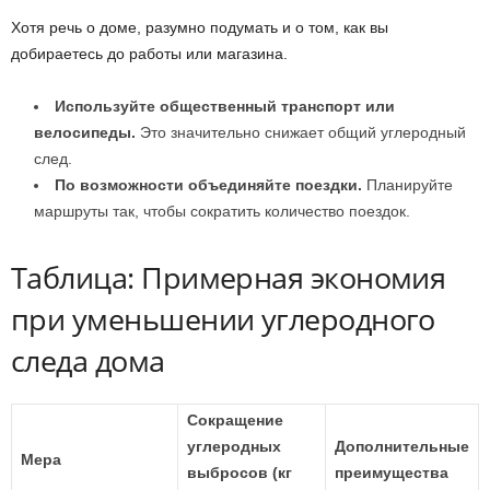
Хотя речь о доме, разумно подумать и о том, как вы
добираетесь до работы или магазина.
Используйте общественный транспорт или
велосипеды.
Это значительно снижает общий углеродный
след.
По возможности объединяйте поездки.
Планируйте
маршруты так, чтобы сократить количество поездок.
Таблица: Примерная экономия
при уменьшении углеродного
следа дома
Сокращение
углеродных
Дополнительные
Мера
выбросов (кг
преимущества