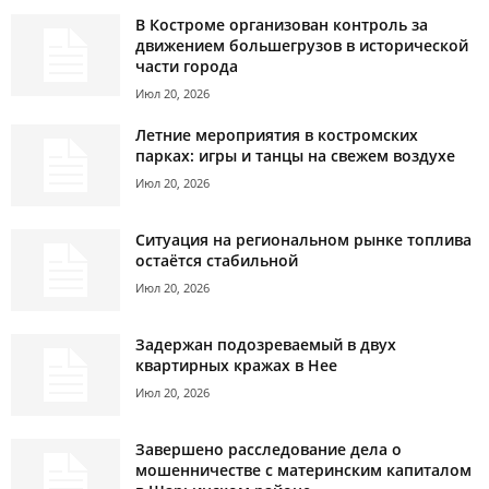
В Костроме организован контроль за
движением большегрузов в исторической
части города
Июл 20, 2026
Летние мероприятия в костромских
парках: игры и танцы на свежем воздухе
Июл 20, 2026
Ситуация на региональном рынке топлива
остаётся стабильной
Июл 20, 2026
Задержан подозреваемый в двух
квартирных кражах в Нее
Июл 20, 2026
Завершено расследование дела о
мошенничестве с материнским капиталом