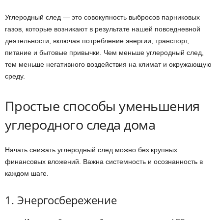
Углеродный след — это совокупность выбросов парниковых
газов, которые возникают в результате нашей повседневной
деятельности, включая потребление энергии, транспорт,
питание и бытовые привычки. Чем меньше углеродный след,
тем меньше негативного воздействия на климат и окружающую
среду.
Простые способы уменьшения
углеродного следа дома
Начать снижать углеродный след можно без крупных
финансовых вложений. Важна системность и осознанность в
каждом шаге.
1. Энергосбережение