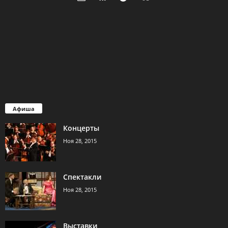
Афиша
Концерты
Ноя 28, 2015
Спектакли
Ноя 28, 2015
Выставки