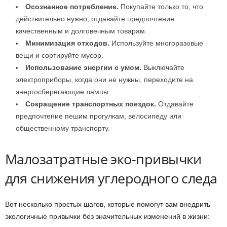
Осознанное потребление.
Покупайте только то, что
действительно нужно, отдавайте предпочтение
качественным и долговечным товарам.
Минимизация отходов.
Используйте многоразовые
вещи и сортируйте мусор.
Использование энергии с умом.
Выключайте
электроприборы, когда они не нужны, переходите на
энергосберегающие лампы.
Сокращение транспортных поездок.
Отдавайте
предпочтение пешим прогулкам, велосипеду или
общественному транспорту.
Малозатратные эко-привычки
для снижения углеродного следа
Вот несколько простых шагов, которые помогут вам внедрить
экологичные привычки без значительных изменений в жизни: