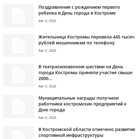
Поздравления с рождением первого
ребенка в День города в Костроме
Авг 9, 2026
Жительница Костромы перевела 445 тысяч
рублей мошенникам по телефону
Авг 9, 2026
В театрализованном шествии на День
города Костромы приняли участие свыше
2000...
Авг 9, 2026
Муниципальные награды получили
работники костромских предприятий к
Дню города
Авг 9, 2026
В Костромской области отмечено развитие
спортивной инфраструктуры