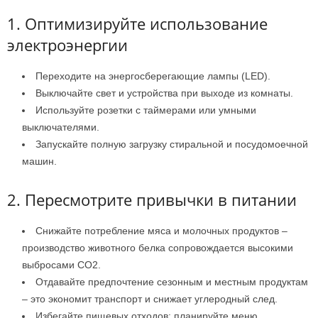
1. Оптимизируйте использование
электроэнергии
Переходите на энергосберегающие лампы (LED).
Выключайте свет и устройства при выходе из комнаты.
Используйте розетки с таймерами или умными
выключателями.
Запускайте полную загрузку стиральной и посудомоечной
машин.
2. Пересмотрите привычки в питании
Снижайте потребление мяса и молочных продуктов –
производство животного белка сопровождается высокими
выбросами CO2.
Отдавайте предпочтение сезонным и местным продуктам
– это экономит транспорт и снижает углеродный след.
Избегайте пищевых отходов: планируйте меню,