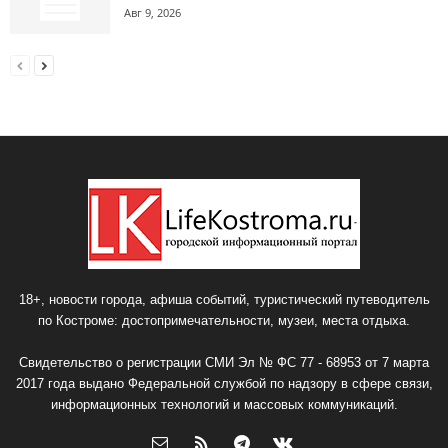
Авг 9, 2026
18+, новости города, афиша событий, туристический путеводитель
по Костроме: достопримечательности, музеи, места отдыха.
Свидетельство о регистрации СМИ Эл № ФС 77 - 68953 от 7 марта
2017 года выдано Федеральной службой по надзору в сфере связи,
информационных технологий и массовых коммуникаций.