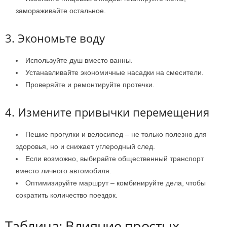
замораживайте остальное.
3. Экономьте воду
Используйте душ вместо ванны.
Устанавливайте экономичные насадки на смесители.
Проверяйте и ремонтируйте протечки.
4. Измените привычки перемещения
Пешие прогулки и велосипед – не только полезно для
здоровья, но и снижает углеродный след.
Если возможно, выбирайте общественный транспорт
вместо личного автомобиля.
Оптимизируйте маршрут – комбинируйте дела, чтобы
сократить количество поездок.
Таблица: Влияние простых