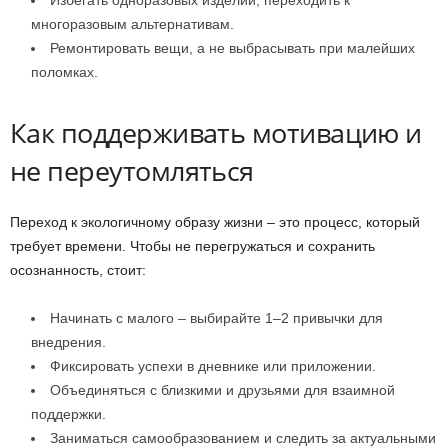
Избегать одноразовых изделий, переходить к
многоразовым альтернативам.
Ремонтировать вещи, а не выбрасывать при малейших
поломках.
Как поддерживать мотивацию и
не переутомляться
Переход к экологичному образу жизни – это процесс, который
требует времени. Чтобы не перегружаться и сохранить
осознанность, стоит:
Начинать с малого – выбирайте 1–2 привычки для
внедрения.
Фиксировать успехи в дневнике или приложении.
Объединяться с близкими и друзьями для взаимной
поддержки.
Заниматься самообразованием и следить за актуальными