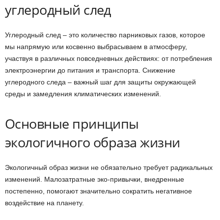
углеродный след
Углеродный след – это количество парниковых газов, которое
мы напрямую или косвенно выбрасываем в атмосферу,
участвуя в различных повседневных действиях: от потребления
электроэнергии до питания и транспорта. Снижение
углеродного следа – важный шаг для защиты окружающей
среды и замедления климатических изменений.
Основные принципы
экологичного образа жизни
Экологичный образ жизни не обязательно требует радикальных
изменений. Малозатратные эко-привычки, внедренные
постепенно, помогают значительно сократить негативное
воздействие на планету.