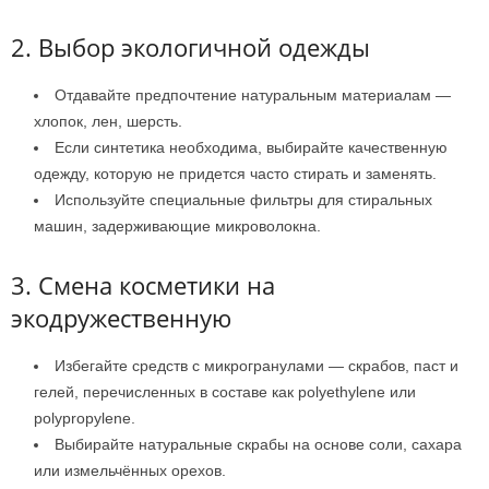
2. Выбор экологичной одежды
Отдавайте предпочтение натуральным материалам —
хлопок, лен, шерсть.
Если синтетика необходима, выбирайте качественную
одежду, которую не придется часто стирать и заменять.
Используйте специальные фильтры для стиральных
машин, задерживающие микроволокна.
3. Смена косметики на
экодружественную
Избегайте средств с микрогранулами — скрабов, паст и
гелей, перечисленных в составе как polyethylene или
polypropylene.
Выбирайте натуральные скрабы на основе соли, сахара
или измельчённых орехов.