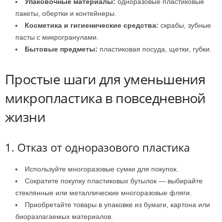
Упаковочные материалы:
одноразовые пластиковые
пакеты, обертки и контейнеры.
Косметика и гигиенические средства:
скрабы, зубные
пасты с микрогранулами.
Бытовые предметы:
пластиковая посуда, щетки, губки.
Простые шаги для уменьшения
микропластика в повседневной
жизни
1. Отказ от одноразового пластика
Используйте многоразовые сумки для покупок.
Сократите покупку пластиковых бутылок — выбирайте
стеклянные или металлические многоразовые фляги.
Приобретайте товары в упаковке из бумаги, картона или
биоразлагаемых материалов.