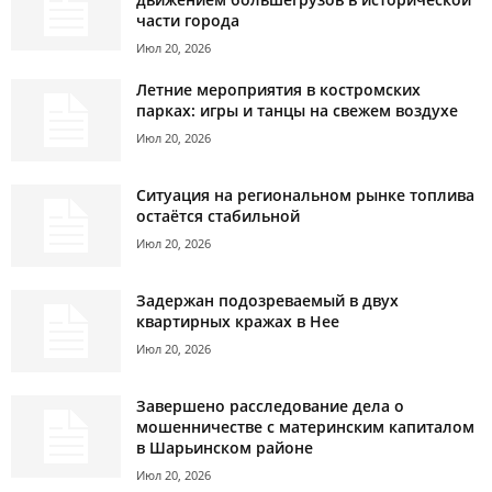
части города
Июл 20, 2026
Летние мероприятия в костромских
парках: игры и танцы на свежем воздухе
Июл 20, 2026
Ситуация на региональном рынке топлива
остаётся стабильной
Июл 20, 2026
Задержан подозреваемый в двух
квартирных кражах в Нее
Июл 20, 2026
Завершено расследование дела о
мошенничестве с материнским капиталом
в Шарьинском районе
Июл 20, 2026