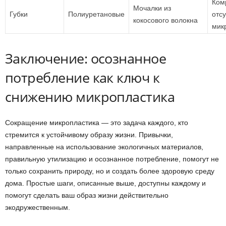
Комp
Мочалки из
Губки
Полиуретановые
отсу
кокосового волокна
мик
Заключение: осознанное
потребление как ключ к
снижению микропластика
Сокращение микропластика — это задача каждого, кто
стремится к устойчивому образу жизни. Привычки,
направленные на использование экологичных материалов,
правильную утилизацию и осознанное потребление, помогут не
только сохранить природу, но и создать более здоровую среду
дома. Простые шаги, описанные выше, доступны каждому и
помогут сделать ваш образ жизни действительно
экодружественным.