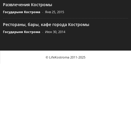
Развлечения Костромы
Государыня Кострома
-
Янв 25, 2015
Рестораны, бары, кафе города Костромы
Государыня Кострома
-
Июн 30, 2014
© LifeKostroma 2011-2025