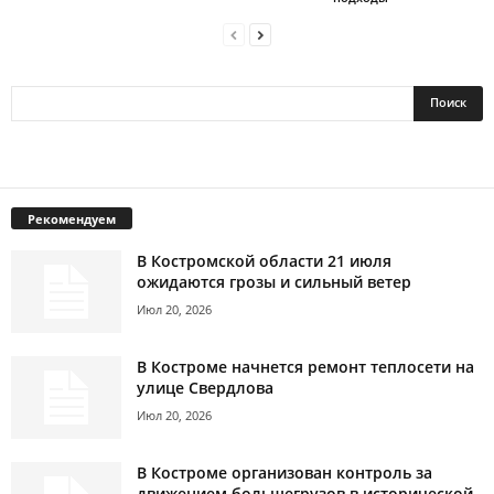
Рекомендуем
В Костромской области 21 июля
ожидаются грозы и сильный ветер
Июл 20, 2026
В Костроме начнется ремонт теплосети на
улице Свердлова
Июл 20, 2026
В Костроме организован контроль за
движением большегрузов в исторической