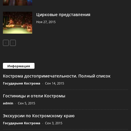
Цирковые представления
Ноя 27, 2015
Информация
Кострома достопримечательности. Полный список
Государыня Кострома
-
Сен 14, 2015
Гостиницы и отели Костромы
admin
-
Сен 5, 2015
Экскурсии по Костромскому краю
Государыня Кострома
-
Сен 3, 2015