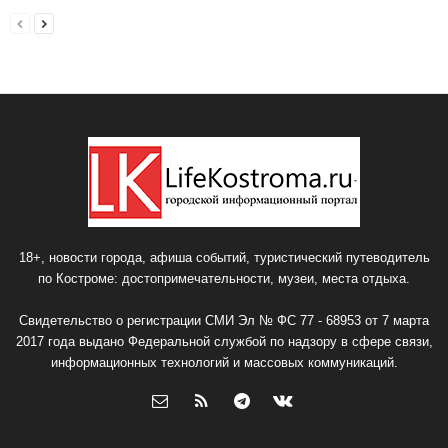
18+, новости города, афиша событий, туристический путеводитель
по Костроме: достопримечательности, музеи, места отдыха.
Свидетельство о регистрации СМИ Эл № ФС 77 - 68953 от 7 марта
2017 года выдано Федеральной службой по надзору в сфере связи,
информационных технологий и массовых коммуникаций.