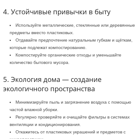
4. Устойчивые привычки в быту
Используйте металлические, стеклянные или деревянные
предметы вместо пластиковых.
Отдавайте предпочтение натуральным губкам и щёткам,
которые подлежат компостированию.
Компостируйте органические отходы и уменьшайте
количество бытового мусора.
5. Экология дома — создание
экологичного пространства
Минимизируйте пыль и загрязнение воздуха с помощью
частой влажной уборки.
Регулярно проверяйте и очищайте фильтры в системах
вентиляции и кондиционирования.
Откажитесь от пластиковых украшений и предметов с