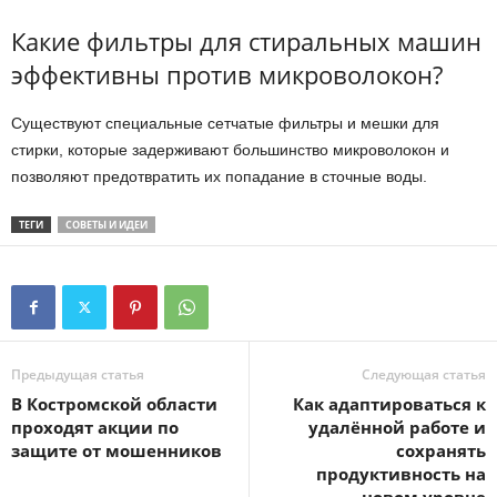
Какие фильтры для стиральных машин
эффективны против микроволокон?
Существуют специальные сетчатые фильтры и мешки для
стирки, которые задерживают большинство микроволокон и
позволяют предотвратить их попадание в сточные воды.
ТЕГИ
СОВЕТЫ И ИДЕИ
Предыдущая статья
Следующая статья
В Костромской области
Как адаптироваться к
проходят акции по
удалённой работе и
защите от мошенников
сохранять
продуктивность на