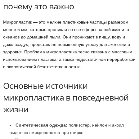
почему это важно
Микропластик — это мелкие пластиковые частицы размером
менее 5 мм, которые проникли во все сферы нашей жизни: от
океанов до домашней пыли. Они проникают в пищу, воду и
даже воздух, представляя повышенную угрозу для экологии и
здоровья. Проблема микропластика тесно связана с массовым
использованием пластика, а также недостаточной переработкой
и экологической безответственностью.
Основные источники
микропластика в повседневной
жизни
Синтетическая одежда:
полиэстер, нейлон и акрил
выделяют микроволокна при стирке.