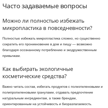
Часто задаваемые вопросы
Можно ли полностью избежать
микропластика в повседневности?
Полностью избежать микропластика сложно, но существенно
сократить его проникновение в дом и пищу — возможно
благодаря осознанному потреблению и экодружественным
привычкам.
Как выбирать экологичные
косметические средства?
Важно читать состав, избегать продуктов с полиэтиленовыми и
полипропиленовыми гранулами, отдавать предпочтение
натуральным ингредиентам, а также брендам,
ориентированным на устойчивость и биоразлагаемость.