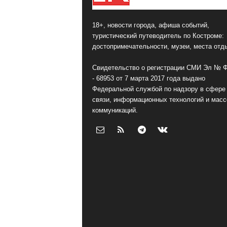
18+, новости города, афиша событий,
туристический путеводитель по Костроме:
достопримечательности, музеи, места отд
Свидетельство о регистрации СМИ Эл № 
- 68953 от 7 марта 2017 года выдано
Федеральной службой по надзору в сфере
связи, информационных технологий и мас
коммуникаций.