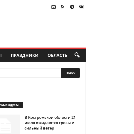
Ы
ПРАЗДНИКИ
ОБЛАСТЬ
комендуем
В Костромской области 21
июля ожидаются грозы и
сильный ветер