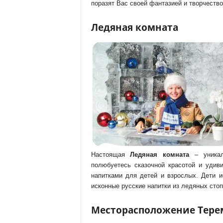
поразят Вас своей фантазией и творчество
Ледяная комната
Настоящая
Ледяная комната
– уникал
полюбуетесь сказочной красотой и удив
напитками для детей и взрослых. Дети 
исконные русские напитки из ледяных стоп
Месторасположение Тере