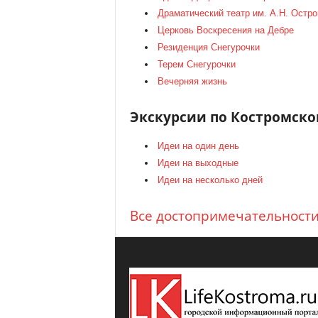
Драматический театр им. А.Н. Остро
Церковь Воскресения на Дебре
Резиденция Снегурочки
Терем Снегурочки
Вечерняя жизнь
Экскурсии по Костромско
Идеи на один день
Идеи на выходные
Идеи на несколько дней
Все достопримечательност