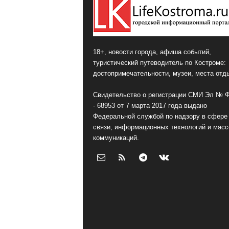
18+, новости города, афиша событий,
туристический путеводитель по Костроме:
достопримечательности, музеи, места отд
Свидетельство о регистрации СМИ Эл № 
- 68953 от 7 марта 2017 года выдано
Федеральной службой по надзору в сфере
связи, информационных технологий и мас
коммуникаций.