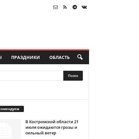
Ы
ПРАЗДНИКИ
ОБЛАСТЬ
комендуем
В Костромской области 21
июля ожидаются грозы и
сильный ветер