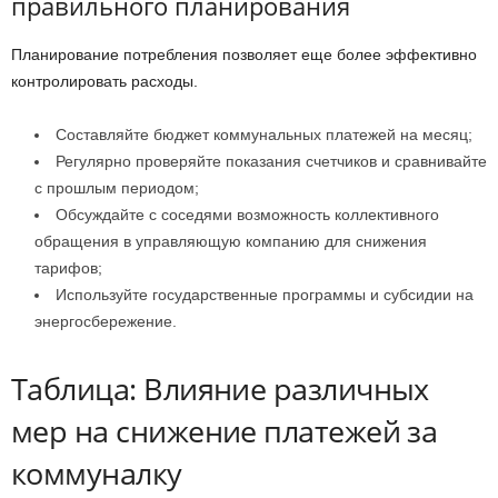
правильного планирования
Планирование потребления позволяет еще более эффективно
контролировать расходы.
Составляйте бюджет коммунальных платежей на месяц;
Регулярно проверяйте показания счетчиков и сравнивайте
с прошлым периодом;
Обсуждайте с соседями возможность коллективного
обращения в управляющую компанию для снижения
тарифов;
Используйте государственные программы и субсидии на
энергосбережение.
Таблица: Влияние различных
мер на снижение платежей за
коммуналку