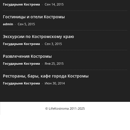
Государыня Кострома
-
Сен 14, 2015
Гостиницы и отели Костромы
admin
-
Сен 5, 2015
Экскурсии по Костромскому краю
Государыня Кострома
-
Сен 3, 2015
Развлечения Костромы
Государыня Кострома
-
Янв 25, 2015
Рестораны, бары, кафе города Костромы
Государыня Кострома
-
Июн 30, 2014
© LifeKostroma 2011-2025