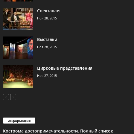
Спектакли
Ноя 28, 2015
Выставки
Ноя 28, 2015
Цирковые представления
Ноя 27, 2015
Информация
Кострома достопримечательности. Полный список