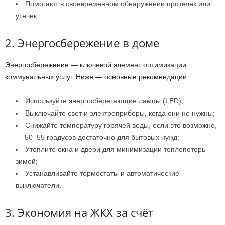
Помогают в своевременном обнаружении протечек или
утечек.
2. Энергосбережение в доме
Энергосбережение — ключевой элемент оптимизации
коммунальных услуг. Ниже — основные рекомендации.
Используйте энергосберегающие лампы (LED);
Выключайте свет и электроприборы, когда они не нужны;
Снижайте температуру горячей воды, если это возможно,
— 50–55 градусов достаточно для бытовых нужд;
Утеплите окна и двери для минимизации теплопотерь
зимой;
Устанавливайте термостаты и автоматические
выключатели.
3. Экономия на ЖКХ за счёт