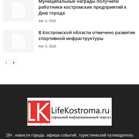
Муниципальные награды получили
работники костромских предприятий к
Дню города
Авг 9, 2026
В Костромской области отмечено развитие
спортивной инфраструктуры
Авг 9, 2026
18+, новости города, афиша событий, туристический путеводитель