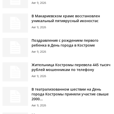
Авг 9, 2026
В Макариевском храме восстановлен
уникальный пятиярусный иконостас
Авг 9, 2026
Поздравления с рождением первого
ребенка в День города в Костроме
Авг 9, 2026
Жительница Костромы перевела 445 тысяч
рублей мошенникам по телефону
Авг 9, 2026
В театрализованном шествии на День
города Костромы приняли участие свыше
2000...
Авг 9, 2026