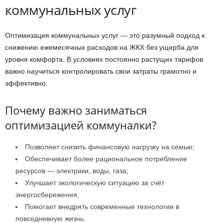
коммунальных услуг
Оптимизация коммунальных услуг — это разумный подход к
снижению ежемесячных расходов на ЖКХ без ущерба для
уровня комфорта. В условиях постоянно растущих тарифов
важно научиться контролировать свои затраты грамотно и
эффективно.
Почему важно заниматься
оптимизацией коммуналки?
Позволяет снизить финансовую нагрузку на семью;
Обеспечивает более рациональное потребление
ресурсов — электрики, воды, газа;
Улучшает экологическую ситуацию за счёт
энергосбережения;
Помогает внедрять современные технологии в
повседневную жизнь.