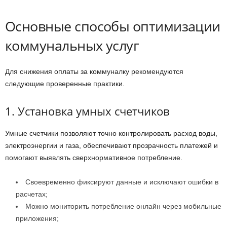
Основные способы оптимизации
коммунальных услуг
Для снижения оплаты за коммуналку рекомендуются
следующие проверенные практики.
1. Установка умных счетчиков
Умные счетчики позволяют точно контролировать расход воды,
электроэнергии и газа, обеспечивают прозрачность платежей и
помогают выявлять сверхнормативное потребление.
Своевременно фиксируют данные и исключают ошибки в
расчетах;
Можно мониторить потребление онлайн через мобильные
приложения;