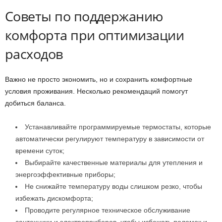
Советы по поддержанию
комфорта при оптимизации
расходов
Важно не просто экономить, но и сохранить комфортные
условия проживания. Несколько рекомендаций помогут
добиться баланса.
Устанавливайте программируемые термостаты, которые
автоматически регулируют температуру в зависимости от
времени суток;
Выбирайте качественные материалы для утепления и
энергоэффективные приборы;
Не снижайте температуру воды слишком резко, чтобы
избежать дискомфорта;
Проводите регулярное техническое обслуживание