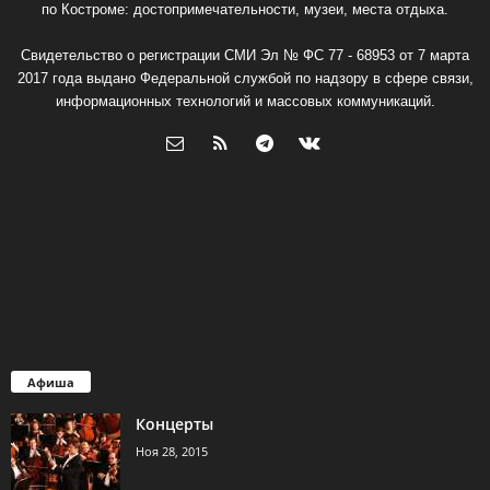
по Костроме: достопримечательности, музеи, места отдыха.
Свидетельство о регистрации СМИ Эл № ФС 77 - 68953 от 7 марта
2017 года выдано Федеральной службой по надзору в сфере связи,
информационных технологий и массовых коммуникаций.
Афиша
Концерты
Ноя 28, 2015