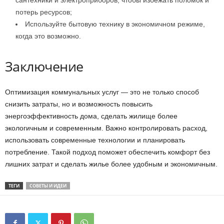
сантехники и электроприборов, чтобы избежать поломок и
потерь ресурсов;
Используйте бытовую технику в экономичном режиме,
когда это возможно.
Заключение
Оптимизация коммунальных услуг — это не только способ
снизить затраты, но и возможность повысить
энергоэффективность дома, сделать жилище более
экологичным и современным. Важно контролировать расход,
использовать современные технологии и планировать
потребление. Такой подход поможет обеспечить комфорт без
лишних затрат и сделать жилье более удобным и экономичным.
ТЕГИ
СОВЕТЫ И ИДЕИ