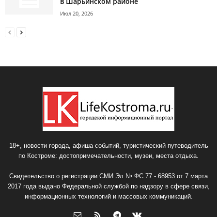
в Шарьинском районе
Июл 20, 2026
18+, новости города, афиша событий, туристический путеводитель
по Костроме: достопримечательности, музеи, места отдыха.
Свидетельство о регистрации СМИ Эл № ФС 77 - 68953 от 7 марта
2017 года выдано Федеральной службой по надзору в сфере связи,
информационных технологий и массовых коммуникаций.