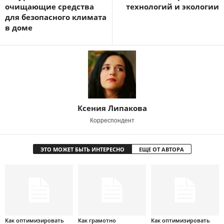
очищающие средства
технологий и экологии
для безопасного климата
в доме
Ксения Липакова
Корреспондент
ЭТО МОЖЕТ БЫТЬ ИНТЕРЕСНО
ЕЩЕ ОТ АВТОРА
Как оптимизировать
Как грамотно
Как оптимизировать