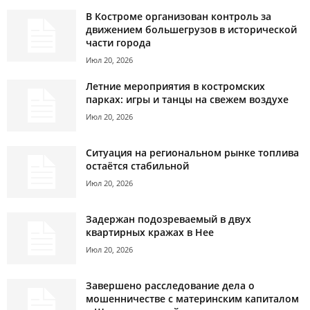
В Костроме организован контроль за
движением большегрузов в исторической
части города
Июл 20, 2026
Летние мероприятия в костромских
парках: игры и танцы на свежем воздухе
Июл 20, 2026
Ситуация на региональном рынке топлива
остаётся стабильной
Июл 20, 2026
Задержан подозреваемый в двух
квартирных кражах в Нее
Июл 20, 2026
Завершено расследование дела о
мошенничестве с материнским капиталом