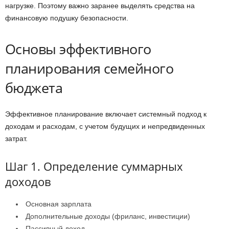
нагрузке. Поэтому важно заранее выделять средства на
финансовую подушку безопасности.
Основы эффективного
планирования семейного
бюджета
Эффективное планирование включает системный подход к
доходам и расходам, с учетом будущих и непредвиденных
затрат.
Шаг 1. Определение суммарных
доходов
Основная зарплата
Дополнительные доходы (фриланс, инвестиции)
Пассивный доход