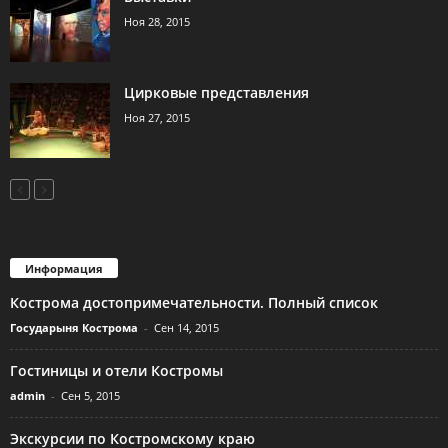
Ноя 28, 2015
Цирковые представления
Ноя 27, 2015
Информация
Кострома достопримечательности. Полный список
Государыня Кострома
-
Сен 14, 2015
Гостиницы и отели Костромы
admin
-
Сен 5, 2015
Экскурсии по Костромскому краю