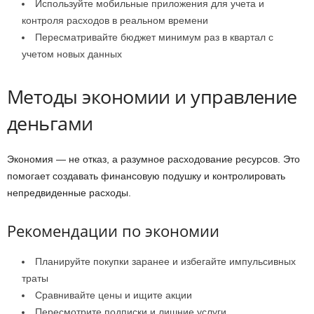
Используйте мобильные приложения для учета и
контроля расходов в реальном времени
Пересматривайте бюджет минимум раз в квартал с
учетом новых данных
Методы экономии и управление
деньгами
Экономия — не отказ, а разумное расходование ресурсов. Это
помогает создавать финансовую подушку и контролировать
непредвиденные расходы.
Рекомендации по экономии
Планируйте покупки заранее и избегайте импульсивных
траты
Сравнивайте цены и ищите акции
Пересмотрите подписки и лишние услуги