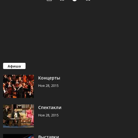
Афиша
Концерты
Ноя 28, 2015
Спектакли
Ноя 28, 2015
Выставки