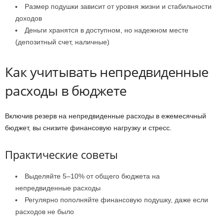
Размер подушки зависит от уровня жизни и стабильности
доходов
Деньги хранятся в доступном, но надежном месте
(депозитный счет, наличные)
Как учитывать непредвиденные
расходы в бюджете
Включив резерв на непредвиденные расходы в ежемесячный
бюджет, вы снизите финансовую нагрузку и стресс.
Практические советы
Выделяйте 5–10% от общего бюджета на
непредвиденные расходы
Регулярно пополняйте финансовую подушку, даже если
расходов не было