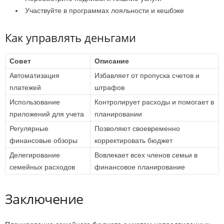
Участвуйте в программах лояльности и кешбэке
Как управлять деньгами
Совет
Описание
Автоматизация
Избавляет от пропуска счетов и
платежей
штрафов
Использование
Контролирует расходы и помогает в
приложений для учета
планировании
Регулярные
Позволяют своевременно
финансовые обзоры
корректировать бюджет
Делегирование
Вовлекает всех членов семьи в
семейных расходов
финансовое планирование
Заключение