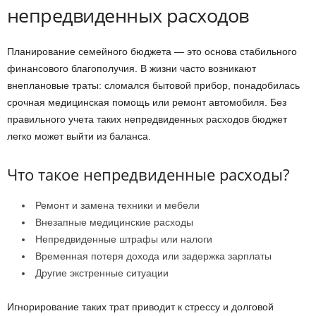
непредвиденных расходов
Планирование семейного бюджета — это основа стабильного
финансового благополучия. В жизни часто возникают
внеплановые траты: сломался бытовой прибор, понадобилась
срочная медицинская помощь или ремонт автомобиля. Без
правильного учета таких непредвиденных расходов бюджет
легко может выйти из баланса.
Что такое непредвиденные расходы?
Ремонт и замена техники и мебели
Внезапные медицинские расходы
Непредвиденные штрафы или налоги
Временная потеря дохода или задержка зарплаты
Другие экстренные ситуации
Игнорирование таких трат приводит к стрессу и долговой