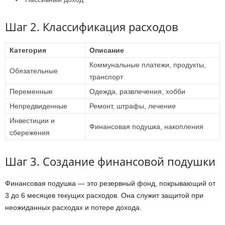
Шаг 2. Классификация расходов
Категория
Описание
Коммунальные платежи, продукты,
Обязательные
транспорт
Переменные
Одежда, развлечения, хобби
Непредвиденные
Ремонт, штрафы, лечение
Инвестиции и
Финансовая подушка, накопления
сбережения
Шаг 3. Создание финансовой подушки
Финансовая подушка — это резервный фонд, покрывающий от
3 до 6 месяцев текущих расходов. Она служит защитой при
неожиданных расходах и потере дохода.