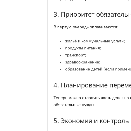
3. Приоритет обязатель
В первую очередь оплачиваются:
жильё и коммунальные услуги;
продукты питания;
транспорт;
здравоохранение;
образование детей (если примен
4. Планирование перем
Теперь можно отложить часть денег на 
обязательные нужды.
5. Экономия и контроль