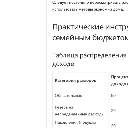
Следует постоянно пересматривать рас
использовать методы экономии дома.
Практические инстр
семейным бюджето
Таблица распределения
доходе
Процент
Категория расходов
дохода 
Обязательные
50
Резерв на
20
непредвиденные расходы
Накопления (подушка
20