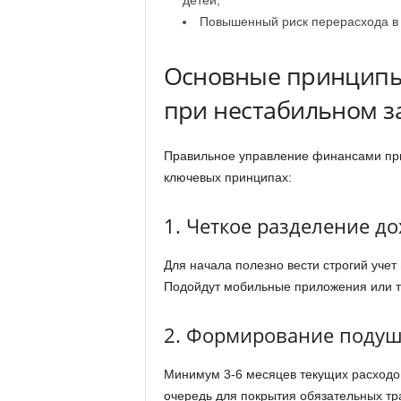
детей;
Повышенный риск перерасхода в 
Основные принципы
при нестабильном з
Правильное управление финансами при
ключевых принципах:
1. Четкое разделение д
Для начала полезно вести строгий учет 
Подойдут мобильные приложения или т
2. Формирование подуш
Минимум 3-6 месяцев текущих расходов
очередь для покрытия обязательных тр