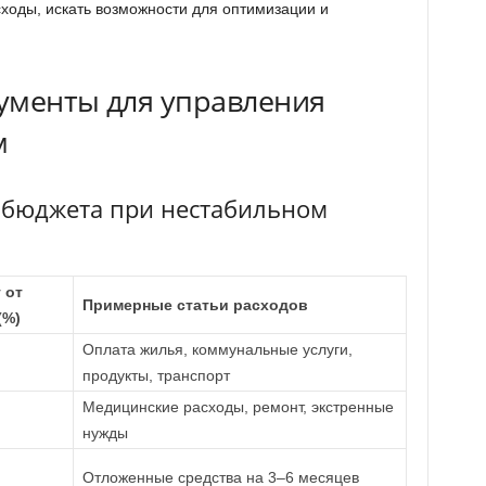
ходы, искать возможности для оптимизации и
ументы для управления
м
 бюджета при нестабильном
 от
Примерные статьи расходов
(%)
Оплата жилья, коммунальные услуги,
продукты, транспорт
Медицинские расходы, ремонт, экстренные
нужды
Отложенные средства на 3–6 месяцев