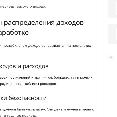
периоды высокого дохода.
 распределения доходов
аработке
 нестабильном доходе основывается на нескольких
оходов и расходов
всех поступлений и трат — как больших, так и мелких.
радиционные таблицы расходов.
ки безопасности
 должны быть «в запасе». Эти деньги нужны в первую
ат в трудные периоды.