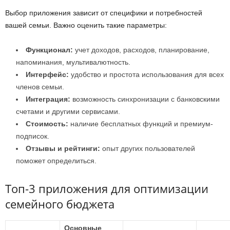
Выбор приложения зависит от специфики и потребностей
вашей семьи. Важно оценить такие параметры:
Функционал:
учет доходов, расходов, планирование,
напоминания, мультивалютность.
Интерфейс:
удобство и простота использования для всех
членов семьи.
Интеграция:
возможность синхронизации с банковскими
счетами и другими сервисами.
Стоимость:
наличие бесплатных функций и премиум-
подписок.
Отзывы и рейтинги:
опыт других пользователей
поможет определиться.
Топ-3 приложения для оптимизации
семейного бюджета
Основные