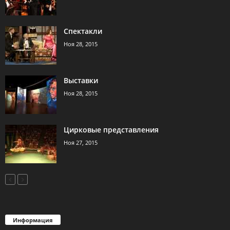
Спектакли
Ноя 28, 2015
Выставки
Ноя 28, 2015
Цирковые представления
Ноя 27, 2015
Информация