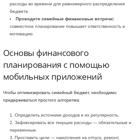
расходы во времени для равномерного распределения
бюджета.
Проводите семейные финансовые встречи:
совместное планирование повышает ответственность и
мотивацию.
Основы финансового
планирования с помощью
мобильных приложений
Чтобы оптимизировать семейный бюджет, необходимо
придерживаться простого алгоритма:
Определить источники доходов и их регулярность.
Зафиксировать все текущие расходы — обязательные и
переменные.
Проставить цели — накопления на отпуск, ремонт,