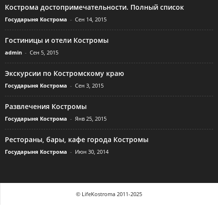
Кострома достопримечательности. Полный список
Государыня Кострома
-
Сен 14, 2015
Гостиницы и отели Костромы
admin
-
Сен 5, 2015
Экскурсии по Костромскому краю
Государыня Кострома
-
Сен 3, 2015
Развлечения Костромы
Государыня Кострома
-
Янв 25, 2015
Рестораны, бары, кафе города Костромы
Государыня Кострома
-
Июн 30, 2014
© LifeKostroma 2011-2025