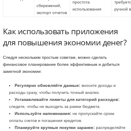
простота
требует
сбережений,
использования
ручной 
экспорт отчетов
Как использовать приложения
для повышения экономии денег?
Следуя нескольким простым советам, можно сделать
финансовое планирование более эффективным и добиться
заметной экономии:
Регулярно обновляйте данные:
вносите доходы и
расходы сразу, чтобы получить точный анализ.
Устанавливайте лимиты для категорий расходов:
следите, чтобы не выходить за рамки бюджета.
Используйте напоминания:
не пропускайте сроки
оплаты счетов и погашения кредитов.
Планируйте крупные покупки заранее:
распределяйте