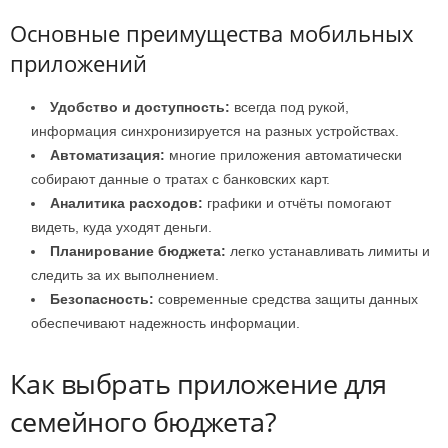
Основные преимущества мобильных
приложений
Удобство и доступность:
всегда под рукой,
информация синхронизируется на разных устройствах.
Автоматизация:
многие приложения автоматически
собирают данные о тратах с банковских карт.
Аналитика расходов:
графики и отчёты помогают
видеть, куда уходят деньги.
Планирование бюджета:
легко устанавливать лимиты и
следить за их выполнением.
Безопасность:
современные средства защиты данных
обеспечивают надежность информации.
Как выбрать приложение для
семейного бюджета?