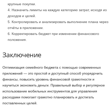
крупные покупки.
Назначить лимиты на каждую категорию затрат, исходя из
доходов и целей.
Контролировать и анализировать выполнение плана через
отчёты в приложении.
Корректировать бюджет при изменении финансового
положения.
Заключение
Оптимизация семейного бюджета с помощью современных
приложений — это простой и доступный способ упорядочить
финансы, повысить уровень финансовой грамотности и
научиться экономить деньги. Правильный выбор и регулярное
использование мобильных инструментов для управления
расходами помогает грамотно планировать и достигать
поставленных целей.