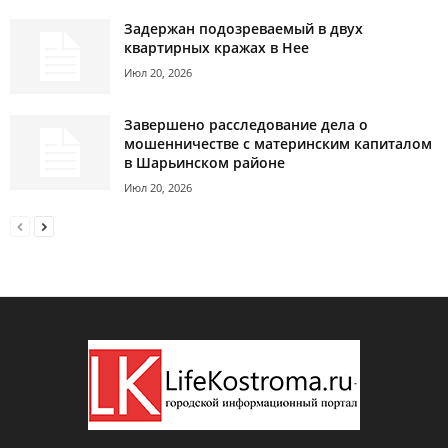
Задержан подозреваемый в двух
квартирных кражах в Нее
Июл 20, 2026
Завершено расследование дела о
мошенничестве с материнским капиталом
в Шарьинском районе
Июл 20, 2026