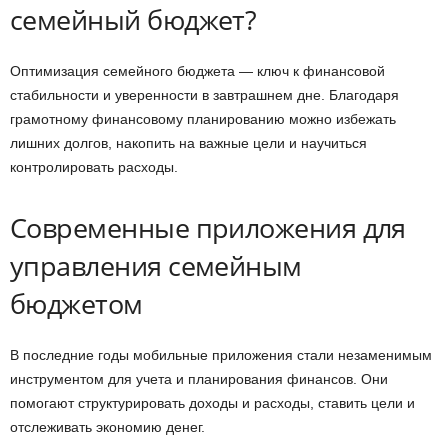
семейный бюджет?
Оптимизация семейного бюджета — ключ к финансовой
стабильности и уверенности в завтрашнем дне. Благодаря
грамотному финансовому планированию можно избежать
лишних долгов, накопить на важные цели и научиться
контролировать расходы.
Современные приложения для
управления семейным
бюджетом
В последние годы мобильные приложения стали незаменимым
инструментом для учета и планирования финансов. Они
помогают структурировать доходы и расходы, ставить цели и
отслеживать экономию денег.