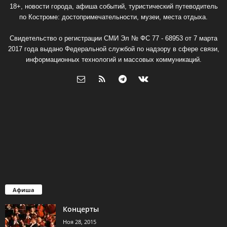
18+, новости города, афиша событий, туристический путеводитель
по Костроме: достопримечательности, музеи, места отдыха.
Свидетельство о регистрации СМИ Эл № ФС 77 - 68953 от 7 марта
2017 года выдано Федеральной службой по надзору в сфере связи,
информационных технологий и массовых коммуникаций.
Афиша
Концерты
Ноя 28, 2015