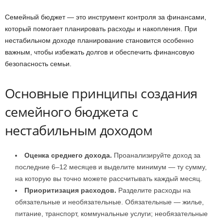
Семейный бюджет — это инструмент контроля за финансами,
который помогает планировать расходы и накопления. При
нестабильном доходе планирование становится особенно
важным, чтобы избежать долгов и обеспечить финансовую
безопасность семьи.
Основные принципы создания
семейного бюджета с
нестабильным доходом
Оценка среднего дохода.
Проанализируйте доход за
последние 6–12 месяцев и выделите минимум — ту сумму,
на которую вы точно можете рассчитывать каждый месяц.
Приоритизация расходов.
Разделите расходы на
обязательные и необязательные. Обязательные — жилье,
питание, транспорт, коммунальные услуги; необязательные