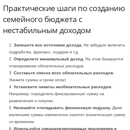
Практические шаги по созданию
семейного бюджета с
нестабильным доходом
Запишите все источники дохода.
Не забудьте включить
подработки, фриланс, подарки и т.д.
Определите минимальный доход.
На этом базируется
планирование обязательных расходов.
Составьте список всех обязательных расходов.
Укажите суммы и сроки оплат.
Установите лимиты необязательных расходов.
Например, определить фиксированную сумму на
развлечения и покупки.
Начинайте откладывать финансовую подушку.
Даже
маленькие суммы ежемесячно накопят значительную сумму
со временем.
Используйте специализированные приложения и