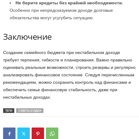
Не берите кредиты без крайней необходимости.
Особенно при непредсказуемом доходе долговые
обязательства могут усугубить ситуацию.
Заключение
Создание семейного бюджета при нестабильном доходе
требует терпения, гибкости и планирования. Важно правильно
оценивать реальные возможности, строить резервы и регулярно
анализировать финансовое состояние. Следуя перечисленным
рекомендациям, можно сохранить контроль над финансами и
обеспечить семье финансовую стабильность, даже при
нестабильных доходах.
ТЕГИ
СОВЕТЫ И ИДЕИ