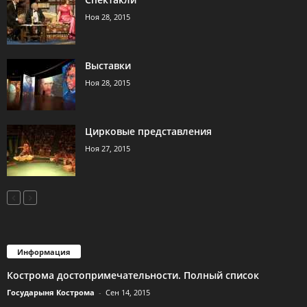
Ноя 28, 2015
Выставки
Ноя 28, 2015
Цирковые представления
Ноя 27, 2015
Информация
Кострома достопримечательности. Полный список
Государыня Кострома
-
Сен 14, 2015