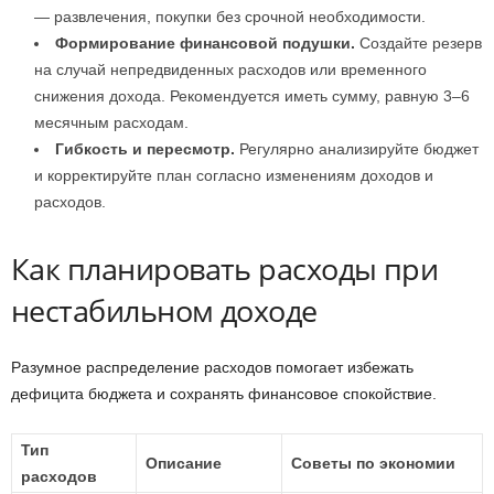
— развлечения, покупки без срочной необходимости.
Формирование финансовой подушки.
Создайте резерв
на случай непредвиденных расходов или временного
снижения дохода. Рекомендуется иметь сумму, равную 3–6
месячным расходам.
Гибкость и пересмотр.
Регулярно анализируйте бюджет
и корректируйте план согласно изменениям доходов и
расходов.
Как планировать расходы при
нестабильном доходе
Разумное распределение расходов помогает избежать
дефицита бюджета и сохранять финансовое спокойствие.
Тип
Описание
Советы по экономии
расходов