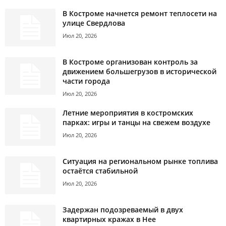
В Костроме начнется ремонт теплосети на
улице Свердлова
Июл 20, 2026
В Костроме организован контроль за
движением большегрузов в исторической
части города
Июл 20, 2026
Летние мероприятия в костромских
парках: игры и танцы на свежем воздухе
Июл 20, 2026
Ситуация на региональном рынке топлива
остаётся стабильной
Июл 20, 2026
Задержан подозреваемый в двух
квартирных кражах в Нее