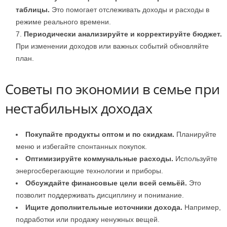
таблицы.
Это помогает отслеживать доходы и расходы в
режиме реального времени.
Периодически анализируйте и корректируйте бюджет.
При изменении доходов или важных событий обновляйте
план.
Советы по экономии в семье при
нестабильных доходах
Покупайте продукты оптом и по скидкам.
Планируйте
меню и избегайте спонтанных покупок.
Оптимизируйте коммунальные расходы.
Используйте
энергосберегающие технологии и приборы.
Обсуждайте финансовые цели всей семьёй.
Это
позволит поддерживать дисциплину и понимание.
Ищите дополнительные источники дохода.
Например,
подработки или продажу ненужных вещей.