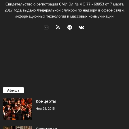
Свидетельство о регистрации СМИ Эл № ФС 77 - 68953 от 7 марта
2017 года выдано Федеральной службой по надзору в сфере связи,
информационных технологий и массовых коммуникаций.
Афиша
Концерты
Ноя 28, 2015
Спектакли