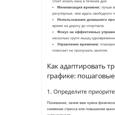
стоит искать окна в течение дня.
Минимизация времени:
лучше вы
регулярные, чем ждать свободного ч
Использование домашнего про
время на дорогу до спортзала.
Фокус на эффективных упражн
несколько групп мышц одновременн
Управление временем:
планиров
помогает не пропускать занятия.
Как адаптировать т
графике: пошаговые
1. Определите приорите
Понимание, зачем вам нужна физическ
снижение стресса или повышение выно