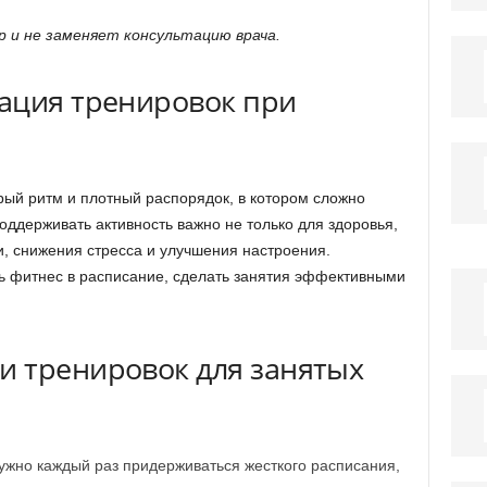
 и не заменяет консультацию врача.
ация тренировок при
рый ритм и плотный распорядок, в котором сложно
оддерживать активность важно не только для здоровья,
, снижения стресса и улучшения настроения.
ь фитнес в расписание, сделать занятия эффективными
 тренировок для занятых
ужно каждый раз придерживаться жесткого расписания,