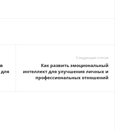
Следующая статья
 в
Как развить эмоциональный
 для
интеллект для улучшения личных и
профессиональных отношений