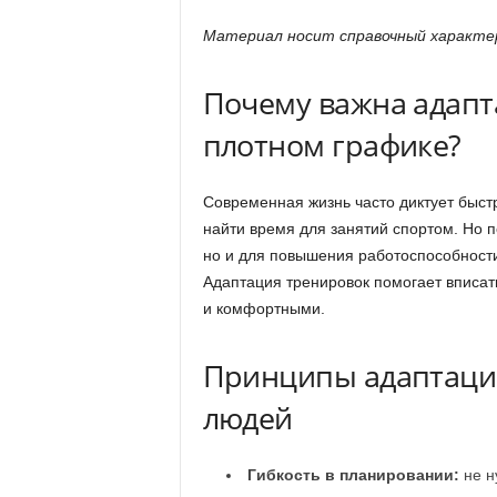
Материал носит справочный характер
Почему важна адапт
плотном графике?
Современная жизнь часто диктует быст
найти время для занятий спортом. Но п
но и для повышения работоспособности
Адаптация тренировок помогает вписат
и комфортными.
Принципы адаптации
людей
Гибкость в планировании:
не н