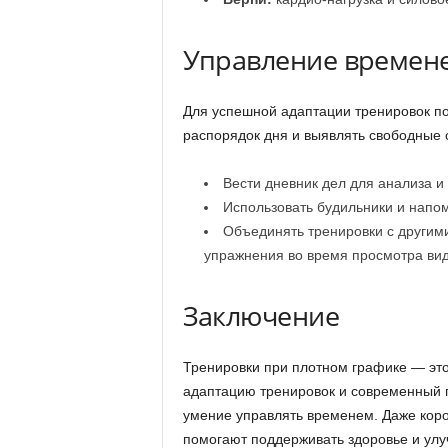
Управление времене
Для успешной адаптации тренировок п
распорядок дня и выявлять свободные о
Вести дневник дел для анализа и
Использовать будильники и напом
Объединять тренировки с другим
упражнения во время просмотра вид
Заключение
Тренировки при плотном графике — это
адаптацию тренировок и современный 
умение управлять временем. Даже кор
помогают поддерживать здоровье и улу