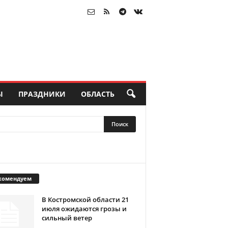
Ы
ПРАЗДНИКИ
ОБЛАСТЬ
комендуем
В Костромской области 21
июля ожидаются грозы и
сильный ветер