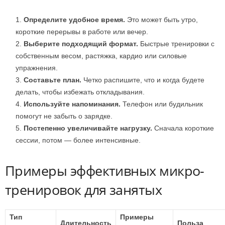
Определите удобное время.
Это может быть утро,
короткие перерывы в работе или вечер.
Выберите подходящий формат.
Быстрые тренировки с
собственным весом, растяжка, кардио или силовые
упражнения.
Составьте план.
Четко распишите, что и когда будете
делать, чтобы избежать откладывания.
Используйте напоминания.
Телефон или будильник
помогут не забыть о зарядке.
Постепенно увеличивайте нагрузку.
Сначала короткие
сессии, потом — более интенсивные.
Примеры эффективных микро-
тренировок для занятых
Тип
Примеры
Длительность
Польза