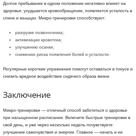
Долгое пребывание в одном положении негативно влияет на
здоровье: ухудшается кровообращение, появляется усталость в
спине и мышцах. Микро-тренировки способствуют:
разгрузке позвоночника;
активизации кровотока;
улучшению осанки;
снижению риска появления болей и усталости.
Регулярные короткие упражнения помогут оставаться в тонусе и
снизить вредное воздействие сидячего образа жизни.
Заключение
Микро-тренировки — отличный способ заботиться о здоровье
при насыщенном расписании. Включите быстрые тренировки в
свой день, и уже через несколько недель почувствуете
улучшение самочувствия и энергии. Главное — начать и не