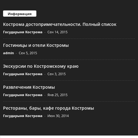
Информация
Кострома достопримечательности. Полный список
Государыня Кострома
-
Сен 14, 2015
Гостиницы и отели Костромы
admin
-
Сен 5, 2015
Экскурсии по Костромскому краю
Государыня Кострома
-
Сен 3, 2015
Развлечения Костромы
Государыня Кострома
-
Янв 25, 2015
Рестораны, бары, кафе города Костромы
Государыня Кострома
-
Июн 30, 2014