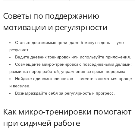
Советы по поддержанию
мотивации и регулярности
Ставьте достижимые цели: даже 5 минут в день — уже
результат.
Ведите дневник тренировок или используйте приложения.
Совмещайте микро-тренировки с повседневными делами:
разминка перед работой, упражнения во время перерыва.
Найдите единомышленников — вместе заниматься проще
и веселее.
Вознаграждайте себя за регулярность и прогресс.
Как микро-тренировки помогают
при сидячей работе