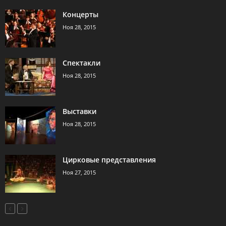
Концерты
Ноя 28, 2015
Спектакли
Ноя 28, 2015
Выставки
Ноя 28, 2015
Цирковые представления
Ноя 27, 2015