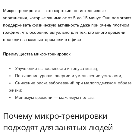
Микро-тренировки — это короткие, но интенсивные
упражнения, которые занимают от 5 до 15 минут. Они помогают
поддерживать физическую активность даже при очень плотном
графике, что особенно актуально для тех, кто много времени
проводит за компьютером или в офисе.
Преимущества микро-тренировок:
Улучшение выносливости и тонуса мышц;
Повышение уровня энергии и уменьшение усталости;
Снижение риска заболеваний при малоподвижном образе
жизни;
Минимум времени — максимум пользы.
Почему микро-тренировки
подходят для занятых людей