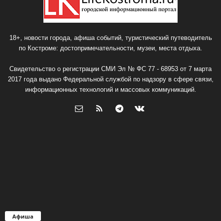
18+, новости города, афиша событий, туристический путеводитель
по Костроме: достопримечательности, музеи, места отдыха.
Свидетельство о регистрации СМИ Эл № ФС 77 - 68953 от 7 марта
2017 года выдано Федеральной службой по надзору в сфере связи,
информационных технологий и массовых коммуникаций.
Афиша