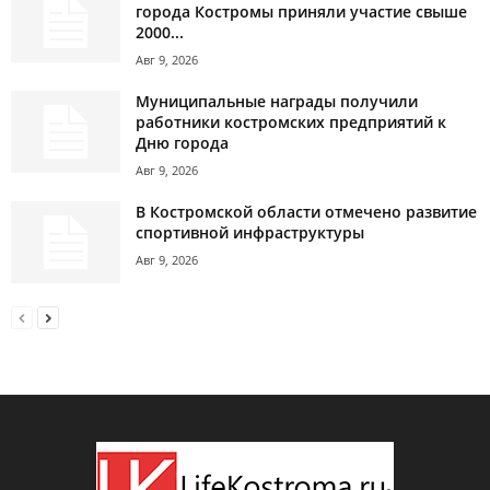
города Костромы приняли участие свыше
2000...
Авг 9, 2026
Муниципальные награды получили
работники костромских предприятий к
Дню города
Авг 9, 2026
В Костромской области отмечено развитие
спортивной инфраструктуры
Авг 9, 2026