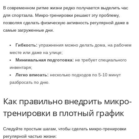
В современном ритме жизни редко получается выделить час
для спортзала. Микро-тренировки решают эту проблему,
позволяя сделать физическую активность регулярной даже в
самые загруженные дни.
Гибкость:
упражнения можно делать дома, на рабочем
месте или даже на улице;
Минимальная подготовка:
не требует специального
инвентаря;
Легко вписать:
несколько подходов по 5-10 минут
разбросать по дню.
Как правильно внедрить микро-
тренировки в плотный график
Следуйте простым шагам, чтобы сделать микро-тренировки
регулярной частью жизни: