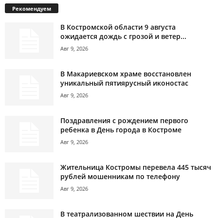
Рекомендуем
В Костромской области 9 августа
ожидается дождь с грозой и ветер...
Авг 9, 2026
В Макариевском храме восстановлен
уникальный пятиярусный иконостас
Авг 9, 2026
Поздравления с рождением первого
ребенка в День города в Костроме
Авг 9, 2026
Жительница Костромы перевела 445 тысяч
рублей мошенникам по телефону
Авг 9, 2026
В театрализованном шествии на День