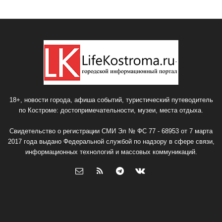
18+, новости города, афиша событий, туристический путеводитель
по Костроме: достопримечательности, музеи, места отдыха.
Свидетельство о регистрации СМИ Эл № ФС 77 - 68953 от 7 марта
2017 года выдано Федеральной службой по надзору в сфере связи,
информационных технологий и массовых коммуникаций.