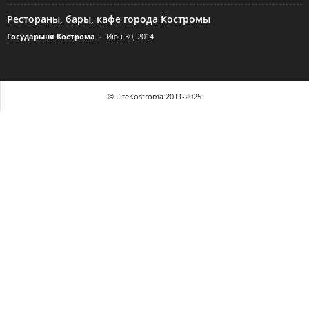
Рестораны, бары, кафе города Костромы
Государыня Кострома
-
Июн 30, 2014
© LifeKostroma 2011-2025