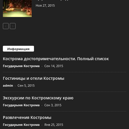
Ноя 27, 2015
Информация
Кострома достопримечательности. Полный список
Государыня Кострома
-
Сен 14, 2015
Гостиницы и отели Костромы
admin
-
Сен 5, 2015
Экскурсии по Костромскому краю
Государыня Кострома
-
Сен 3, 2015
Развлечения Костромы
Государыня Кострома
-
Янв 25, 2015