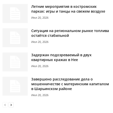
Летние мероприятия в костромских
парках: игры и танцы на свежем воздухе
Июл 20, 2026
Ситуация на региональном рынке топлива
остаётся стабильной
Июл 20, 2026
Задержан подозреваемый в двух
квартирных кражах в Нее
Июл 20, 2026
Завершено расследование дела о
мошенничестве с материнским капиталом
в Шарьинском районе
Июл 20, 2026