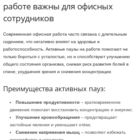
работе важны для офисных
сотрудников
Современная офисная работа часто связана с длительным
сидением, что негативно влияет на здоровье и
работоспособность. Активные паузы на работе помогают не
только бороться с усталостью, но и способствуют улучшению
общего состояния организма, снижая риск развития болей в
спине, ухудшения зрения и снижения концентрации.
Преимущества активных пауз:
Повышение продуктивности
– кратковременное
движение помогает восстановить концентрацию и энергию;
Улучшение кровообращения
– предотвращает
застойные явления и уменьшает отёки;
Снижение напряжения мышц
– позволяет избежать
дискомфорта и усталости;