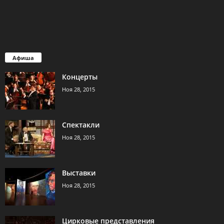
Афиша
Концерты
Ноя 28, 2015
Спектакли
Ноя 28, 2015
Выставки
Ноя 28, 2015
Цирковые представления