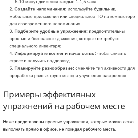
— 5-10 минут движения каждые 1-1,5 часа;
Создайте напоминания:
используйте будильник,
мобильные приложения или специальное ПО на компьютере
для своевременного напоминания;
Подберите удобные упражнения:
предпочтительны
простые и безопасные движения, которые не требуют
специального инвентаря;
Информируйте коллег и начальство:
чтобы снизить
стресс и получить поддержку;
Планируйте разнообразие:
сменяйте тип активности для
проработки разных групп мышц и улучшения настроения.
Примеры эффективных
упражнений на рабочем месте
Ниже представлены простые упражнения, которые можно легко
выполнять прямо в офисе, не покидая рабочего места.