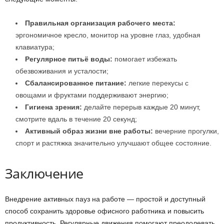
Правильная организация рабочего места:
эргономичное кресло, монитор на уровне глаз, удобная
клавиатура;
Регулярное питьё воды:
помогает избежать
обезвоживания и усталости;
Сбалансированное питание:
легкие перекусы с
овощами и фруктами поддерживают энергию;
Гигиена зрения:
делайте перерыв каждые 20 минут,
смотрите вдаль в течение 20 секунд;
Активный образ жизни вне работы:
вечерние прогулки,
спорт и растяжка значительно улучшают общее состояние.
Заключение
Внедрение активных пауз на работе — простой и доступный
способ сохранить здоровье офисного работника и повысить
продуктивность. Регулярные движения помогают преодолевать