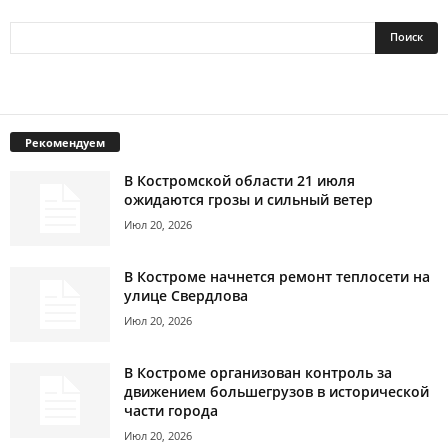
Рекомендуем
В Костромской области 21 июля
ожидаются грозы и сильный ветер
Июл 20, 2026
В Костроме начнется ремонт теплосети на
улице Свердлова
Июл 20, 2026
В Костроме организован контроль за
движением большегрузов в исторической
части города
Июл 20, 2026