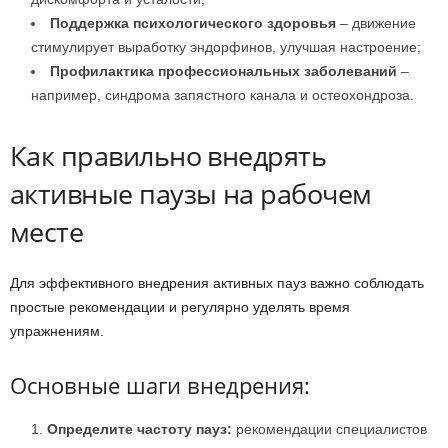
Поддержка психологического здоровья
– движение
стимулирует выработку эндорфинов, улучшая настроение;
Профилактика профессиональных заболеваний
–
например, синдрома запястного канала и остеохондроза.
Как правильно внедрять
активные паузы на рабочем
месте
Для эффективного внедрения активных пауз важно соблюдать
простые рекомендации и регулярно уделять время
упражнениям.
Основные шаги внедрения:
Определите частоту пауз:
рекомендации специалистов