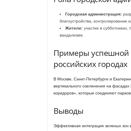
Городская администрация:
разр
благоустройства, контролирование к
Жители:
участие в субботниках,
вандализме.
Примеры успешной и
российских городах
В Москве, Санкт-Петербурге и Екатери
вертикального озеленения на фасадах 
коридоров», которые соединяют парков
Выводы
Эффективная интеграция зеленых зон в