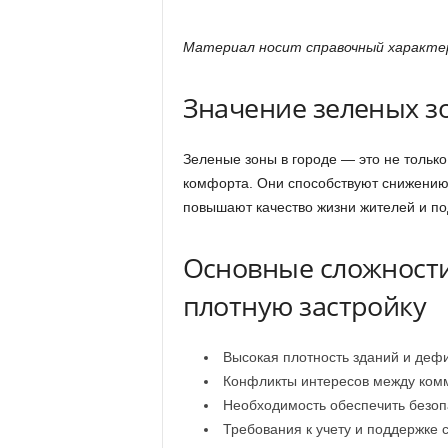
Материал носит справочный характер
Значение зеленых зо
Зеленые зоны в городе — это не только
комфорта. Они способствуют снижению 
повышают качество жизни жителей и п
Основные сложности
плотную застройку
Высокая плотность зданий и деф
Конфликты интересов между комм
Необходимость обеспечить безоп
Требования к учету и поддержке