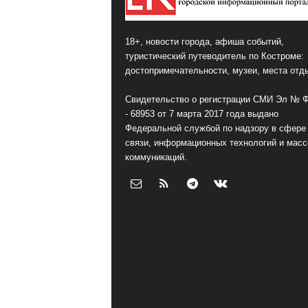
18+, новости города, афиша событий,
туристический путеводитель по Костроме:
достопримечательности, музеи, места отд
Свидетельство о регистрации СМИ Эл № 
- 68953 от 7 марта 2017 года выдано
Федеральной службой по надзору в сфере
связи, информационных технологий и мас
коммуникаций.