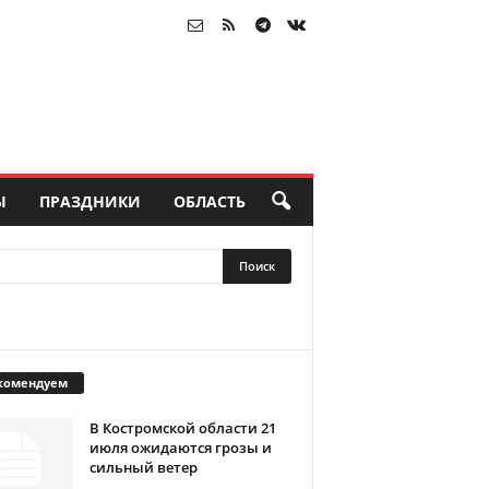
Ы
ПРАЗДНИКИ
ОБЛАСТЬ
комендуем
В Костромской области 21
июля ожидаются грозы и
сильный ветер