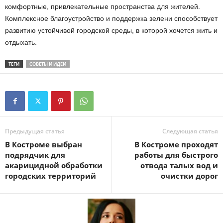
комфортные, привлекательные пространства для жителей.
Комплексное благоустройство и поддержка зелени способствует
развитию устойчивой городской среды, в которой хочется жить и
отдыхать.
ТЕГИ
СОВЕТЫ И ИДЕИ
Предыдущая статья
Следующая статья
В Костроме выбран
В Костроме проходят
подрядчик для
работы для быстрого
акарицидной обработки
отвода талых вод и
городских территорий
очистки дорог