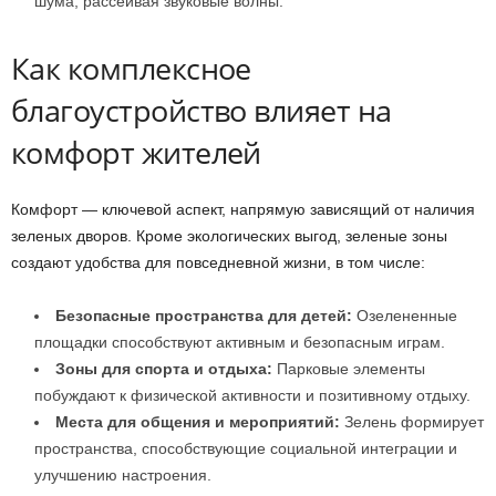
шума, рассеивая звуковые волны.
Как комплексное
благоустройство влияет на
комфорт жителей
Комфорт — ключевой аспект, напрямую зависящий от наличия
зеленых дворов. Кроме экологических выгод, зеленые зоны
создают удобства для повседневной жизни, в том числе:
Безопасные пространства для детей:
Озелененные
площадки способствуют активным и безопасным играм.
Зоны для спорта и отдыха:
Парковые элементы
побуждают к физической активности и позитивному отдыху.
Места для общения и мероприятий:
Зелень формирует
пространства, способствующие социальной интеграции и
улучшению настроения.