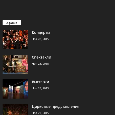
Афиша
Концерты
Ноя 28, 2015
Спектакли
Ноя 28, 2015
Выставки
Ноя 28, 2015
Цирковые представления
Ноя 27, 2015