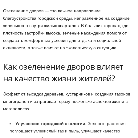
Озеленение дворов — это важное направление
благоустройства городской среды, направленное на создание
зеленых зон внутри жилых кварталов. В больших городах, где
плотность застройки высока, зеленые насаждения помогают
создавать комфортные условия для отдыха и социальной
активности, а также влияют на экологическую ситуацию.
Как озеленение дворов влияет
на качество жизни жителей?
Эффект от высадки деревьев, кустарников и создания газонов
многогранен и затрагивает сразу несколько аспектов жизни в
мегаполисах:
Улучшение городской экологии.
Зеленые растения
поглощают углекислый газ и пыль, улучшают качество