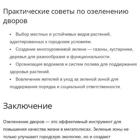
Практические советы по озеленению
дворов
Выбор местных и устойчивых видов растений,
адаптированных к городским условиям.
Создание многоуровневой зелени — газоны, кустарники,
деревья для разнообразия и функциональности.
Организация водоемов и систем полива для поддержания
здоровья растений.
Вовлечение жителей в уход за зеленой зоной для
поддержания порядка и социальной ответственности.
Заключение
Озеленение дворов — это эффективный инструмент для
повышения качества жизни в мегаполисах. Зеленые зоны не
только улучшают городскую экологию, но и создают