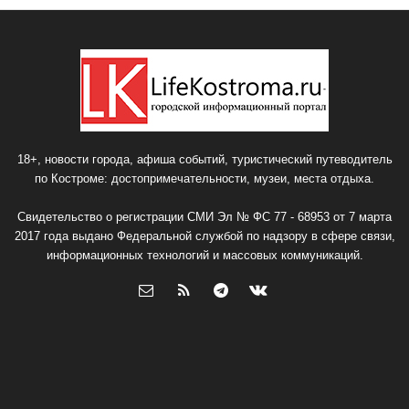
18+, новости города, афиша событий, туристический путеводитель
по Костроме: достопримечательности, музеи, места отдыха.
Свидетельство о регистрации СМИ Эл № ФС 77 - 68953 от 7 марта
2017 года выдано Федеральной службой по надзору в сфере связи,
информационных технологий и массовых коммуникаций.