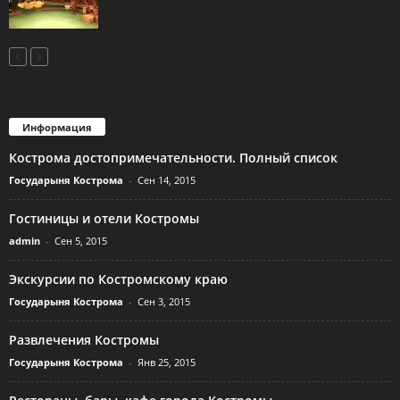
Информация
Кострома достопримечательности. Полный список
Государыня Кострома
-
Сен 14, 2015
Гостиницы и отели Костромы
admin
-
Сен 5, 2015
Экскурсии по Костромскому краю
Государыня Кострома
-
Сен 3, 2015
Развлечения Костромы
Государыня Кострома
-
Янв 25, 2015