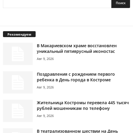
Рекомендуем
В Макариевском храме восстановлен
уникальный пятиярусный иконостас
Авг 9, 2026
Поздравления с рождением первого
ребенка в День города в Костроме
Авг 9, 2026
Жительница Костромы перевела 445 тысяч
рублей мошенникам по телефону
Авг 9, 2026
В театрализованном шествии на День