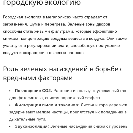
городскую экологию
Городская экология в мегаполисах часто страдает от
загрязнения, шума и перегрева. Зеленые зоны дворов
способны стать живыми фильтрами, которые эффективно
снижают концентрацию вредных веществ в воздухе. Они также
участвуют в регулировании влаги, способствуют остужению
воздуха и сокращению пылевых наносов.
Роль зеленых насаждений в борьбе с
вредными факторами
Поглощение СО2:
Растения используют углекислый газ
для фотосинтеза, снижая парниковый эффект.
Фильтрация пыли и токсинов:
Листья и кора деревьев
задерживают мелкие частицы, препятствуя их попаданию в
дыхательные пути.
Звукоизоляция:
Зеленые насаждения снижают уровень