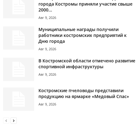
города Костромы приняли участие свыше
2000...
Авг 9, 2026
Муниципальные награды получили
работники костромских предприятий к
Дню города
Авг 9, 2026
В Костромской области отмечено развитие
спортивной инфраструктуры
Авг 9, 2026
Костромские пчеловоды представили
продукцию на ярмарке «Медовый Спас»
Авг 9, 2026