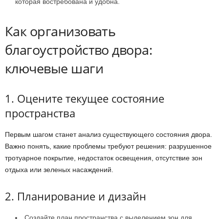
которая востребована и удобна.
Как организовать
благоустройство двора:
ключевые шаги
1. Оцените текущее состояние
пространства
Первым шагом станет анализ существующего состояния двора.
Важно понять, какие проблемы требуют решения: разрушенное
тротуарное покрытие, недостаток освещения, отсутствие зон
отдыха или зеленых насаждений.
2. Планирование и дизайн
Создайте план пространства с выделением зон для