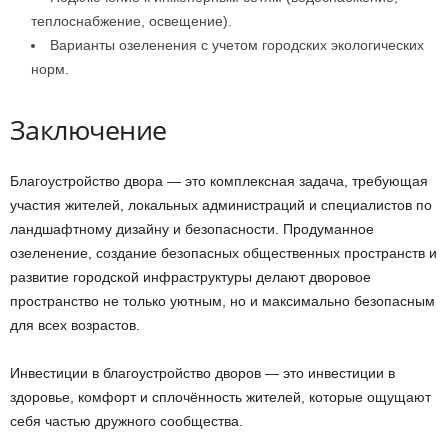
теплоснабжение, освещение).
Варианты озеленения с учетом городских экологических
норм.
Заключение
Благоустройство двора — это комплексная задача, требующая
участия жителей, локальных администраций и специалистов по
ландшафтному дизайну и безопасности. Продуманное
озеленение, создание безопасных общественных пространств и
развитие городской инфраструктуры делают дворовое
пространство не только уютным, но и максимально безопасным
для всех возрастов.
Инвестиции в благоустройство дворов — это инвестиции в
здоровье, комфорт и сплочённость жителей, которые ощущают
себя частью дружного сообщества.