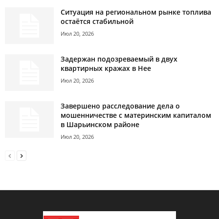
Ситуация на региональном рынке топлива
остаётся стабильной
Июл 20, 2026
Задержан подозреваемый в двух
квартирных кражах в Нее
Июл 20, 2026
Завершено расследование дела о
мошенничестве с материнским капиталом
в Шарьинском районе
Июл 20, 2026