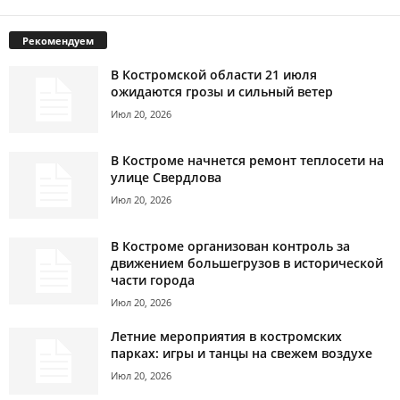
Рекомендуем
В Костромской области 21 июля
ожидаются грозы и сильный ветер
Июл 20, 2026
В Костроме начнется ремонт теплосети на
улице Свердлова
Июл 20, 2026
В Костроме организован контроль за
движением большегрузов в исторической
части города
Июл 20, 2026
Летние мероприятия в костромских
парках: игры и танцы на свежем воздухе
Июл 20, 2026