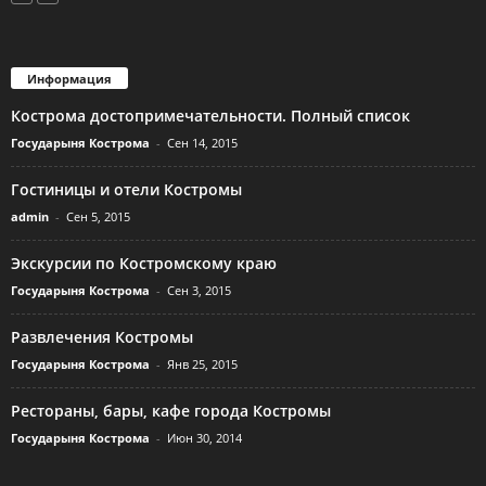
Информация
Кострома достопримечательности. Полный список
Государыня Кострома
-
Сен 14, 2015
Гостиницы и отели Костромы
admin
-
Сен 5, 2015
Экскурсии по Костромскому краю
Государыня Кострома
-
Сен 3, 2015
Развлечения Костромы
Государыня Кострома
-
Янв 25, 2015
Рестораны, бары, кафе города Костромы
Государыня Кострома
-
Июн 30, 2014