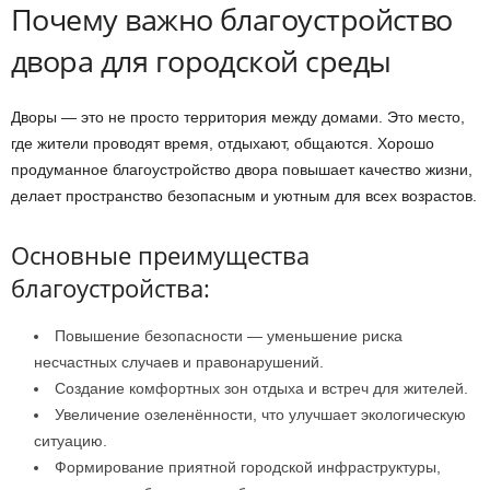
Почему важно благоустройство
двора для городской среды
Дворы — это не просто территория между домами. Это место,
где жители проводят время, отдыхают, общаются. Хорошо
продуманное благоустройство двора повышает качество жизни,
делает пространство безопасным и уютным для всех возрастов.
Основные преимущества
благоустройства:
Повышение безопасности — уменьшение риска
несчастных случаев и правонарушений.
Создание комфортных зон отдыха и встреч для жителей.
Увеличение озеленённости, что улучшает экологическую
ситуацию.
Формирование приятной городской инфраструктуры,