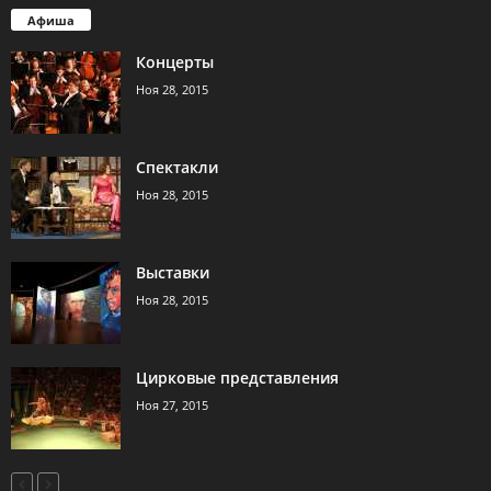
Афиша
Концерты
Ноя 28, 2015
Спектакли
Ноя 28, 2015
Выставки
Ноя 28, 2015
Цирковые представления
Ноя 27, 2015