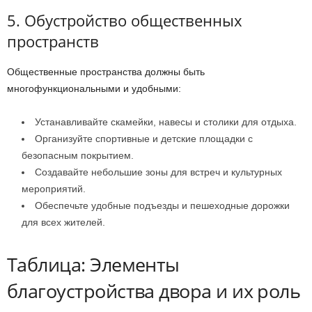
5. Обустройство общественных
пространств
Общественные пространства должны быть
многофункциональными и удобными:
Устанавливайте скамейки, навесы и столики для отдыха.
Организуйте спортивные и детские площадки с
безопасным покрытием.
Создавайте небольшие зоны для встреч и культурных
мероприятий.
Обеспечьте удобные подъезды и пешеходные дорожки
для всех жителей.
Таблица: Элементы
благоустройства двора и их роль