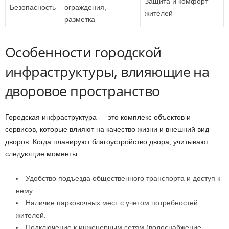
Защита и комфорт
Безопасность
ограждения,
жителей
разметка
Особенности городской
инфраструктуры, влияющие на
дворовое пространство
Городская инфраструктура — это комплекс объектов и
сервисов, которые влияют на качество жизни и внешний вид
дворов. Когда планируют благоустройство двора, учитывают
следующие моменты:
Удобство подъезда общественного транспорта и доступ к
нему.
Наличие парковочных мест с учетом потребностей
жителей.
Подключение к инженерным сетям (водоснабжение,