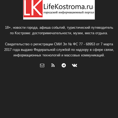
18+, новости города, афиша событий, туристический путеводитель
по Костроме: достопримечательности, музеи, места отдыха.
Свидетельство о регистрации СМИ Эл № ФС 77 - 68953 от 7 марта
2017 года выдано Федеральной службой по надзору в сфере связи,
информационных технологий и массовых коммуникаций.