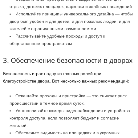
отдыха, детских площадок, парковки и зелёных насаждений.
Используйте принципы универсального дизайна — чтобы
двор был удобен и для детей, и для пожилых людей, и для
жителей с ограниченными возможностями.
Рассчитывайте удобные проходы и доступ к
общественным пространствам.
3. Обеспечение безопасности в дворах
Безопасность играет одну из главных ролей при
благоустройстве двора. Вот несколько важных рекомендаций:
Освещайте проходы и пристройки — это снижает риск
происшествий в темное время суток.
Устанавливайте камеры видеонаблюдения и устройства
контроля доступа, если позволяет бюджет и согласие
жителей.
Обеспечьте видимость на площадках и в укромных