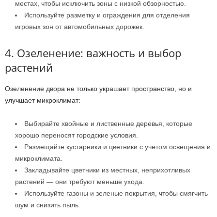
местах, чтобы исключить зоны с низкой обзорностью.
Используйте разметку и ограждения для отделения
игровых зон от автомобильных дорожек.
4. Озеленение: важность и выбор
растений
Озеленение двора не только украшает пространство, но и
улучшает микроклимат:
Выбирайте хвойные и лиственные деревья, которые
хорошо переносят городские условия.
Размещайте кустарники и цветники с учетом освещения и
микроклимата.
Закладывайте цветники из местных, неприхотливых
растений — они требуют меньше ухода.
Используйте газоны и зеленые покрытия, чтобы смягчить
шум и снизить пыль.