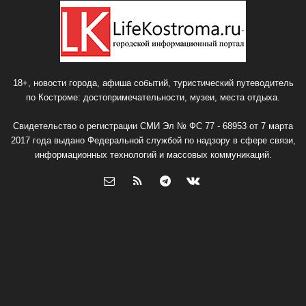
18+, новости города, афиша событий, туристический путеводитель
по Костроме: достопримечательности, музеи, места отдыха.
Свидетельство о регистрации СМИ Эл № ФС 77 - 68953 от 7 марта
2017 года выдано Федеральной службой по надзору в сфере связи,
информационных технологий и массовых коммуникаций.