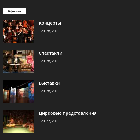
Афиша
Концерты
Ноя 28, 2015
Спектакли
Ноя 28, 2015
Выставки
Ноя 28, 2015
Цирковые представления
Ноя 27, 2015