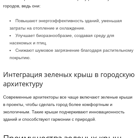
городов, ведь они:
Повышают энергоэффективность зданий, уменьшая
затраты на отопление и охлаждение.
Улучшает биоразнообразие, создавая среду для
насекомых и птиц.
Снижают шумовое загрязнение благодаря растительному
покрытию.
Интеграция зеленых крыш в городскую
архитектуру
Современные архитекторы все чаще включают зеленые крыши
в проекты, чтобы сделать город более комфортным и
экологичным. Такие крыши подчеркивают инновационность
зданий и способствуют гармонии с природой.
Преимущества зеленых крыш –