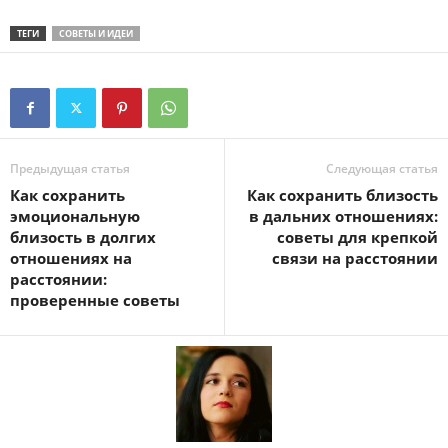
ТЕГИ
СОВЕТЫ И ИДЕИ
Предыдущая статья
Следующая статья
Как сохранить
Как сохранить близость
эмоциональную
в дальних отношениях:
близость в долгих
советы для крепкой
отношениях на
связи на расстоянии
расстоянии:
проверенные советы