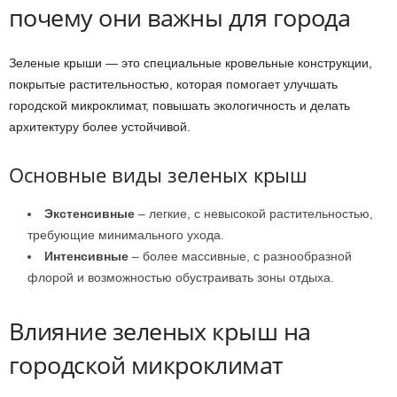
почему они важны для города
Зеленые крыши — это специальные кровельные конструкции,
покрытые растительностью, которая помогает улучшать
городской микроклимат, повышать экологичность и делать
архитектуру более устойчивой.
Основные виды зеленых крыш
Экстенсивные
– легкие, с невысокой растительностью,
требующие минимального ухода.
Интенсивные
– более массивные, с разнообразной
флорой и возможностью обустраивать зоны отдыха.
Влияние зеленых крыш на
городской микроклимат