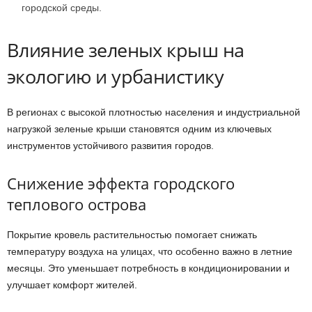
городской среды.
Влияние зеленых крыш на
экологию и урбанистику
В регионах с высокой плотностью населения и индустриальной
нагрузкой зеленые крыши становятся одним из ключевых
инструментов устойчивого развития городов.
Снижение эффекта городского
теплового острова
Покрытие кровель растительностью помогает снижать
температуру воздуха на улицах, что особенно важно в летние
месяцы. Это уменьшает потребность в кондиционировании и
улучшает комфорт жителей.