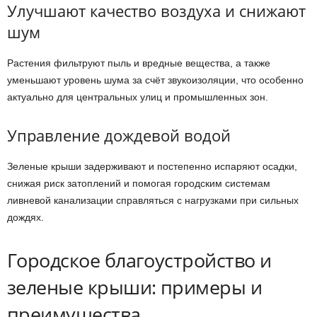
Улучшают качество воздуха и снижают
шум
Растения фильтруют пыль и вредные вещества, а также
уменьшают уровень шума за счёт звукоизоляции, что особенно
актуально для центральных улиц и промышленных зон.
Управление дождевой водой
Зеленые крыши задерживают и постепенно испаряют осадки,
снижая риск затоплений и помогая городским системам
ливневой канализации справляться с нагрузками при сильных
дождях.
Городское благоустройство и
зеленые крыши: примеры и
преимущества