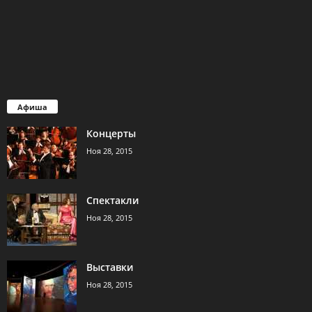
Афиша
Концерты
Ноя 28, 2015
Спектакли
Ноя 28, 2015
Выставки
Ноя 28, 2015