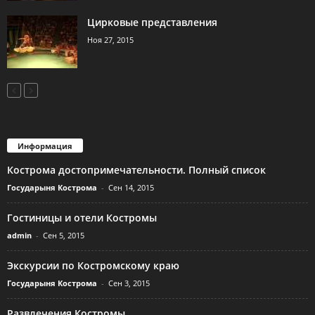
Цирковые представления
Ноя 27, 2015
Информация
Кострома достопримечательности. Полный список
Государыня Кострома
-
Сен 14, 2015
Гостиницы и отели Костромы
admin
-
Сен 5, 2015
Экскурсии по Костромскому краю
Государыня Кострома
-
Сен 3, 2015
Развлечения Костромы