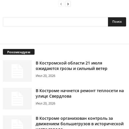
Рекомендуем
В Костромской области 21 июля
ожидаются грозы и сильный ветер
Июл 20, 2026
В Костроме начнется ремонт теплосети на
улице Свердлова
Июл 20, 2026
В Костроме организован контроль за
движением большегрузов в исторической