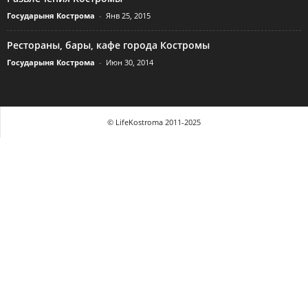
Государыня Кострома
-
Янв 25, 2015
Рестораны, бары, кафе города Костромы
Государыня Кострома
-
Июн 30, 2014
© LifeKostroma 2011-2025