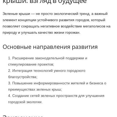
крыши: взгляд в будущее
Зеленые крыши — не просто экологический тренд, а важный
элемент концепции устойчивого развития городов, который
позволяет сокращать негативное воздействие мегаполисов на
природу и улучшать качество жизни горожан.
Основные направления развития
Расширение законодательной поддержки и
стимулирование проектов;
Интеграция технологий умного городского
благоустройства;
Повышение информированности жителей и бизнеса о
преимуществах зеленых крыш;
Создание сетей зеленых пространств для улучшения
городской экологии.