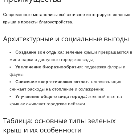
Современные мегаполисы всё активнее интегрируют зеленые
крыши в проекты благоустройства.
Архитектурные и социальные выгоды
Создание зон отдыха:
зеленые крыши превращаются в
мини-парки и доступные городские сады;
Увеличение биоразнообразия:
поддержка флоры и
фауны;
Снижение энергетических затрат:
теплоизоляция
снижает расходы на отопление и охлаждение;
Улучшение общего вида города:
зеленый цвет на
крышах оживляет городские пейзажи.
Таблица: основные типы зеленых
крыш и их особенности