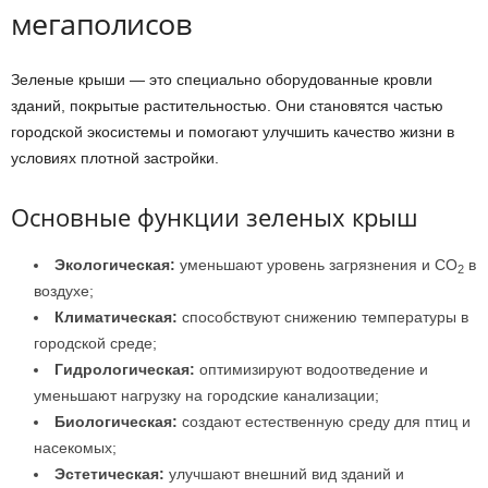
мегаполисов
Зеленые крыши — это специально оборудованные кровли
зданий, покрытые растительностью. Они становятся частью
городской экосистемы и помогают улучшить качество жизни в
условиях плотной застройки.
Основные функции зеленых крыш
Экологическая:
уменьшают уровень загрязнения и CO
в
2
воздухе;
Климатическая:
способствуют снижению температуры в
городской среде;
Гидрологическая:
оптимизируют водоотведение и
уменьшают нагрузку на городские канализации;
Биологическая:
создают естественную среду для птиц и
насекомых;
Эстетическая:
улучшают внешний вид зданий и