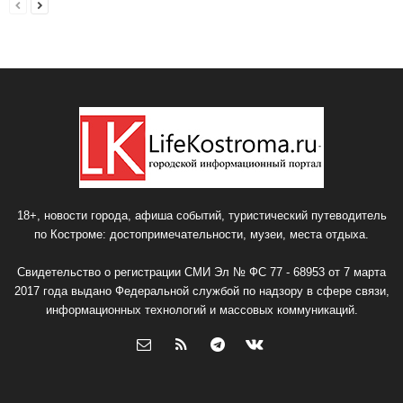
18+, новости города, афиша событий, туристический путеводитель
по Костроме: достопримечательности, музеи, места отдыха.
Свидетельство о регистрации СМИ Эл № ФС 77 - 68953 от 7 марта
2017 года выдано Федеральной службой по надзору в сфере связи,
информационных технологий и массовых коммуникаций.