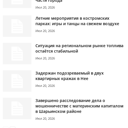
части города
Июл 20, 2026
Летние мероприятия в костромских
парках: игры и танцы на свежем воздухе
Июл 20, 2026
Ситуация на региональном рынке топлива
остаётся стабильной
Июл 20, 2026
Задержан подозреваемый в двух
квартирных кражах в Нее
Июл 20, 2026
Завершено расследование дела о
мошенничестве с материнским капиталом
в Шарьинском районе
Июл 20, 2026