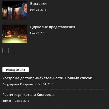
Выставки
Ноя 28, 2015
Цирковые представления
Ноя 27, 2015
Информация
Кострома достопримечательности. Полный список
Государыня Кострома
-
Сен 14, 2015
Гостиницы и отели Костромы
admin
-
Сен 5, 2015