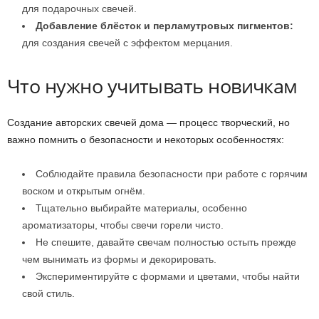
для подарочных свечей.
Добавление блёсток и перламутровых пигментов:
для создания свечей с эффектом мерцания.
Что нужно учитывать новичкам
Создание авторских свечей дома — процесс творческий, но
важно помнить о безопасности и некоторых особенностях:
Соблюдайте правила безопасности при работе с горячим
воском и открытым огнём.
Тщательно выбирайте материалы, особенно
ароматизаторы, чтобы свечи горели чисто.
Не спешите, давайте свечам полностью остыть прежде
чем вынимать из формы и декорировать.
Экспериментируйте с формами и цветами, чтобы найти
свой стиль.