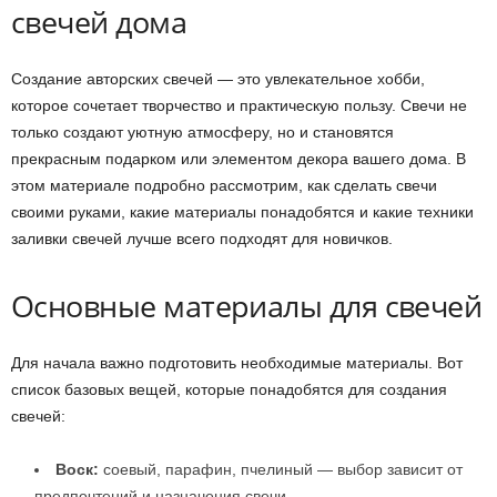
свечей дома
Создание авторских свечей — это увлекательное хобби,
которое сочетает творчество и практическую пользу. Свечи не
только создают уютную атмосферу, но и становятся
прекрасным подарком или элементом декора вашего дома. В
этом материале подробно рассмотрим, как сделать свечи
своими руками, какие материалы понадобятся и какие техники
заливки свечей лучше всего подходят для новичков.
Основные материалы для свечей
Для начала важно подготовить необходимые материалы. Вот
список базовых вещей, которые понадобятся для создания
свечей:
Воск:
соевый, парафин, пчелиный — выбор зависит от
предпочтений и назначения свечи.