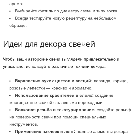
аромат.
Выбирайте фитиль по диаметру свечи и типу воска.
Всегда тестируйте новую рецептуру на небольшом
образце.
Идеи для декора свечей
Чтобы ваши авторские свечи выглядели привлекательно и
уникально, используйте различные техники декора:
Вкрапления сухих цветов и специй:
лаванда, корица,
розовые лепестки — красиво и ароматно.
Использование красителей в слоях:
создание
многоцветных свечей с плавными переходами.
Восковая резьба и текстурирование:
создайте рельеф
на поверхности свечи при помощи специальных
инструментов.
Применение наклеек и лент:
нежные элементы декора