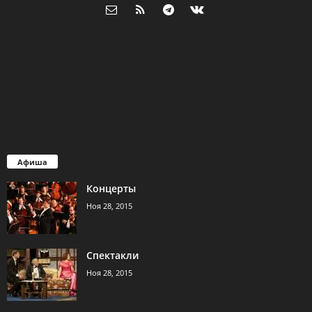
Афиша
Концерты
Ноя 28, 2015
Спектакли
Ноя 28, 2015