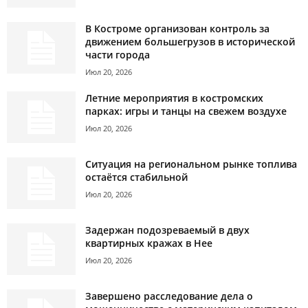
В Костроме организован контроль за
движением большегрузов в исторической
части города
Июл 20, 2026
Летние мероприятия в костромских
парках: игры и танцы на свежем воздухе
Июл 20, 2026
Ситуация на региональном рынке топлива
остаётся стабильной
Июл 20, 2026
Задержан подозреваемый в двух
квартирных кражах в Нее
Июл 20, 2026
Завершено расследование дела о