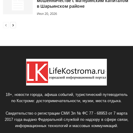
мошенничестве с материнским капиталом
в Шарьинском районе
Июл 20, 2026
18+, новости города, афиша событий, туристический путеводитель
по Костроме: достопримечательности, музеи, места отдыха.
Свидетельство о регистрации СМИ Эл № ФС 77 - 68953 от 7 марта
2017 года выдано Федеральной службой по надзору в сфере связи,
информационных технологий и массовых коммуникаций.