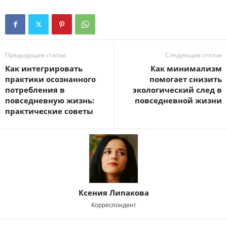
Предыдущая статья
Следующая статья
Как интегрировать
Как минимализм
практики осознанного
помогает снизить
потребления в
экологический след в
повседневную жизнь:
повседневной жизни
практические советы
Ксения Липакова
Корреспондент