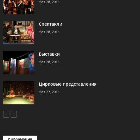
Ноя 28, 2015
Спектакли
Ноя 28, 2015
Выставки
Ноя 28, 2015
Цирковые представления
Ноя 27, 2015
Информация