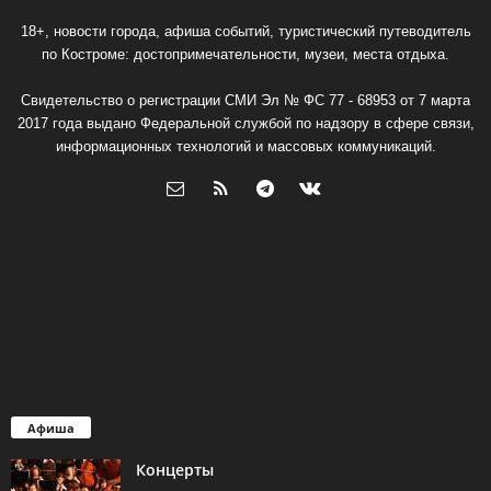
18+, новости города, афиша событий, туристический путеводитель
по Костроме: достопримечательности, музеи, места отдыха.
Свидетельство о регистрации СМИ Эл № ФС 77 - 68953 от 7 марта
2017 года выдано Федеральной службой по надзору в сфере связи,
информационных технологий и массовых коммуникаций.
Афиша
Концерты