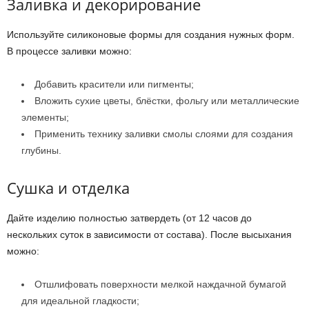
Заливка и декорирование
Используйте силиконовые формы для создания нужных форм.
В процессе заливки можно:
Добавить красители или пигменты;
Вложить сухие цветы, блёстки, фольгу или металлические
элементы;
Применить технику заливки смолы слоями для создания
глубины.
Сушка и отделка
Дайте изделию полностью затвердеть (от 12 часов до
нескольких суток в зависимости от состава). После высыхания
можно:
Отшлифовать поверхности мелкой наждачной бумагой
для идеальной гладкости;