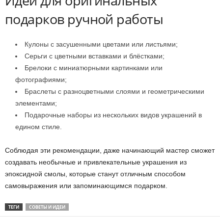
Идеи для оригинальных
подарков ручной работы
Кулоны с засушенными цветами или листьями;
Серьги с цветными вставками и блёстками;
Брелоки с миниатюрными картинками или
фотографиями;
Браслеты с разноцветными слоями и геометрическими
элементами;
Подарочные наборы из нескольких видов украшений в
едином стиле.
Соблюдая эти рекомендации, даже начинающий мастер сможет
создавать необычные и привлекательные украшения из
эпоксидной смолы, которые станут отличным способом
самовыражения или запоминающимся подарком.
ТЕГИ
СОВЕТЫ И ИДЕИ