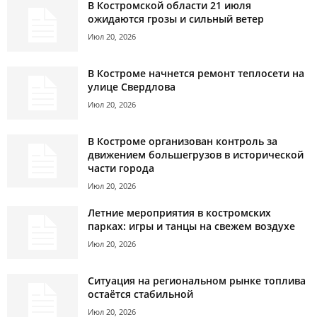
В Костромской области 21 июля
ожидаются грозы и сильный ветер
Июл 20, 2026
В Костроме начнется ремонт теплосети на
улице Свердлова
Июл 20, 2026
В Костроме организован контроль за
движением большегрузов в исторической
части города
Июл 20, 2026
Летние мероприятия в костромских
парках: игры и танцы на свежем воздухе
Июл 20, 2026
Ситуация на региональном рынке топлива
остаётся стабильной
Июл 20, 2026