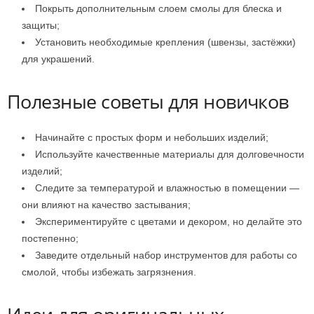
Покрыть дополнительным слоем смолы для блеска и
защиты;
Установить необходимые крепления (швензы, застёжки)
для украшений.
Полезные советы для новичков
Начинайте с простых форм и небольших изделий;
Используйте качественные материалы для долговечности
изделий;
Следите за температурой и влажностью в помещении —
они влияют на качество застывания;
Экспериментируйте с цветами и декором, но делайте это
постепенно;
Заведите отдельный набор инструментов для работы со
смолой, чтобы избежать загрязнения.