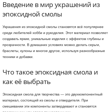
Введение в мир украшений из
эпоксидной смолы
Украшения из эпоксидной смолы становятся всё популярнее
среди любителей хобби и рукоделия. Этот материал позволяет
создавать яркие, уникальные изделия с эффектом глубины и
прозрачности. В домашних условиях можно делать серьги,
браслеты, кулоны и многое другое, используя разнообразные
техники и добавки.
Что такое эпоксидная смола и
как её выбрать
Эпоксидная смола для творчества — это двухкомпонентный
материал, состоящий из смолы и отвердителя. При
смешивании эти компоненты затвердевают и становятся