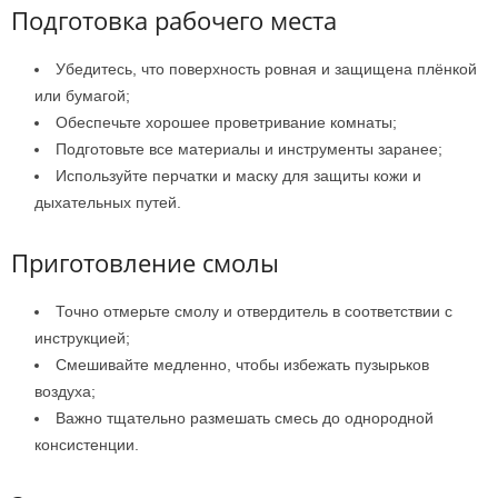
Подготовка рабочего места
Убедитесь, что поверхность ровная и защищена плёнкой
или бумагой;
Обеспечьте хорошее проветривание комнаты;
Подготовьте все материалы и инструменты заранее;
Используйте перчатки и маску для защиты кожи и
дыхательных путей.
Приготовление смолы
Точно отмерьте смолу и отвердитель в соответствии с
инструкцией;
Смешивайте медленно, чтобы избежать пузырьков
воздуха;
Важно тщательно размешать смесь до однородной
консистенции.