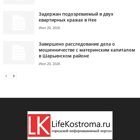
Задержан подозреваемый в двух
квартирных кражах в Нее
Июл 20, 2026
Завершено расследование дела о
мошенничестве с материнским капиталом
в Шарьинском районе
Июл 20, 2026