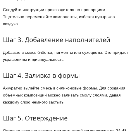
Следуйте инструкции производителя по пропорциям.
Тщательно перемешайте компоненты, избегая пузырьков
воздуха.
Шаг 3. Добавление наполнителей
Добавьте в смесь блёстки, пигменты или сухоцветы. Это придаст
украшениям индивидуальность.
Шаг 4. Заливка в формы
Аккуратно вылейте смесь в силиконовые формы. Для создания
объемных композиций можно заливать смолу слоями, давая
каждому слою немного застыть.
Шаг 5. Отверждение
Оставьте изделия сохнуть при комнатной температуре на 24-48