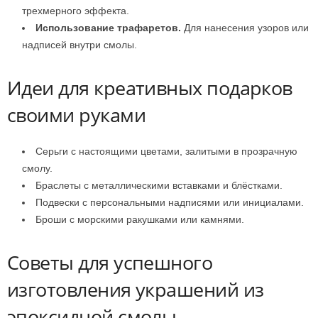
трехмерного эффекта.
Использование трафаретов.
Для нанесения узоров или
надписей внутри смолы.
Идеи для креативных подарков
своими руками
Серьги с настоящими цветами, залитыми в прозрачную
смолу.
Браслеты с металлическими вставками и блёстками.
Подвески с персональными надписями или инициалами.
Броши с морскими ракушками или камнями.
Советы для успешного
изготовления украшений из
эпоксидной смолы