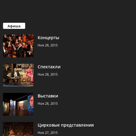
Афиша
Концерты
Ноя 28, 2015
Спектакли
Ноя 28, 2015
Выставки
Ноя 28, 2015
Цирковые представления
Ноя 27, 2015