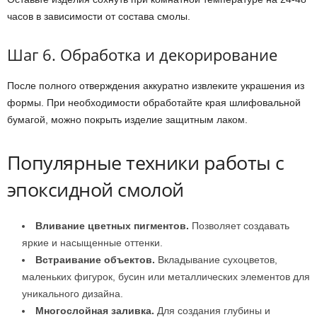
часов в зависимости от состава смолы.
Шаг 6. Обработка и декорирование
После полного отверждения аккуратно извлеките украшения из
формы. При необходимости обработайте края шлифовальной
бумагой, можно покрыть изделие защитным лаком.
Популярные техники работы с
эпоксидной смолой
Вливание цветных пигментов.
Позволяет создавать
яркие и насыщенные оттенки.
Встраивание объектов.
Вкладывание сухоцветов,
маленьких фигурок, бусин или металлических элементов для
уникального дизайна.
Многослойная заливка.
Для создания глубины и