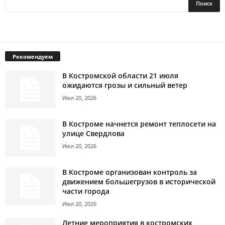
Рекомендуем
В Костромской области 21 июля
ожидаются грозы и сильный ветер
Июл 20, 2026
В Костроме начнется ремонт теплосети на
улице Свердлова
Июл 20, 2026
В Костроме организован контроль за
движением большегрузов в исторической
части города
Июл 20, 2026
Летние мероприятия в костромских