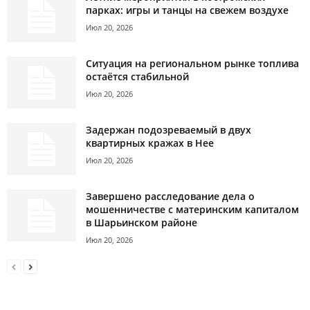
парках: игры и танцы на свежем воздухе
Июл 20, 2026
Ситуация на региональном рынке топлива
остаётся стабильной
Июл 20, 2026
Задержан подозреваемый в двух
квартирных кражах в Нее
Июл 20, 2026
Завершено расследование дела о
мошенничестве с материнским капиталом
в Шарьинском районе
Июл 20, 2026