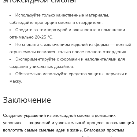
Используйте только качественные материалы,
соблюдайте пропорции смолы и отвердителя.
Следите за температурой и влажностью в помещении –
оптимально 20-25 °C.
Не спешите с извлечением изделий из формы — полный
отрыв смолы возможен только после полного отвердения.
Экспериментируйте с формами и наполнителями для
создания уникальных дизайнов.
Обязательно используйте средства защиты: перчатки и
маску.
Заключение
Создание украшений из эпоксидной смолы в домашних
условиях — творческий и увлекательный процесс, позволяющий
воплотить самые смелые идеи в жизнь. Благодаря простым