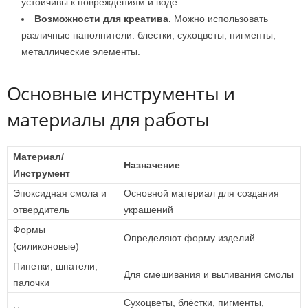
устойчивы к повреждениям и воде.
Возможности для креатива.
Можно использовать
различные наполнители: блестки, сухоцветы, пигменты,
металлические элементы.
Основные инструменты и
материалы для работы
Материал/
Назначение
Инструмент
Эпоксидная смола и
Основной материал для создания
отвердитель
украшений
Формы
Определяют форму изделий
(силиконовые)
Пипетки, шпатели,
Для смешивания и выливания смолы
палочки
Сухоцветы, блёстки, пигменты,