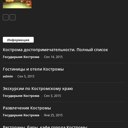
Информация
Кострома достопримечательности. Полный список
Государыня Кострома
-
Сен 14, 2015
Гостиницы и отели Костромы
admin
-
Сен 5, 2015
Экскурсии по Костромскому краю
Государыня Кострома
-
Сен 3, 2015
Развлечения Костромы
Государыня Кострома
-
Янв 25, 2015
Рестораны, бары, кафе города Костромы