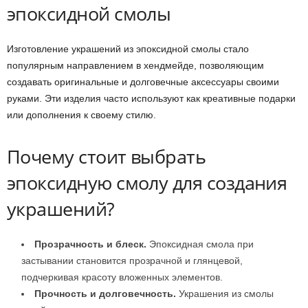
эпоксидной смолы
Изготовление украшений из эпоксидной смолы стало
популярным направлением в хендмейде, позволяющим
создавать оригинальные и долговечные аксессуары своими
руками. Эти изделия часто используют как креативные подарки
или дополнения к своему стилю.
Почему стоит выбрать
эпоксидную смолу для создания
украшений?
Прозрачность и блеск.
Эпоксидная смола при
застывании становится прозрачной и глянцевой,
подчеркивая красоту вложенных элементов.
Прочность и долговечность.
Украшения из смолы