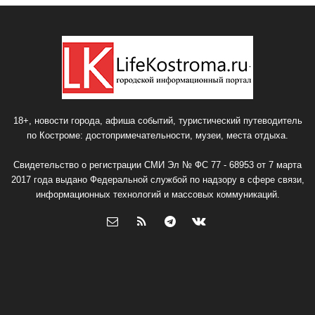
18+, новости города, афиша событий, туристический путеводитель
по Костроме: достопримечательности, музеи, места отдыха.
Свидетельство о регистрации СМИ Эл № ФС 77 - 68953 от 7 марта
2017 года выдано Федеральной службой по надзору в сфере связи,
информационных технологий и массовых коммуникаций.