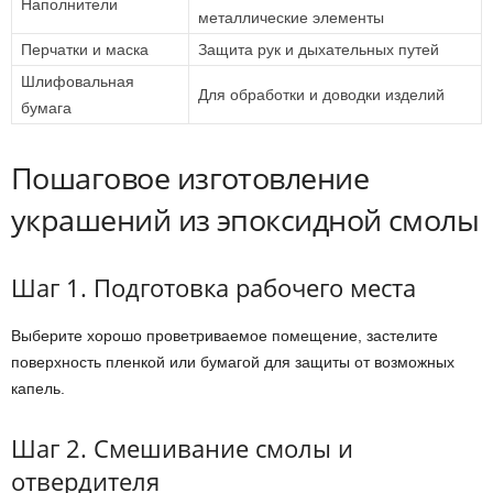
Наполнители
металлические элементы
Перчатки и маска
Защита рук и дыхательных путей
Шлифовальная
Для обработки и доводки изделий
бумага
Пошаговое изготовление
украшений из эпоксидной смолы
Шаг 1. Подготовка рабочего места
Выберите хорошо проветриваемое помещение, застелите
поверхность пленкой или бумагой для защиты от возможных
капель.
Шаг 2. Смешивание смолы и
отвердителя