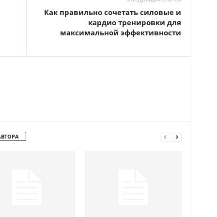
Как правильно сочетать силовые и
кардио тренировки для
максимальной эффективности
АВТОРА