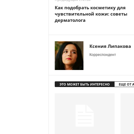
Как подобрать косметику для
чувствительной кожи: советы
дерматолога
Ксения Липакова
Корреспондент
ЭТО МОЖЕТ БЫТЬ ИНТЕРЕСНО
ЕЩЕ ОТ 