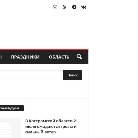
Ы
ПРАЗДНИКИ
ОБЛАСТЬ
комендуем
В Костромской области 21
июля ожидаются грозы и
сильный ветер