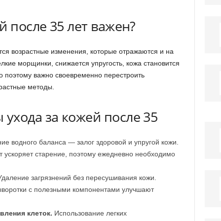
й после 35 лет важен?
тся возрастные изменения, которые отражаются и на
лкие морщинки, снижается упругость, кожа становится
 поэтому важно своевременно перестроить
зрастные методы.
ухода за кожей после 35
е водного баланса — залог здоровой и упругой кожи.
 ускоряет старение, поэтому ежедневно необходимо
даление загрязнений без пересушивания кожи.
воротки с полезными компонентами улучшают
вления клеток.
Использование легких