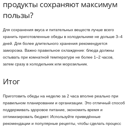
продукты сохраняют максимум
пользы?
Для сохранения вкуса и питательных веществ лучше всего
хранить приготовленные обеды в холодильнике не дольше 3–4
дней. Для более длительного хранения рекомендуется
заморозка. Важно правильное охлаждение: блюда должны
остывать при комнатной температуре не более 1–2 часов,
затем сразу в холодильник или морозильник.
Итог
Приготовить обеды на неделю за 2 часа вполне реально при
правильном планировании и организации. Это отличный способ
поддерживать здоровое питание, экономить время и
оптимизировать бюджет. Используйте приведённые
рекомендации и популярные рецепты, чтобы сделать процесс