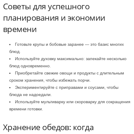
Советы для успешного
планирования и экономии
времени
Готовьте крупы и бобовые заранее — это базис многих
блюд.
Используйте духовку максимально: запекайте несколько
блюд одновременно.
Приобретайте свежие овощи и продукты с длительным
сроком хранения, чтобы избежать порчи.
Экспериментируйте с приправами и соусами, чтобы
блюда не надоедали.
Используйте мультиварку или скороварку для сокращения
времени готовки.
Хранение обедов: когда