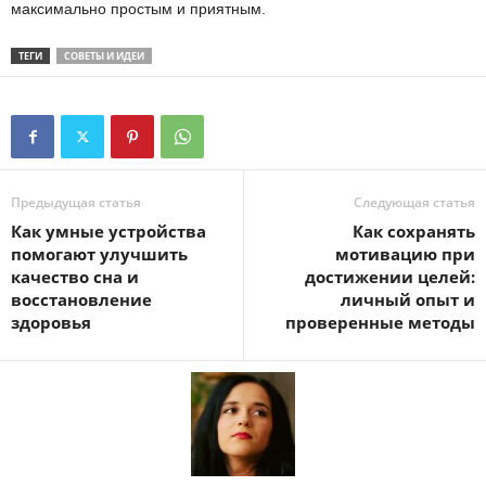
максимально простым и приятным.
ТЕГИ
СОВЕТЫ И ИДЕИ
Предыдущая статья
Следующая статья
Как умные устройства
Как сохранять
помогают улучшить
мотивацию при
качество сна и
достижении целей:
восстановление
личный опыт и
здоровья
проверенные методы