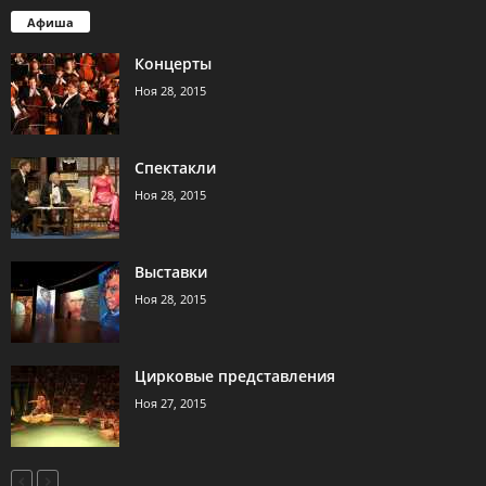
Афиша
Концерты
Ноя 28, 2015
Спектакли
Ноя 28, 2015
Выставки
Ноя 28, 2015
Цирковые представления
Ноя 27, 2015