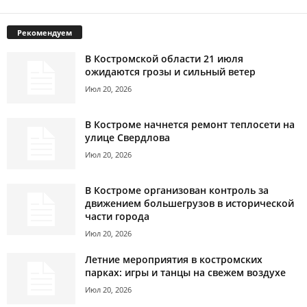
Рекомендуем
В Костромской области 21 июля
ожидаются грозы и сильный ветер
Июл 20, 2026
В Костроме начнется ремонт теплосети на
улице Свердлова
Июл 20, 2026
В Костроме организован контроль за
движением большегрузов в исторической
части города
Июл 20, 2026
Летние мероприятия в костромских
парках: игры и танцы на свежем воздухе
Июл 20, 2026