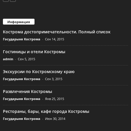
Информация
Кострома достопримечательности. Полный список
Государыня Кострома
-
Сен 14, 2015
Гостиницы и отели Костромы
admin
-
Сен 5, 2015
Экскурсии по Костромскому краю
Государыня Кострома
-
Сен 3, 2015
Развлечения Костромы
Государыня Кострома
-
Янв 25, 2015
Рестораны, бары, кафе города Костромы
Государыня Кострома
-
Июн 30, 2014