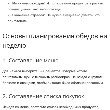
Минимум отходов:
Использование продуктов в разных
блюдах уменьшает выбросы еды.
Снижение стресса:
Не нужно ежедневно думать, что
приготовить.
Основы планирования обедов на
неделю
1. Составление меню
Для начала выберите 5–7 рецептов, которые хотите
приготовить. Лучше включить разнообразные блюда с крупами,
белками и овощами, чтобы питание было сбалансированным.
2. Составление списка покупок
Исходя из меню, составьте список необходимых продуктов,