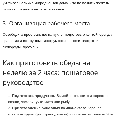
учитывая наличие ингредиентов дома. Это позволит избежать
лишних покупок и не забыть важное.
3. Организация рабочего места
Освободите пространство на кухне, подготовьте контейнеры для
хранения и все нужные инструменты — ножи, кастрюли,
сковороды, противни.
Как приготовить обеды на
неделю за 2 часа: пошаговое
руководство
Подготовка продуктов:
Вымойте, очистите и нарежьте
овощи, замаринуйте мясо или рыбу.
Приготовление основных компонентов:
Заранее
отварите крупы (рис, гречку, киноа) и бобы — это займет 20–