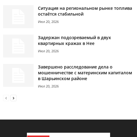
Ситуация на региональном рынке топлива
остаётся стабильной
Июл 20, 2026
Задержан подозреваемый в двух
квартирных кражах в Нее
Июл 20, 2026
Завершено расследование дела о
мошенничестве с материнским капиталом
в Шарьинском районе
Июл 20, 2026