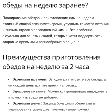
обеды на неделю заранее?
Планирование обедов и приготовление еды на неделю –
отличный способ сэкономить время, улучшить качество питания
и снизить стресс в повседневной жизни. Это особенно
актуально для занятых людей, которые хотят поддерживать
здоровые привычки и разнообразие в рационе.
Преимущества приготовления
обедов на неделю за 2 часа
Экономия времени:
Вы один раз готовите все блюда, а
не каждый день тратите время на готовку.
Здоровое питание:
Можно контролировать ингредиенты
и исключить вредные добавки.
Экономия денег:
Закупка большими объемами и
планирование уменьшает импульсивные покупки.