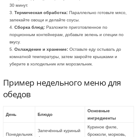
30 минут.
Термическая обработка:
Параллельно готовьте мясо,
запекайте овощи и делайте соусы.
Сборка блюд:
Разложите приготовленное по
порционным контейнерам, добавьте зелень и специи по
вкусу.
Охлаждение и хранение:
Оставьте еду остывать до
комнатной температуры, затем закройте крышками и
уберите в холодильник или морозильник.
Пример недельного меню для
обедов
Основные
День
Блюдо
ингредиенты
Куриное филе,
Запечённый куриный
Понедельник
брокколи, морковь,