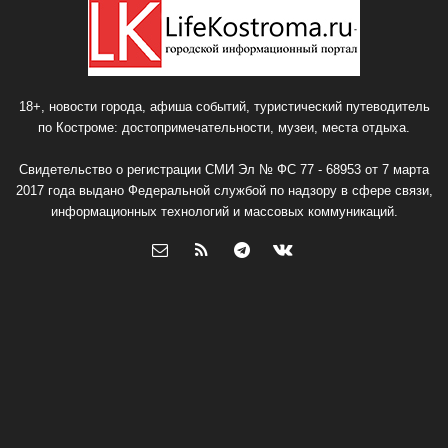
18+, новости города, афиша событий, туристический путеводитель
по Костроме: достопримечательности, музеи, места отдыха.
Свидетельство о регистрации СМИ Эл № ФС 77 - 68953 от 7 марта
2017 года выдано Федеральной службой по надзору в сфере связи,
информационных технологий и массовых коммуникаций.