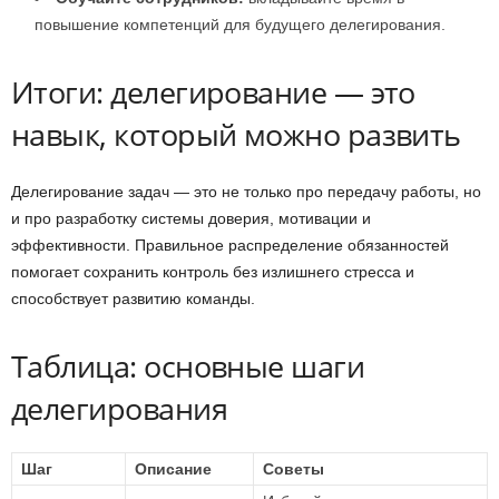
повышение компетенций для будущего делегирования.
Итоги: делегирование — это
навык, который можно развить
Делегирование задач — это не только про передачу работы, но
и про разработку системы доверия, мотивации и
эффективности. Правильное распределение обязанностей
помогает сохранить контроль без излишнего стресса и
способствует развитию команды.
Таблица: основные шаги
делегирования
Шаг
Описание
Советы