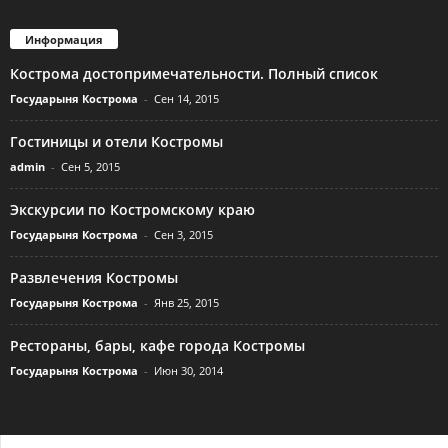
Информация
Кострома достопримечательности. Полный список
Государыня Кострома
-
Сен 14, 2015
Гостиницы и отели Костромы
admin
-
Сен 5, 2015
Экскурсии по Костромскому краю
Государыня Кострома
-
Сен 3, 2015
Развлечения Костромы
Государыня Кострома
-
Янв 25, 2015
Рестораны, бары, кафе города Костромы
Государыня Кострома
-
Июн 30, 2014