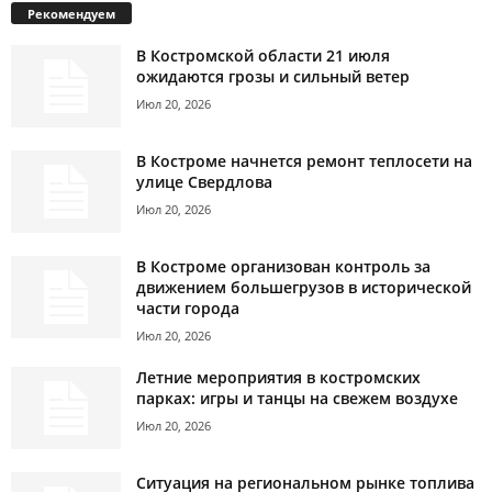
Рекомендуем
В Костромской области 21 июля
ожидаются грозы и сильный ветер
Июл 20, 2026
В Костроме начнется ремонт теплосети на
улице Свердлова
Июл 20, 2026
В Костроме организован контроль за
движением большегрузов в исторической
части города
Июл 20, 2026
Летние мероприятия в костромских
парках: игры и танцы на свежем воздухе
Июл 20, 2026
Ситуация на региональном рынке топлива