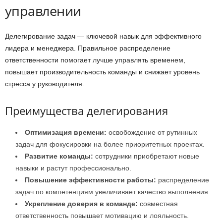
управлении
Делегирование задач — ключевой навык для эффективного
лидера и менеджера. Правильное распределение
ответственности помогает лучше управлять временем,
повышает производительность команды и снижает уровень
стресса у руководителя.
Преимущества делегирования
Оптимизация времени:
освобождение от рутинных
задач для фокусировки на более приоритетных проектах.
Развитие команды:
сотрудники приобретают новые
навыки и растут профессионально.
Повышение эффективности работы:
распределение
задач по компетенциям увеличивает качество выполнения.
Укрепление доверия в команде:
совместная
ответственность повышает мотивацию и лояльность.