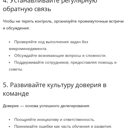
4. Устанавливайте регулярную
обратную связь
Чтобы не терять контроль, организуйте промежуточные встречи
и обсуждения:
Проверяйте ход выполнения задач без
микроменеджмента.
Обсуждайте возникающие вопросы и сложности.
Поддерживайте сотрудников, предоставляя помощь и
советы.
5. Развивайте культуру доверия в
команде
Доверие — основа успешного делегирования:
Поощряйте инициативу и ответственность.
Принимайте ошибки как часть обучения и развития.