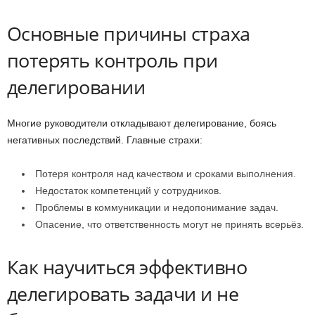
Основные причины страха
потерять контроль при
делегировании
Многие руководители откладывают делегирование, боясь
негативных последствий. Главные страхи:
Потеря контроля над качеством и сроками выполнения.
Недостаток компетенций у сотрудников.
Проблемы в коммуникации и недопонимание задач.
Опасение, что ответственность могут не принять всерьёз.
Как научиться эффективно
делегировать задачи и не