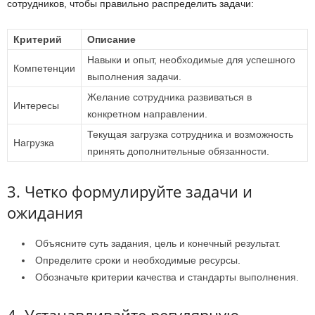
сотрудников, чтобы правильно распределить задачи:
Критерий
Описание
Навыки и опыт, необходимые для успешного
Компетенции
выполнения задачи.
Желание сотрудника развиваться в
Интересы
конкретном направлении.
Текущая загрузка сотрудника и возможность
Нагрузка
принять дополнительные обязанности.
3. Четко формулируйте задачи и
ожидания
Объясните суть задания, цель и конечный результат.
Определите сроки и необходимые ресурсы.
Обозначьте критерии качества и стандарты выполнения.