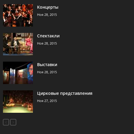
Концерты
Ноя 28, 2015
Спектакли
Ноя 28, 2015
Выставки
Ноя 28, 2015
Цирковые представления
Ноя 27, 2015