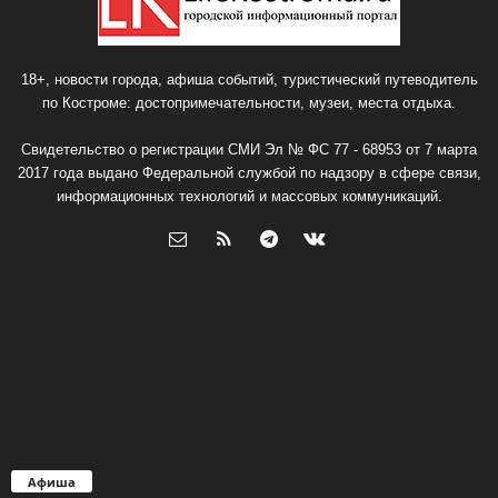
18+, новости города, афиша событий, туристический путеводитель
по Костроме: достопримечательности, музеи, места отдыха.
Свидетельство о регистрации СМИ Эл № ФС 77 - 68953 от 7 марта
2017 года выдано Федеральной службой по надзору в сфере связи,
информационных технологий и массовых коммуникаций.
Афиша