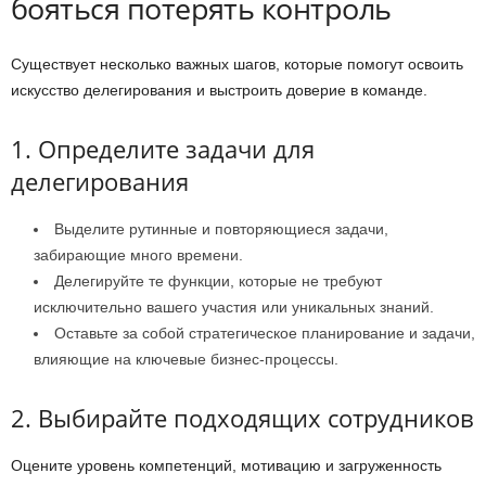
бояться потерять контроль
Существует несколько важных шагов, которые помогут освоить
искусство делегирования и выстроить доверие в команде.
1. Определите задачи для
делегирования
Выделите рутинные и повторяющиеся задачи,
забирающие много времени.
Делегируйте те функции, которые не требуют
исключительно вашего участия или уникальных знаний.
Оставьте за собой стратегическое планирование и задачи,
влияющие на ключевые бизнес-процессы.
2. Выбирайте подходящих сотрудников
Оцените уровень компетенций, мотивацию и загруженность