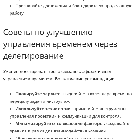
Признавайте достижения и благодарите за проделанную
работу.
Советы по улучшению
управления временем через
делегирование
Умение делегировать тесно связано с эффективным
управлением временем. Вот ключевые рекомендации:
Планируйте заранее:
выделяйте в календаре время на
передачу задач и инструктаж.
Используйте технологии:
применяйте инструменты
управления проектами и коммуникации для контроля.
Минимизируйте отвлекающие факторы:
создавайте
правила и рамки для взаимодействия команды.
Обучайте сотрудников:
вкладывайте время в