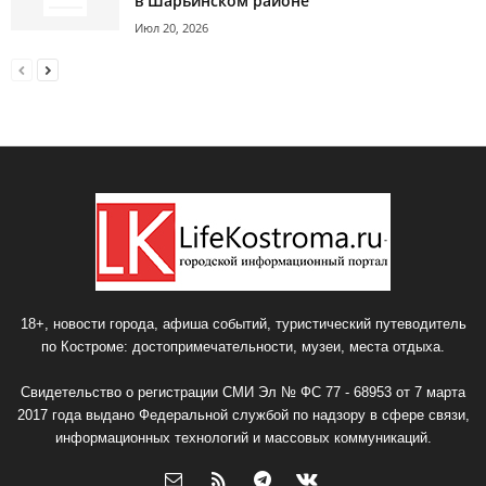
в Шарьинском районе
Июл 20, 2026
18+, новости города, афиша событий, туристический путеводитель
по Костроме: достопримечательности, музеи, места отдыха.
Свидетельство о регистрации СМИ Эл № ФС 77 - 68953 от 7 марта
2017 года выдано Федеральной службой по надзору в сфере связи,
информационных технологий и массовых коммуникаций.