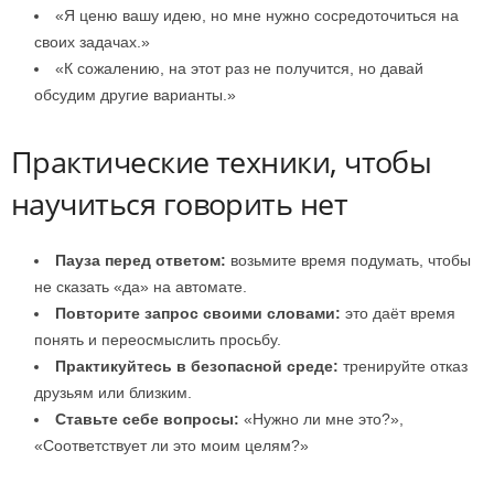
«Я ценю вашу идею, но мне нужно сосредоточиться на
своих задачах.»
«К сожалению, на этот раз не получится, но давай
обсудим другие варианты.»
Практические техники, чтобы
научиться говорить нет
Пауза перед ответом:
возьмите время подумать, чтобы
не сказать «да» на автомате.
Повторите запрос своими словами:
это даёт время
понять и переосмыслить просьбу.
Практикуйтесь в безопасной среде:
тренируйте отказ
друзьям или близким.
Ставьте себе вопросы:
«Нужно ли мне это?»,
«Соответствует ли это моим целям?»