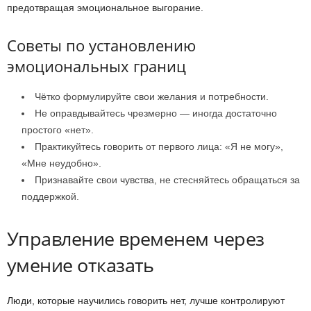
предотвращая эмоциональное выгорание.
Советы по установлению
эмоциональных границ
Чётко формулируйте свои желания и потребности.
Не оправдывайтесь чрезмерно — иногда достаточно
простого «нет».
Практикуйтесь говорить от первого лица: «Я не могу»,
«Мне неудобно».
Признавайте свои чувства, не стесняйтесь обращаться за
поддержкой.
Управление временем через
умение отказать
Люди, которые научились говорить нет, лучше контролируют