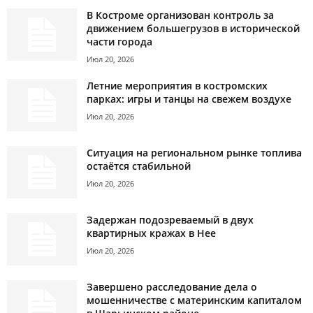
В Костроме организован контроль за
движением большегрузов в исторической
части города
Июл 20, 2026
Летние мероприятия в костромских
парках: игры и танцы на свежем воздухе
Июл 20, 2026
Ситуация на региональном рынке топлива
остаётся стабильной
Июл 20, 2026
Задержан подозреваемый в двух
квартирных кражах в Нее
Июл 20, 2026
Завершено расследование дела о
мошенничестве с материнским капиталом