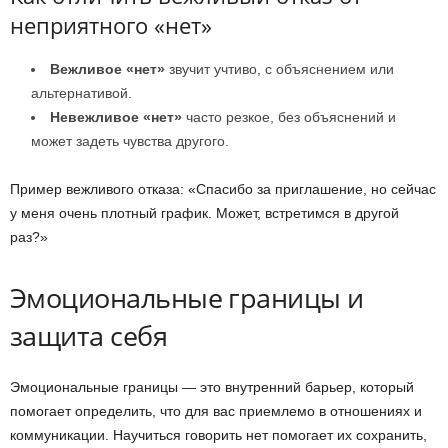
неприятного «нет»
Вежливое «нет»
звучит учтиво, с объяснением или
альтернативой.
Невежливое «нет»
часто резкое, без объяснений и
может задеть чувства другого.
Пример вежливого отказа: «Спасибо за приглашение, но сейчас
у меня очень плотный график. Может, встретимся в другой
раз?»
Эмоциональные границы и
защита себя
Эмоциональные границы — это внутренний барьер, который
помогает определить, что для вас приемлемо в отношениях и
коммуникации. Научиться говорить нет помогает их сохранить,