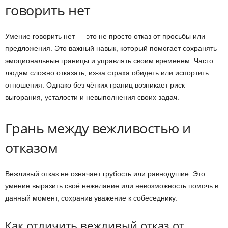
говорить нет
Умение говорить нет — это не просто отказ от просьбы или
предложения. Это важный навык, который помогает сохранять
эмоциональные границы и управлять своим временем. Часто
людям сложно отказать, из-за страха обидеть или испортить
отношения. Однако без чётких границ возникает риск
выгорания, усталости и невыполнения своих задач.
Грань между вежливостью и
отказом
Вежливый отказ не означает грубость или равнодушие. Это
умение выразить своё нежелание или невозможность помочь в
данный момент, сохранив уважение к собеседнику.
Как отличить вежливый отказ от