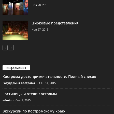
Ноя 28, 2015
Цирковые представления
Ноя 27, 2015
Информация
Кострома достопримечательности. Полный список
Государыня Кострома
-
Сен 14, 2015
Гостиницы и отели Костромы
admin
-
Сен 5, 2015
Экскурсии по Костромскому краю