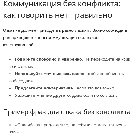
Коммуникация без конфликта:
как говорить нет правильно
Отказ не должен приводить к разногласиям. Важно соблюдать
ряд принципов, чтобы коммуникация оставалась
конструктивной:
Говорите спокойно и уверенно
. Не переходите на крик
или сарказм.
Используйте «я»-высказывания
, чтобы не обвинять
собеседника.
Предлагайте альтернативы
, если это возможно.
Уважайте мнение другого
, даже если не согласны.
Пример фраз для отказа без конфликта
«Спасибо за предложение, но сейчас не могу взяться за
это.»