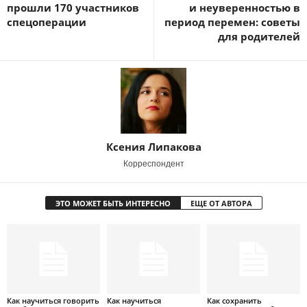
прошли 170 участников
и неуверенностью в
спецоперации
период перемен: советы
для родителей
Ксения Липакова
Корреспондент
ЭТО МОЖЕТ БЫТЬ ИНТЕРЕСНО
ЕЩЕ ОТ АВТОРА
Как научиться говорить
Как научиться
Как сохранить