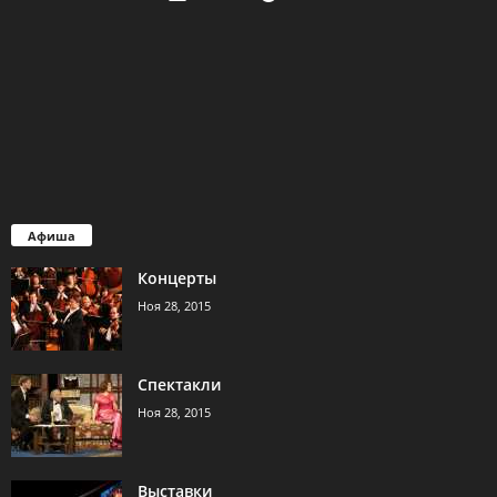
Афиша
Концерты
Ноя 28, 2015
Спектакли
Ноя 28, 2015
Выставки