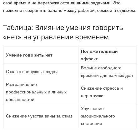
своё время и не перегружаются лишними задачами. Это
позволяет сохранять баланс между работой, семьёй и отдыхом.
Таблица: Влияние умения говорить
«нет» на управление временем
Положительный
Умение говорить нет
эффект
Больше свободного
Отказ от ненужных задач
времени для важных дел
Разграничение
Снижение стресса и
профессиональных и личных
перегрузки
обязанностей
Улучшение
Снижение чувства вины за отказ
эмоционального
состояния