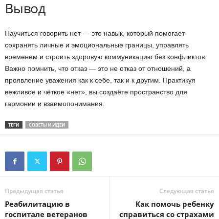
Вывод
Научиться говорить нет — это навык, который помогает
сохранять личные и эмоциональные границы, управлять
временем и строить здоровую коммуникацию без конфликтов.
Важно помнить, что отказ — это не отказ от отношений, а
проявление уважения как к себе, так и к другим. Практикуя
вежливое и чёткое «нет», вы создаёте пространство для
гармонии и взаимопонимания.
ТЕГИ
СОВЕТЫ И ИДЕИ
Предыдущая статья
Следующая статья
Реабилитацию в
Как помочь ребенку
госпитале ветеранов
справиться со страхами