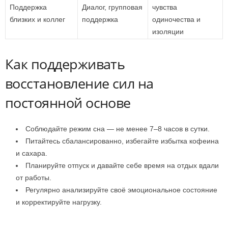
Поддержка
Диалог, групповая
чувства
близких и коллег
поддержка
одиночества и
изоляции
Как поддерживать
восстановление сил на
постоянной основе
Соблюдайте режим сна — не менее 7–8 часов в сутки.
Питайтесь сбалансированно, избегайте избытка кофеина
и сахара.
Планируйте отпуск и давайте себе время на отдых вдали
от работы.
Регулярно анализируйте своё эмоциональное состояние
и корректируйте нагрузку.