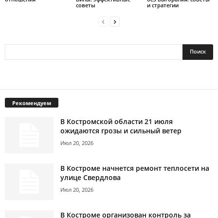
советы
и стратегии
Рекомендуем
В Костромской области 21 июля
ожидаются грозы и сильный ветер
Июл 20, 2026
В Костроме начнется ремонт теплосети на
улице Свердлова
Июл 20, 2026
В Костроме организован контроль за