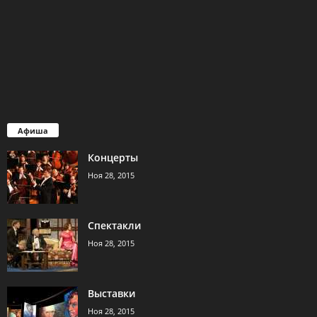
Афиша
Концерты
Ноя 28, 2015
Спектакли
Ноя 28, 2015
Выставки
Ноя 28, 2015