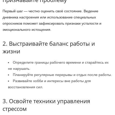
Первый шаг — честно оценить своё состояние. Ведение
дневника настроения или использование специальных
опросников поможет зафиксировать признаки усталости и
эмоционального истощения.
2. Выстраивайте баланс работы и
жизни
Определите границы рабочего времени и старайтесь их
не нарушать.
Планируйте регулярные перерывы и отдых после работы.
Развивайте хобби и интересы вне работы для
восстановления сил.
3. Освойте техники управления
стрессом