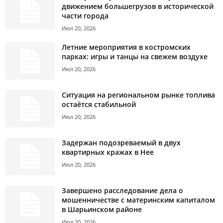
движением большегрузов в исторической
части города
Июл 20, 2026
Летние мероприятия в костромских
парках: игры и танцы на свежем воздухе
Июл 20, 2026
Ситуация на региональном рынке топлива
остаётся стабильной
Июл 20, 2026
Задержан подозреваемый в двух
квартирных кражах в Нее
Июл 20, 2026
Завершено расследование дела о
мошенничестве с материнским капиталом
в Шарьинском районе
Июл 20, 2026