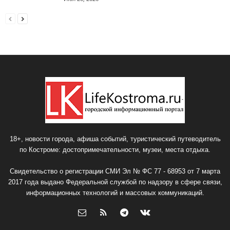
18+, новости города, афиша событий, туристический путеводитель
по Костроме: достопримечательности, музеи, места отдыха.
Свидетельство о регистрации СМИ Эл № ФС 77 - 68953 от 7 марта
2017 года выдано Федеральной службой по надзору в сфере связи,
информационных технологий и массовых коммуникаций.