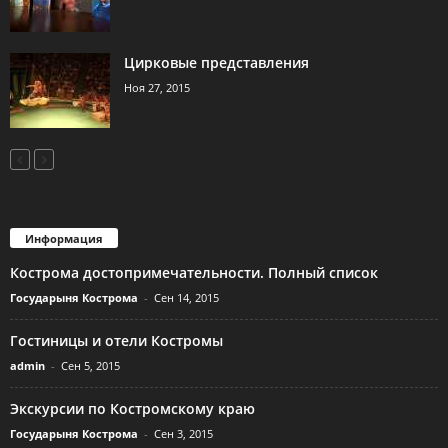
Цирковые представления
Ноя 27, 2015
Информация
Кострома достопримечательности. Полный список
Государыня Кострома
-
Сен 14, 2015
Гостиницы и отели Костромы
admin
-
Сен 5, 2015
Экскурсии по Костромскому краю
Государыня Кострома
-
Сен 3, 2015