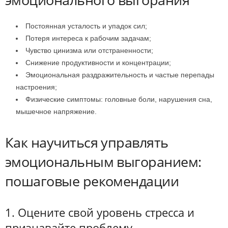
Постоянная усталость и упадок сил;
Потеря интереса к рабочим задачам;
Чувство цинизма или отстраненности;
Снижение продуктивности и концентрации;
Эмоциональная раздражительность и частые перепады
настроения;
Физические симптомы: головные боли, нарушения сна,
мышечное напряжение.
Как научиться управлять
эмоциональным выгоранием:
пошаговые рекомендации
1. Оцените свой уровень стресса и
признавайте проблему