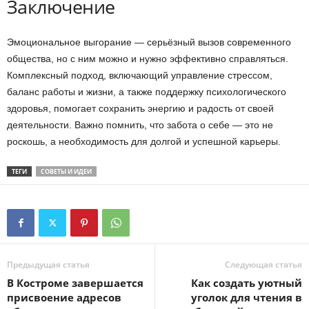
Заключение
Эмоциональное выгорание — серьёзный вызов современного
общества, но с ним можно и нужно эффективно справляться.
Комплексный подход, включающий управление стрессом,
баланс работы и жизни, а также поддержку психологического
здоровья, помогает сохранить энергию и радость от своей
деятельности. Важно помнить, что забота о себе — это не
роскошь, а необходимость для долгой и успешной карьеры.
ТЕГИ
СОВЕТЫ И ИДЕИ
Предыдущая статья
Следующая статья
В Костроме завершается
Как создать уютный
присвоение адресов
уголок для чтения в