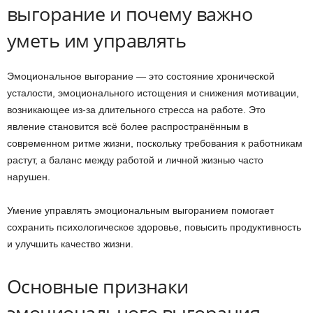
выгорание и почему важно
уметь им управлять
Эмоциональное выгорание — это состояние хронической
усталости, эмоционального истощения и снижения мотивации,
возникающее из-за длительного стресса на работе. Это
явление становится всё более распространённым в
современном ритме жизни, поскольку требования к работникам
растут, а баланс между работой и личной жизнью часто
нарушен.
Умение управлять эмоциональным выгоранием помогает
сохранить психологическое здоровье, повысить продуктивность
и улучшить качество жизни.
Основные признаки
эмоционального выгорания