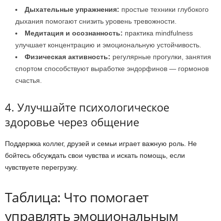
Дыхательные упражнения:
простые техники глубокого
дыхания помогают снизить уровень тревожности.
Медитация и осознанность:
практика mindfulness
улучшает концентрацию и эмоциональную устойчивость.
Физическая активность:
регулярные прогулки, занятия
спортом способствуют выработке эндорфинов — гормонов
счастья.
4. Улучшайте психологическое
здоровье через общение
Поддержка коллег, друзей и семьи играет важную роль. Не
бойтесь обсуждать свои чувства и искать помощь, если
чувствуете перегрузку.
Таблица: Что помогает
управлять эмоциональным