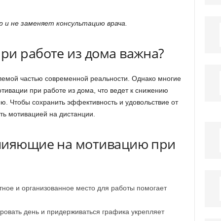
 и не заменяет консультацию врача.
ри работе из дома важна?
лемой частью современной реальности. Однако многие
тивации при работе из дома, что ведет к снижению
ю. Чтобы сохранить эффективность и удовольствие от
ть мотивацией на дистанции.
влияющие на мотивацию при
ное и организованное место для работы помогает
овать день и придерживаться графика укрепляет