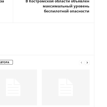
за
В Костромской области объявлен
максимальный уровень
беспилотной опасности
АВТОРА