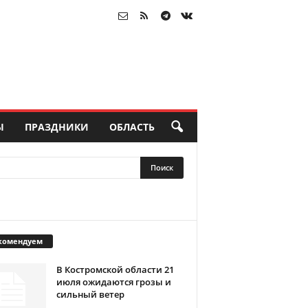
Ы
ПРАЗДНИКИ
ОБЛАСТЬ
комендуем
В Костромской области 21
июля ожидаются грозы и
сильный ветер