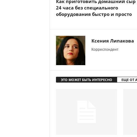
Как приготовить домашний сыр 
24 часа без специального
оборудования быстро и просто
Ксения Липакова
Корреспондент
ЭТО МОЖЕТ БЫТЬ ИНТЕРЕСНО
ЕЩЕ ОТ 