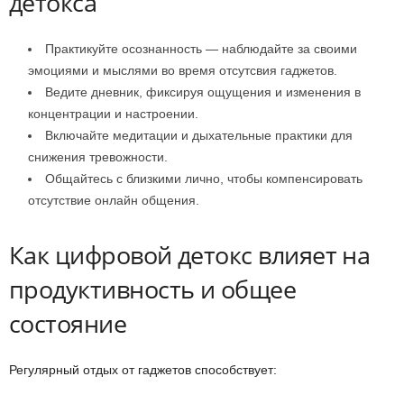
детокса
Практикуйте осознанность — наблюдайте за своими
эмоциями и мыслями во время отсутсвия гаджетов.
Ведите дневник, фиксируя ощущения и изменения в
концентрации и настроении.
Включайте медитации и дыхательные практики для
снижения тревожности.
Общайтесь с близкими лично, чтобы компенсировать
отсутствие онлайн общения.
Как цифровой детокс влияет на
продуктивность и общее
состояние
Регулярный отдых от гаджетов способствует: