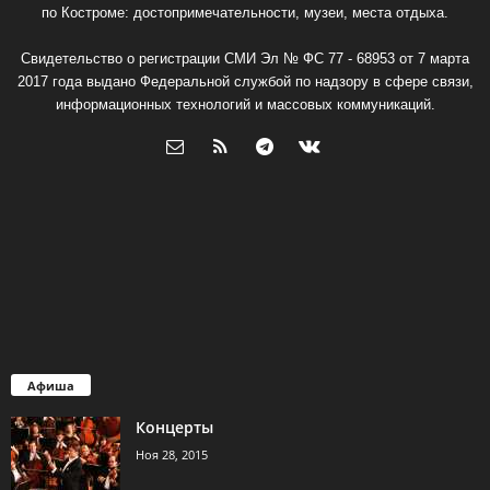
по Костроме: достопримечательности, музеи, места отдыха.
Свидетельство о регистрации СМИ Эл № ФС 77 - 68953 от 7 марта
2017 года выдано Федеральной службой по надзору в сфере связи,
информационных технологий и массовых коммуникаций.
Афиша
Концерты
Ноя 28, 2015