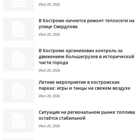
Июл 20, 2026
В Костроме начнется ремонт теплосети на
улице Свердлова
Июл 20, 2026
В Костроме организован контроль за
движением большегрузов в исторической
части города
Июл 20, 2026
Летние мероприятия в костромских
парках: игры и танцы на свежем воздухе
Июл 20, 2026
Ситуация на региональном рынке топлива
остаётся стабильной
Июл 20, 2026