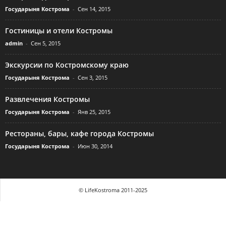
Государыня Кострома
-
Сен 14, 2015
Гостиницы и отели Костромы
admin
-
Сен 5, 2015
Экскурсии по Костромскому краю
Государыня Кострома
-
Сен 3, 2015
Развлечения Костромы
Государыня Кострома
-
Янв 25, 2015
Рестораны, бары, кафе города Костромы
Государыня Кострома
-
Июн 30, 2014
© LifeKostroma 2011-2025