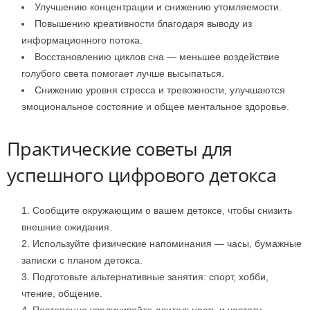
Улучшению концентрации и снижению утомляемости.
Повышению креативности благодаря выводу из
информационного потока.
Восстановлению циклов сна — меньшее воздействие
голубого света помогает лучше высыпаться.
Снижению уровня стресса и тревожности, улучшаются
эмоциональное состояние и общее ментальное здоровье.
Практические советы для
успешного цифрового детокса
Сообщите окружающим о вашем детоксе, чтобы снизить
внешние ожидания.
Используйте физические напоминания — часы, бумажные
записки с планом детокса.
Подготовьте альтернативные занятия: спорт, хобби,
чтение, общение.