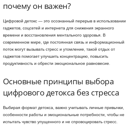
почему он важен?
Цифровой детокс — это осознанный перерыв в использовании
гаджетов, соцсетей и интернета для снижения экранного
времени и восстановления ментального здоровья. В
современном мире, где постоянная связь и информационный
поток могут вызывать стресс и утомление, такой отдых от
гаджетов помогает улучшить концентрацию, повысить
продуктивность и обрести эмоциональное равновесие.
Основные принципы выбора
цифрового детокса без стресса
Выбирая формат детокса, важно учитывать личные привычки,
особенности работы и эмоциональные потребности, чтобы не
испытать чувство упущенного и не спровоцировать стресс.