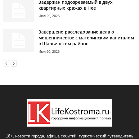
Задержан подозреваемый в двух
квартирных кражах в Нее
Июл 20, 2026
Завершено расследование дела о
мошенничестве с материнским капиталом
в Шарьинском районе
Июл 20, 2026
18+, новости города, афиша событий, туристический путеводитель