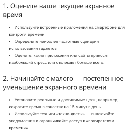
1. Оцените ваше текущее экранное
время
Используйте встроенные приложения на смартфоне для
контроля времени.
Определите наиболее частотные сценарии
использования гаджетов.
Оцените, какие приложения или сайты приносят
наибольший стресс или отвлекают больше всего.
2. Начинайте с малого — постепенное
уменьшение экранного времени
Установите реальные и достижимые цели, например,
сократите время в соцсетях на 15 минут в день.
Используйте техники «техно-диеты» — выключайте
уведомления и ограничивайте доступ к «пожирателям
времени».