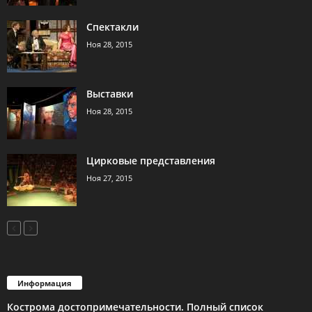
Спектакли
Ноя 28, 2015
Выставки
Ноя 28, 2015
Цирковые представления
Ноя 27, 2015
Информация
Кострома достопримечательности. Полный список