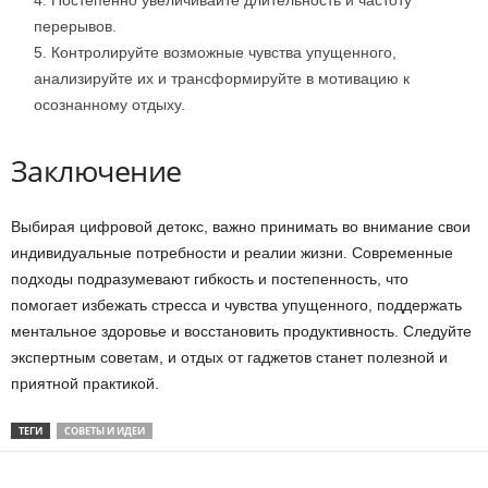
Постепенно увеличивайте длительность и частоту
перерывов.
Контролируйте возможные чувства упущенного,
анализируйте их и трансформируйте в мотивацию к
осознанному отдыху.
Заключение
Выбирая цифровой детокс, важно принимать во внимание свои
индивидуальные потребности и реалии жизни. Современные
подходы подразумевают гибкость и постепенность, что
помогает избежать стресса и чувства упущенного, поддержать
ментальное здоровье и восстановить продуктивность. Следуйте
экспертным советам, и отдых от гаджетов станет полезной и
приятной практикой.
ТЕГИ
СОВЕТЫ И ИДЕИ