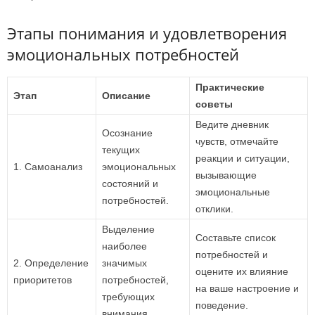
Этапы понимания и удовлетворения
эмоциональных потребностей
Практические
Этап
Описание
советы
Ведите дневник
Осознание
чувств, отмечайте
текущих
реакции и ситуации,
1. Самоанализ
эмоциональных
вызывающие
состояний и
эмоциональные
потребностей.
отклики.
Выделение
Составьте список
наиболее
потребностей и
2. Определение
значимых
оцените их влияние
приоритетов
потребностей,
на ваше настроение и
требующих
поведение.
внимания.