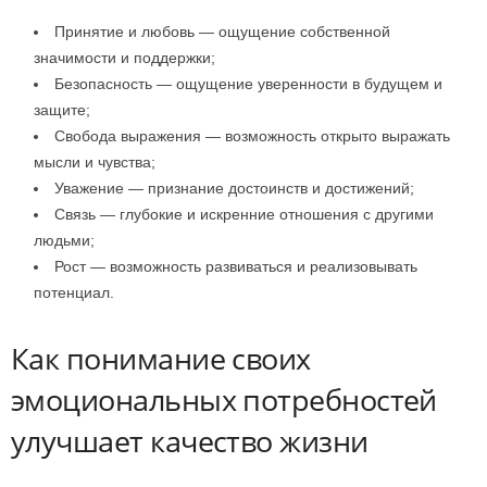
Принятие и любовь — ощущение собственной
значимости и поддержки;
Безопасность — ощущение уверенности в будущем и
защите;
Свобода выражения — возможность открыто выражать
мысли и чувства;
Уважение — признание достоинств и достижений;
Связь — глубокие и искренние отношения с другими
людьми;
Рост — возможность развиваться и реализовывать
потенциал.
Как понимание своих
эмоциональных потребностей
улучшает качество жизни