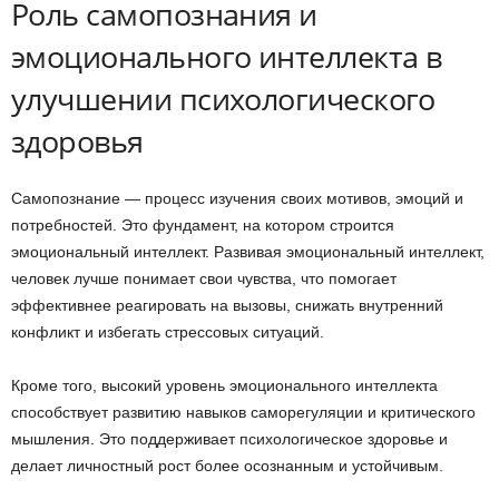
Роль самопознания и
эмоционального интеллекта в
улучшении психологического
здоровья
Самопознание — процесс изучения своих мотивов, эмоций и
потребностей. Это фундамент, на котором строится
эмоциональный интеллект. Развивая эмоциональный интеллект,
человек лучше понимает свои чувства, что помогает
эффективнее реагировать на вызовы, снижать внутренний
конфликт и избегать стрессовых ситуаций.
Кроме того, высокий уровень эмоционального интеллекта
способствует развитию навыков саморегуляции и критического
мышления. Это поддерживает психологическое здоровье и
делает личностный рост более осознанным и устойчивым.