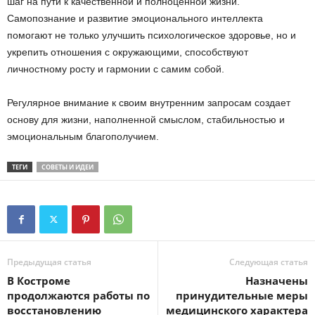
шаг на пути к качественной и полноценной жизни.
Самопознание и развитие эмоционального интеллекта
помогают не только улучшить психологическое здоровье, но и
укрепить отношения с окружающими, способствуют
личностному росту и гармонии с самим собой.
Регулярное внимание к своим внутренним запросам создает
основу для жизни, наполненной смыслом, стабильностью и
эмоциональным благополучием.
ТЕГИ
СОВЕТЫ И ИДЕИ
Предыдущая статья
Следующая статья
В Костроме
Назначены
продолжаются работы по
принудительные меры
восстановлению
медицинского характера