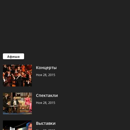
Афиша
Концерты
Ноя 28, 2015
Спектакли
Ноя 28, 2015
Выставки