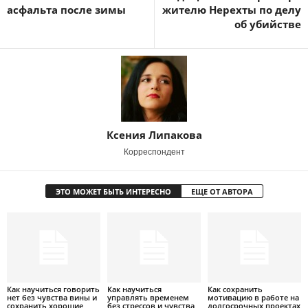
асфальта после зимы
жителю Нерехты по делу
об убийстве
Ксения Липакова
Корреспондент
ЭТО МОЖЕТ БЫТЬ ИНТЕРЕСНО
ЕЩЕ ОТ АВТОРА
Как научиться говорить
Как научиться
Как сохранить
нет без чувства вины и
управлять временем
мотивацию в работе на
сохранить хорошие
без стрессов и чувства
долгосрочных проектах