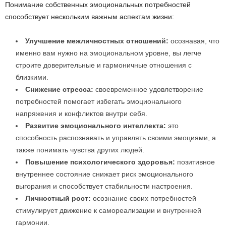
Понимание собственных эмоциональных потребностей
способствует нескольким важным аспектам жизни:
Улучшение межличностных отношений:
осознавая, что
именно вам нужно на эмоциональном уровне, вы легче
строите доверительные и гармоничные отношения с
близкими.
Снижение стресса:
своевременное удовлетворение
потребностей помогает избегать эмоционального
напряжения и конфликтов внутри себя.
Развитие эмоционального интеллекта:
это
способность распознавать и управлять своими эмоциями, а
также понимать чувства других людей.
Повышение психологического здоровья:
позитивное
внутреннее состояние снижает риск эмоционального
выгорания и способствует стабильности настроения.
Личностный рост:
осознание своих потребностей
стимулирует движение к самореализации и внутренней
гармонии.