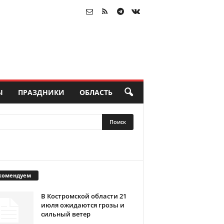
Ы
ПРАЗДНИКИ
ОБЛАСТЬ
комендуем
В Костромской области 21
июля ожидаются грозы и
сильный ветер