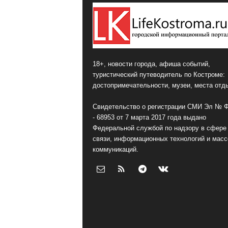
18+, новости города, афиша событий,
туристический путеводитель по Костроме:
достопримечательности, музеи, места отд
Свидетельство о регистрации СМИ Эл № 
- 68953 от 7 марта 2017 года выдано
Федеральной службой по надзору в сфере
связи, информационных технологий и мас
коммуникаций.