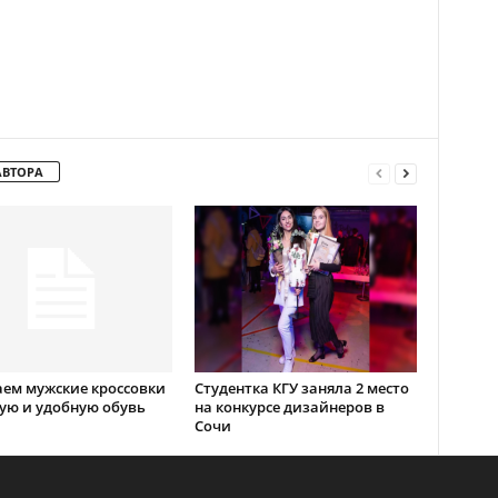
АВТОРА
ем мужские кроссовки
Студентка КГУ заняла 2 место
ую и удобную обувь
на конкурсе дизайнеров в
Сочи