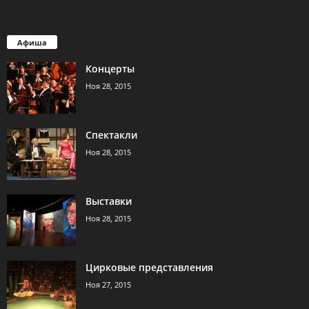
Афиша
Концерты
Ноя 28, 2015
Спектакли
Ноя 28, 2015
Выставки
Ноя 28, 2015
Цирковые представления
Ноя 27, 2015