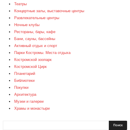
Театры
Концертные залы, выставочные центры
Развлекательные центры
Ночные клубы
Рестораны, бары, кафе
Бани, сауны, бассейны
Активный отдых и спорт
Парки Костромы. Места отдыха
Костромской зоопарк
Костромской Цирк
Планетарий
Библиотеки
Покупки
Архитектура
Музеи и галереи
Храмы и монастыри