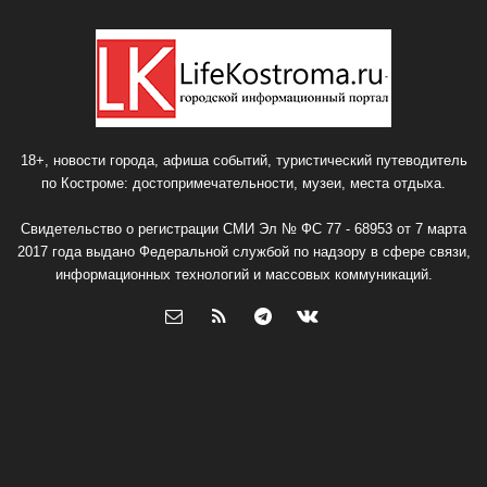
18+, новости города, афиша событий, туристический путеводитель
по Костроме: достопримечательности, музеи, места отдыха.
Свидетельство о регистрации СМИ Эл № ФС 77 - 68953 от 7 марта
2017 года выдано Федеральной службой по надзору в сфере связи,
информационных технологий и массовых коммуникаций.