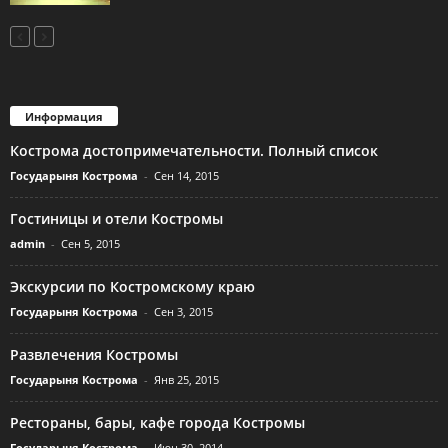
Информация
Кострома достопримечательности. Полный список
Государыня Кострома
-
Сен 14, 2015
Гостиницы и отели Костромы
admin
-
Сен 5, 2015
Экскурсии по Костромскому краю
Государыня Кострома
-
Сен 3, 2015
Развлечения Костромы
Государыня Кострома
-
Янв 25, 2015
Рестораны, бары, кафе города Костромы
Государыня Кострома
-
Июн 30, 2014