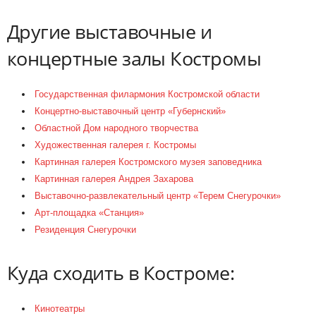
Другие выставочные и
концертные залы Костромы
Государственная филармония Костромской области
Концертно-выставочный центр «Губернский»
Областной Дом народного творчества
Художественная галерея г. Костромы
Картинная галерея Костромского музея заповедника
Картинная галерея Андрея Захарова
Выставочно-развлекательный центр «Терем Снегурочки»
Арт-площадка «Станция»
Резиденция Снегурочки
Куда сходить в Костроме:
Кинотеатры