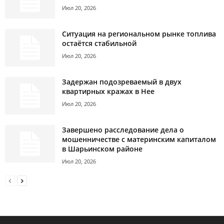
Июл 20, 2026
Ситуация на региональном рынке топлива
остаётся стабильной
Июл 20, 2026
Задержан подозреваемый в двух
квартирных кражах в Нее
Июл 20, 2026
Завершено расследование дела о
мошенничестве с материнским капиталом
в Шарьинском районе
Июл 20, 2026