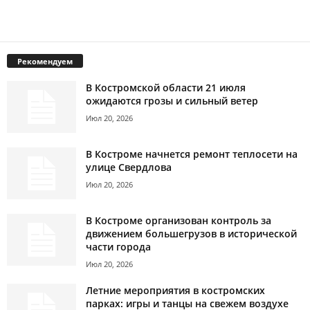
Рекомендуем
В Костромской области 21 июля
ожидаются грозы и сильный ветер
Июл 20, 2026
В Костроме начнется ремонт теплосети на
улице Свердлова
Июл 20, 2026
В Костроме организован контроль за
движением большегрузов в исторической
части города
Июл 20, 2026
Летние мероприятия в костромских
парках: игры и танцы на свежем воздухе