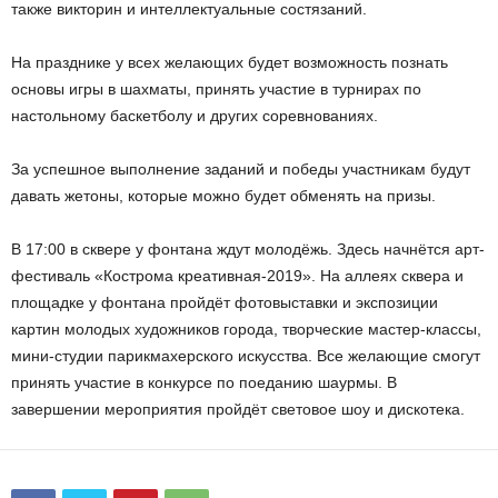
также викторин и интеллектуальные состязаний.
На празднике у всех желающих будет возможность познать
основы игры в шахматы, принять участие в турнирах по
настольному баскетболу и других соревнованиях.
За успешное выполнение заданий и победы участникам будут
давать жетоны, которые можно будет обменять на призы.
В 17:00 в сквере у фонтана ждут молодёжь. Здесь начнётся арт-
фестиваль «Кострома креативная-2019». На аллеях сквера и
площадке у фонтана пройдёт фотовыставки и экспозиции
картин молодых художников города, творческие мастер-классы,
мини-студии парикмахерского искусства. Все желающие смогут
принять участие в конкурсе по поеданию шаурмы. В
завершении мероприятия пройдёт световое шоу и дискотека.