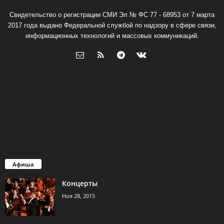
Свидетельство о регистрации СМИ Эл № ФС 77 - 68953 от 7 марта
2017 года выдано Федеральной службой по надзору в сфере связи,
информационных технологий и массовых коммуникаций.
Афиша
Концерты
Ноя 28, 2015