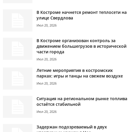
В Костроме начнется ремонт теплосети на
улице Свердлова
Июл 20, 2026
В Костроме организован контроль за
движением большегрузов в исторической
части города
Июл 20, 2026
Летние мероприятия в костромских
парках: игры и танцы на свежем воздухе
Июл 20, 2026
Ситуация на региональном рынке топлива
остаётся стабильной
Июл 20, 2026
Задержан подозреваемый в двух