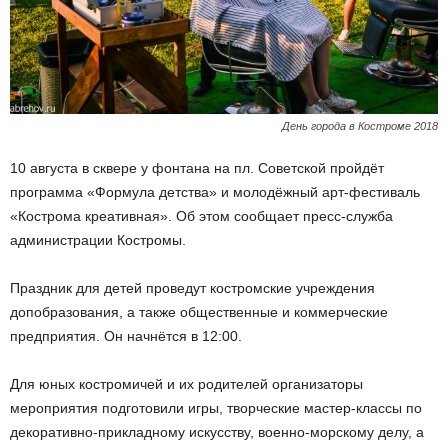
День города в Костроме 2018
10 августа в сквере у фонтана на пл. Советской пройдёт
программа «Формула детства» и молодёжный арт-фестиваль
«Кострома креативная». Об этом сообщает пресс-служба
администрации Костромы.
Праздник для детей проведут костромские учреждения
допобразования, а также общественные и коммерческие
предприятия. Он начнётся в 12:00.
Для юных костромичей и их родителей организаторы
мероприятия подготовили игры, творческие мастер-классы по
декоративно-прикладному искусству, военно-морскому делу, а