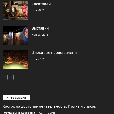
Спектакли
Ноя 28, 2015
Выставки
Ноя 28, 2015
Цирковые представления
Ноя 27, 2015
Информация
Кострома достопримечательности. Полный список
Государыня Кострома
-
Сен 14, 2015