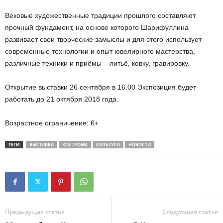
Вековые художественные традиции прошлого составляют
прочный фундамент, на основе которого Шарифуллина
развивает свои творческие замыслы и для этого использует
современные технологии и опыт ювелирного мастерства,
различные техники и приёмы – литьё, ковку, гравировку.
Открытие выставки 26 сентября в 16.00 Экспозиция будет
работать до 21 октября 2018 года.
Возрастное ограничение: 6+
ТЕГИ
ВЫСТАВКА
КОСТРОМА
КУЛЬТУРА
НОВОСТИ
Предыдущая статья
Следующая статья