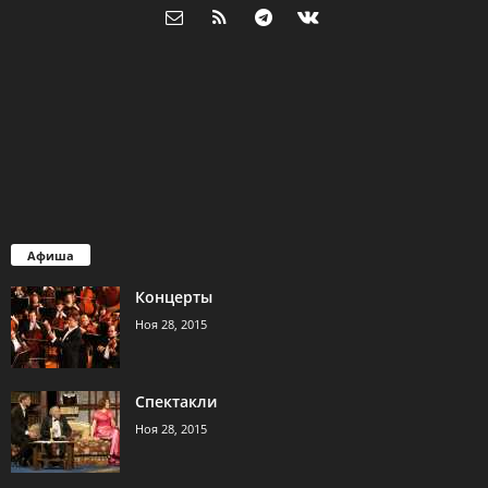
Афиша
Концерты
Ноя 28, 2015
Спектакли
Ноя 28, 2015