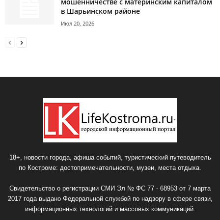
мошенничестве с материнским капиталом
в Шарьинском районе
Июл 20, 2026
18+, новости города, афиша событий, туристический путеводитель
по Костроме: достопримечательности, музеи, места отдыха.
Свидетельство о регистрации СМИ Эл № ФС 77 - 68953 от 7 марта
2017 года выдано Федеральной службой по надзору в сфере связи,
информационных технологий и массовых коммуникаций.