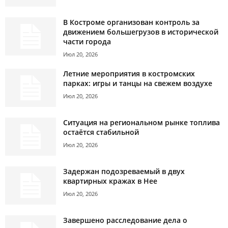
В Костроме организован контроль за
движением большегрузов в исторической
части города
Июл 20, 2026
Летние мероприятия в костромских
парках: игры и танцы на свежем воздухе
Июл 20, 2026
Ситуация на региональном рынке топлива
остаётся стабильной
Июл 20, 2026
Задержан подозреваемый в двух
квартирных кражах в Нее
Июл 20, 2026
Завершено расследование дела о