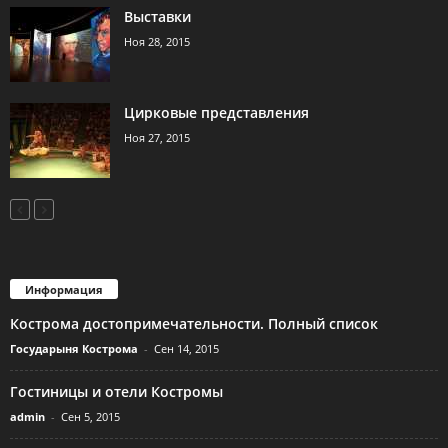
Выставки
Ноя 28, 2015
Цирковые представления
Ноя 27, 2015
Информация
Кострома достопримечательности. Полный список
Государыня Кострома
-
Сен 14, 2015
Гостиницы и отели Костромы
admin
-
Сен 5, 2015