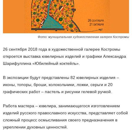
Фото: муниципальная художественная галерея Костромы
26 сентября 2018 года в художественной галерее Костромы
откроется выставка ювелирных изделий и графики Александра
Шарифуллина «Юбилейный коктейль».
В экспозиции будут представлены 82 ювелирных изделия –
иконы, топоры, броши, колокольчики, ложки, серьги и 20
графических работ – пастель и рисунки гелевой ручкой.
Работа мастера – ювелира, занимающегося изготовлением
изделий русского православного искусства, представляет собой
сложный процесс осмысливания своего предназначения в
укреплении духовных ценностей.