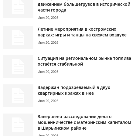
движением большегрузов в исторической
части города
Июл 20, 2026
Летние мероприятия в костромских
парках: игры и танцы на свежем воздухе
Июл 20, 2026
Ситуация на региональном рынке топлива
остаётся стабильной
Июл 20, 2026
Задержан подозреваемый в двух
квартирных кражах в Нее
Июл 20, 2026
Завершено расследование дела о
мошенничестве с материнским капиталом
в Шарьинском районе
Июл 20, 2026