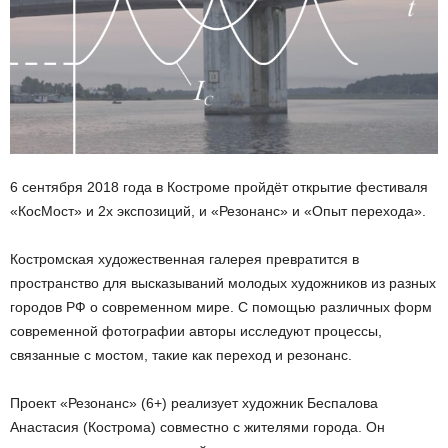
6 сентября 2018 года в Костроме пройдёт открытие фестиваля
«КосМост» и 2х экспозиций, и «Резонанс» и «Опыт перехода».
Костромская художественная галерея превратится в
пространство для высказываний молодых художников из разных
городов РФ о современном мире. С помощью различных форм
современной фотографии авторы исследуют процессы,
связанные с мостом, такие как переход и резонанс.
Проект «Резонанс» (6+) реализует художник Беспалова
Анастасия (Кострома) совместно с жителями города. Он