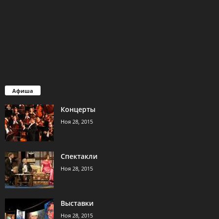
Афиша
Концерты
Ноя 28, 2015
Спектакли
Ноя 28, 2015
Выставки
Ноя 28, 2015