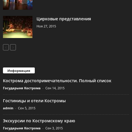
Цирковые представления
Ноя 27, 2015
Информация
Кострома достопримечательности. Полный список
Государыня Кострома
-
Сен 14, 2015
Гостиницы и отели Костромы
admin
-
Сен 5, 2015
Экскурсии по Костромскому краю
Государыня Кострома
-
Сен 3, 2015