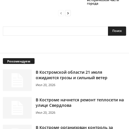
города
Рекомендуем
В Костромской области 21 июля
ожидаются грозы и сильный ветер
Июл 20, 2026
В Костроме начнется ремонт теплосети на
улице Свердлова
Июл 20, 2026
В Костроме организован контроль за