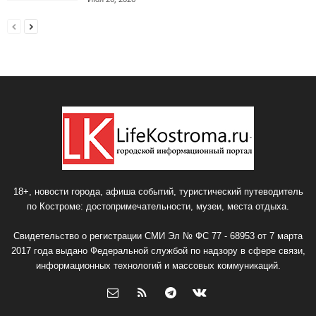
18+, новости города, афиша событий, туристический путеводитель
по Костроме: достопримечательности, музеи, места отдыха.
Свидетельство о регистрации СМИ Эл № ФС 77 - 68953 от 7 марта
2017 года выдано Федеральной службой по надзору в сфере связи,
информационных технологий и массовых коммуникаций.