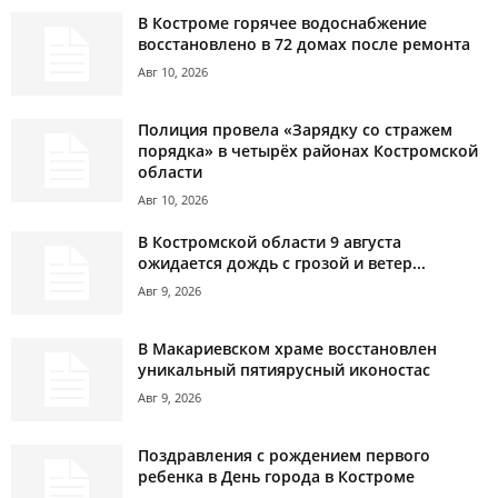
В Костроме горячее водоснабжение
восстановлено в 72 домах после ремонта
Авг 10, 2026
Полиция провела «Зарядку со стражем
порядка» в четырёх районах Костромской
области
Авг 10, 2026
В Костромской области 9 августа
ожидается дождь с грозой и ветер...
Авг 9, 2026
В Макариевском храме восстановлен
уникальный пятиярусный иконостас
Авг 9, 2026
Поздравления с рождением первого
ребенка в День города в Костроме