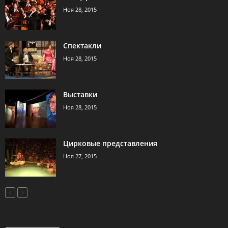
Ноя 28, 2015
Спектакли
Ноя 28, 2015
Выставки
Ноя 28, 2015
Цирковые представления
Ноя 27, 2015