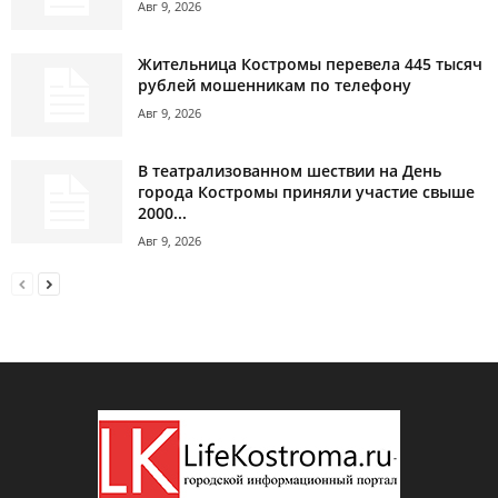
Авг 9, 2026
Жительница Костромы перевела 445 тысяч
рублей мошенникам по телефону
Авг 9, 2026
В театрализованном шествии на День
города Костромы приняли участие свыше
2000...
Авг 9, 2026