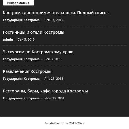
Информация
Кострома достопримечательности. Полный список
Государыня Кострома
-
Сен 14, 2015
Гостиницы и отели Костромы
admin
-
Сен 5, 2015
Экскурсии по Костромскому краю
Государыня Кострома
-
Сен 3, 2015
Развлечения Костромы
Государыня Кострома
-
Янв 25, 2015
Рестораны, бары, кафе города Костромы
Государыня Кострома
-
Июн 30, 2014
© LifeKostroma 2011-2025