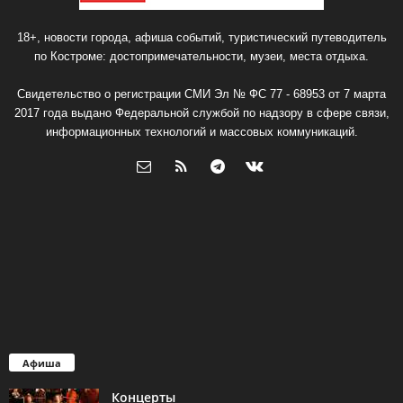
18+, новости города, афиша событий, туристический путеводитель
по Костроме: достопримечательности, музеи, места отдыха.
Свидетельство о регистрации СМИ Эл № ФС 77 - 68953 от 7 марта
2017 года выдано Федеральной службой по надзору в сфере связи,
информационных технологий и массовых коммуникаций.
Афиша
Концерты