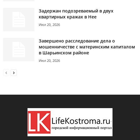
Задержан подозреваемый в двух
квартирных кражах в Нее
Июл 20, 2026
Завершено расследование дела о
мошенничестве с материнским капиталом
в Шарьинском районе
Июл 20, 2026