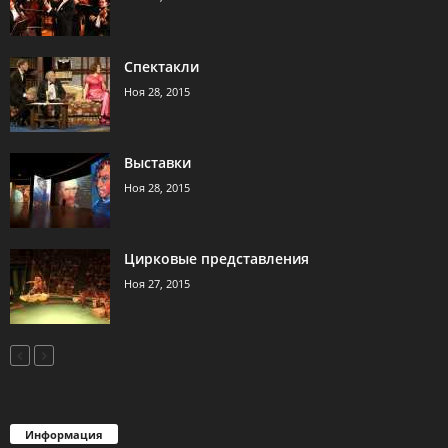
Спектакли
Ноя 28, 2015
Выставки
Ноя 28, 2015
Цирковые представления
Ноя 27, 2015
Информация