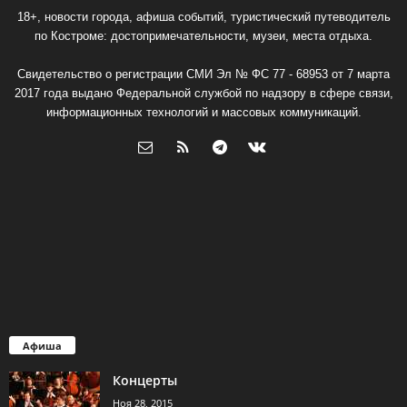
18+, новости города, афиша событий, туристический путеводитель
по Костроме: достопримечательности, музеи, места отдыха.
Свидетельство о регистрации СМИ Эл № ФС 77 - 68953 от 7 марта
2017 года выдано Федеральной службой по надзору в сфере связи,
информационных технологий и массовых коммуникаций.
Афиша
Концерты
Ноя 28, 2015