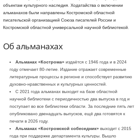
объектам культурного наследия. Ходатайства о включении
альманахов были направлены Костромской областной
писательской организацией Союза писателей России и
Костромской областной универсальной научной библиотекой.
Об альманахах
Альманах «Кострома»
издаётся с 1946 года и в 2024
году отмечает 80-летие. Издание отражает современные
литературные процессы в регионе и способствует развитию
духовно-нравственных и культурных ценностей.
С 2021 года альманах выходит на базе областной
научной библиотеки с периодичностью два выпуска в год и
поступает во все библиотеки области. За последние пять лет
опубликовано двенадцать выпусков, ещё два готовятся к
печати в 2026 году.
Альманах «Костромской собеседник»
выходит с 2015
года при поддержке департамента культуры. Вышло