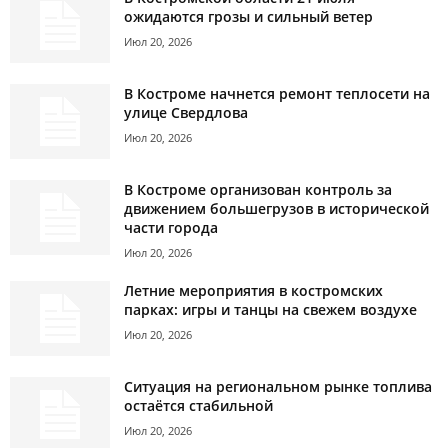
ожидаются грозы и сильный ветер
Июл 20, 2026
В Костроме начнется ремонт теплосети на
улице Свердлова
Июл 20, 2026
В Костроме организован контроль за
движением большегрузов в исторической
части города
Июл 20, 2026
Летние мероприятия в костромских
парках: игры и танцы на свежем воздухе
Июл 20, 2026
Ситуация на региональном рынке топлива
остаётся стабильной
Июл 20, 2026