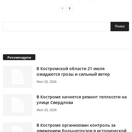
Рекомендуем
В Костромской области 21 июля
ожидаются грозы и сильный ветер
Июл 20, 2026
В Костроме начнется ремонт теплосети на
улице Свердлова
Июл 20, 2026
В Костроме организован контроль за
движением большегрузов в исторической