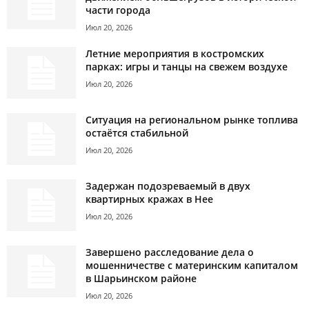
части города
Июл 20, 2026
Летние мероприятия в костромских
парках: игры и танцы на свежем воздухе
Июл 20, 2026
Ситуация на региональном рынке топлива
остаётся стабильной
Июл 20, 2026
Задержан подозреваемый в двух
квартирных кражах в Нее
Июл 20, 2026
Завершено расследование дела о
мошенничестве с материнским капиталом
в Шарьинском районе
Июл 20, 2026