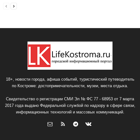
18+, новости города, афиша событий, туристический путеводитель
по Костроме: достопримечательности, музеи, места отдыха.
Свидетельство о регистрации СМИ Эл № ФС 77 - 68953 от 7 марта
2017 года выдано Федеральной службой по надзору в сфере связи,
информационных технологий и массовых коммуникаций.