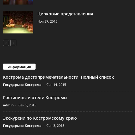
Цирковые представления
Ноя 27, 2015
Информация
Кострома достопримечательности. Полный список
Государыня Кострома
-
Сен 14, 2015
Гостиницы и отели Костромы
admin
-
Сен 5, 2015
Экскурсии по Костромскому краю
Государыня Кострома
-
Сен 3, 2015