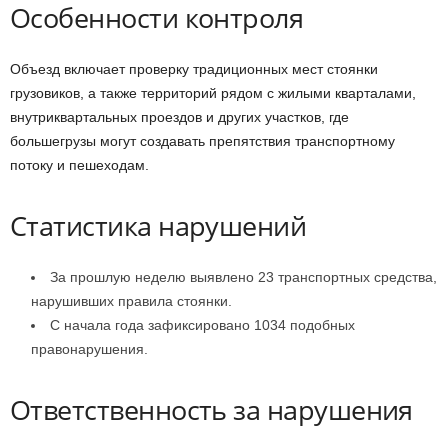
Особенности контроля
Объезд включает проверку традиционных мест стоянки
грузовиков, а также территорий рядом с жилыми кварталами,
внутриквартальных проездов и других участков, где
большегрузы могут создавать препятствия транспортному
потоку и пешеходам.
Статистика нарушений
За прошлую неделю выявлено 23 транспортных средства,
нарушивших правила стоянки.
С начала года зафиксировано 1034 подобных
правонарушения.
Ответственность за нарушения