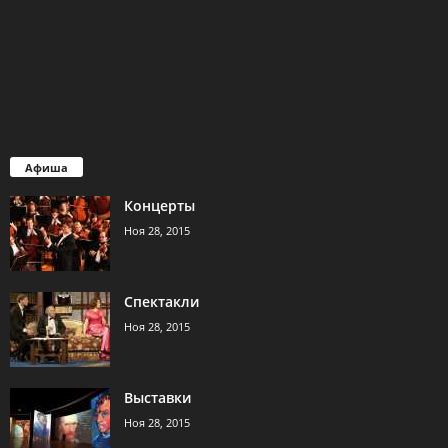
Афиша
Концерты
Ноя 28, 2015
Спектакли
Ноя 28, 2015
Выставки
Ноя 28, 2015