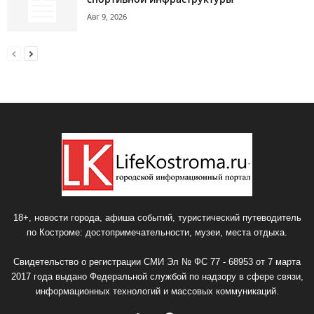
Авг 9, 2026
18+, новости города, афиша событий, туристический путеводитель
по Костроме: достопримечательности, музеи, места отдыха.
Свидетельство о регистрации СМИ Эл № ФС 77 - 68953 от 7 марта
2017 года выдано Федеральной службой по надзору в сфере связи,
информационных технологий и массовых коммуникаций.