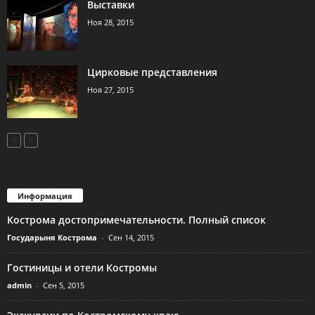
Выставки
Ноя 28, 2015
Цирковые представления
Ноя 27, 2015
Информация
Кострома достопримечательности. Полный список
Государыня Кострома
-
Сен 14, 2015
Гостиницы и отели Костромы
admin
-
Сен 5, 2015