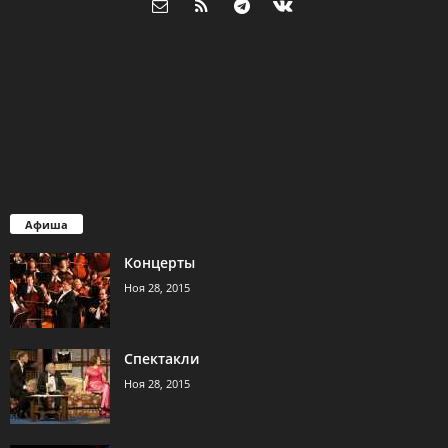
Афиша
Концерты
Ноя 28, 2015
Спектакли
Ноя 28, 2015