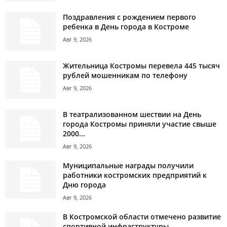
Поздравления с рождением первого
ребенка в День города в Костроме
Авг 9, 2026
Жительница Костромы перевела 445 тысяч
рублей мошенникам по телефону
Авг 9, 2026
В театрализованном шествии на День
города Костромы приняли участие свыше
2000...
Авг 9, 2026
Муниципальные награды получили
работники костромских предприятий к
Дню города
Авг 9, 2026
В Костромской области отмечено развитие
спортивной инфраструктуры