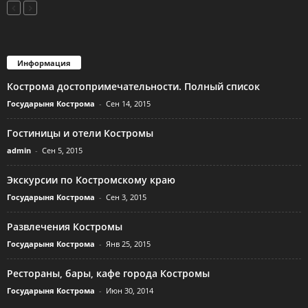
Информация
Кострома достопримечательности. Полный список
Государыня Кострома
-
Сен 14, 2015
Гостиницы и отели Костромы
admin
-
Сен 5, 2015
Экскурсии по Костромскому краю
Государыня Кострома
-
Сен 3, 2015
Развлечения Костромы
Государыня Кострома
-
Янв 25, 2015
Рестораны, бары, кафе города Костромы
Государыня Кострома
-
Июн 30, 2014