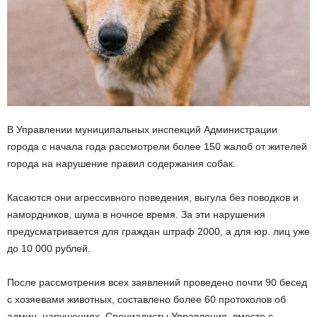
В Управлении муниципальных инспекций Администрации
города с начала года рассмотрели более 150 жалоб от жителей
города на нарушение правил содержания собак.
Касаются они агрессивного поведения, выгула без поводков и
намордников, шума в ночное время. За эти нарушения
предусматривается для граждан штраф 2000, а для юр. лиц уже
до 10 000 рублей.
После рассмотрения всех заявлений проведено почти 90 бесед
с хозяевами животных, составлено более 60 протоколов об
админ. нарушениях. Специалисты Управления, вместе с