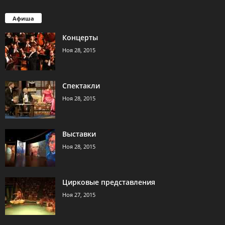
Афиша
Концерты
Ноя 28, 2015
Спектакли
Ноя 28, 2015
Выставки
Ноя 28, 2015
Цирковые представления
Ноя 27, 2015