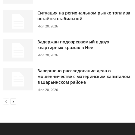
Ситуация на региональном рынке топлива
остаётся стабильной
Июл 20, 2026
Задержан подозреваемый в двух
квартирных кражах в Нее
Июл 20, 2026
Завершено расследование дела о
мошенничестве с материнским капиталом
в Шарьинском районе
Июл 20, 2026