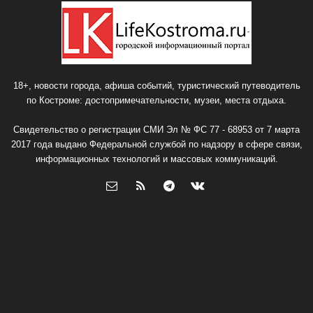
18+, новости города, афиша событий, туристический путеводитель
по Костроме: достопримечательности, музеи, места отдыха.
Свидетельство о регистрации СМИ Эл № ФС 77 - 68953 от 7 марта
2017 года выдано Федеральной службой по надзору в сфере связи,
информационных технологий и массовых коммуникаций.