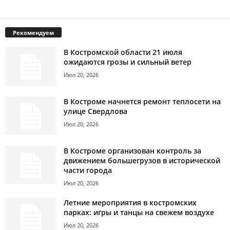
Рекомендуем
В Костромской области 21 июля
ожидаются грозы и сильный ветер
Июл 20, 2026
В Костроме начнется ремонт теплосети на
улице Свердлова
Июл 20, 2026
В Костроме организован контроль за
движением большегрузов в исторической
части города
Июл 20, 2026
Летние мероприятия в костромских
парках: игры и танцы на свежем воздухе
Июл 20, 2026