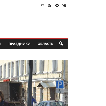
Ы
ПРАЗДНИКИ
ОБЛАСТЬ