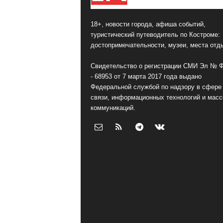
18+, новости города, афиша событий,
туристический путеводитель по Костроме:
достопримечательности, музеи, места отд
Свидетельство о регистрации СМИ Эл № 
- 68953 от 7 марта 2017 года выдано
Федеральной службой по надзору в сфере
связи, информационных технологий и мас
коммуникаций.