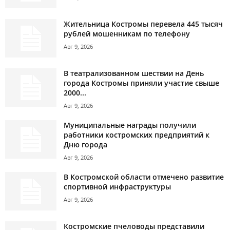
Жительница Костромы перевела 445 тысяч
рублей мошенникам по телефону
Авг 9, 2026
В театрализованном шествии на День
города Костромы приняли участие свыше
2000...
Авг 9, 2026
Муниципальные награды получили
работники костромских предприятий к
Дню города
Авг 9, 2026
В Костромской области отмечено развитие
спортивной инфраструктуры
Авг 9, 2026
Костромские пчеловоды представили