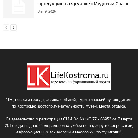
продукцию на ярмарке «Медовый Спас»
Авг 9, 2026
18+, новости города, афиша событий, туристический путеводитель
по Костроме: достопримечательности, музеи, места отдыха.
Свидетельство о регистрации СМИ Эл № ФС 77 - 68953 от 7 марта
2017 года выдано Федеральной службой по надзору в сфере связи,
информационных технологий и массовых коммуникаций.