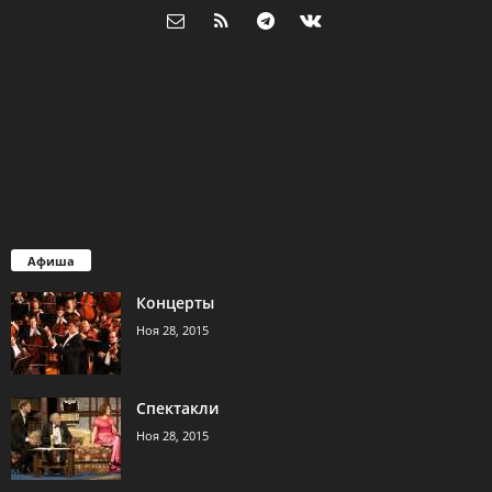
Афиша
Концерты
Ноя 28, 2015
Спектакли
Ноя 28, 2015