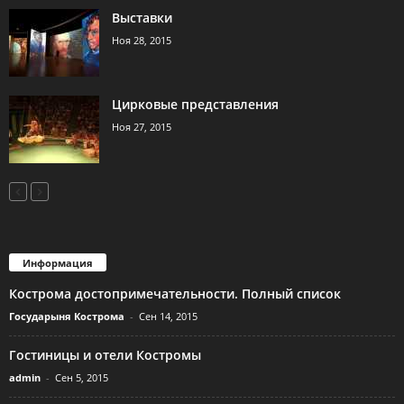
Выставки
Ноя 28, 2015
Цирковые представления
Ноя 27, 2015
Информация
Кострома достопримечательности. Полный список
Государыня Кострома
-
Сен 14, 2015
Гостиницы и отели Костромы
admin
-
Сен 5, 2015