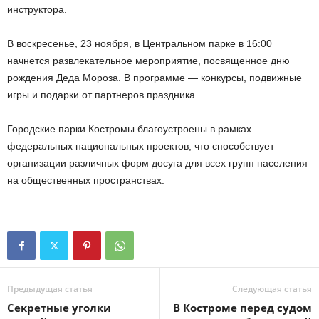
инструктора.
В воскресенье, 23 ноября, в Центральном парке в 16:00
начнется развлекательное мероприятие, посвященное дню
рождения Деда Мороза. В программе — конкурсы, подвижные
игры и подарки от партнеров праздника.
Городские парки Костромы благоустроены в рамках
федеральных национальных проектов, что способствует
организации различных форм досуга для всех групп населения
на общественных пространствах.
Предыдущая статья
Следующая статья
Секретные уголки
В Костроме перед судом