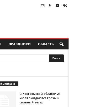
Ы
ПРАЗДНИКИ
ОБЛАСТЬ
комендуем
В Костромской области 21
июля ожидаются грозы и
сильный ветер