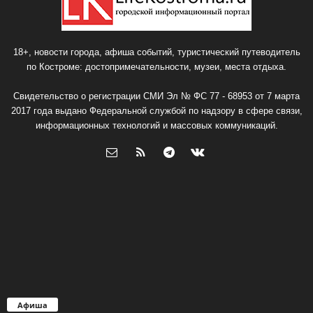
18+, новости города, афиша событий, туристический путеводитель
по Костроме: достопримечательности, музеи, места отдыха.
Свидетельство о регистрации СМИ Эл № ФС 77 - 68953 от 7 марта
2017 года выдано Федеральной службой по надзору в сфере связи,
информационных технологий и массовых коммуникаций.
Афиша