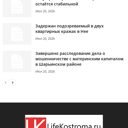
остаётся стабильной
Июл 20, 2026
Задержан подозреваемый в двух
квартирных кражах в Нее
Июл 20, 2026
Завершено расследование дела о
мошенничестве с материнским капиталом
в Шарьинском районе
Июл 20, 2026