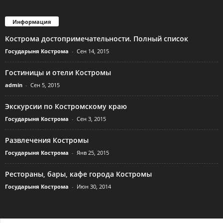
Информация
Кострома достопримечательности. Полный список
Государыня Кострома
-
Сен 14, 2015
Гостиницы и отели Костромы
admin
-
Сен 5, 2015
Экскурсии по Костромскому краю
Государыня Кострома
-
Сен 3, 2015
Развлечения Костромы
Государыня Кострома
-
Янв 25, 2015
Рестораны, бары, кафе города Костромы
Государыня Кострома
-
Июн 30, 2014