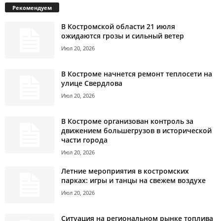
Рекомендуем
В Костромской области 21 июля
ожидаются грозы и сильный ветер
Июл 20, 2026
В Костроме начнется ремонт теплосети на
улице Свердлова
Июл 20, 2026
В Костроме организован контроль за
движением большегрузов в исторической
части города
Июл 20, 2026
Летние мероприятия в костромских
парках: игры и танцы на свежем воздухе
Июл 20, 2026
Ситуация на региональном рынке топлива