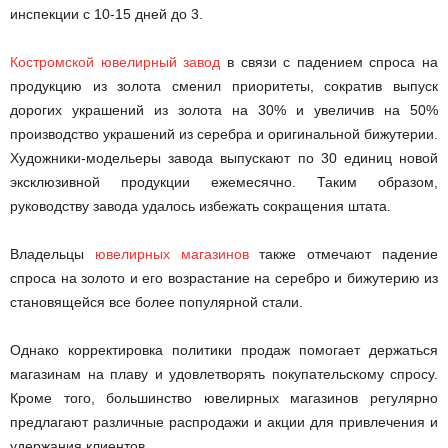
инспекции с 10-15 дней до 3.
Костромской ювелирный завод
в связи с падением спроса на
продукцию из золота сменил приоритеты, сократив выпуск
дорогих украшений из золота на 30% и увеличив на 50%
производство украшений из серебра и оригинальной бижутерии.
Художники-модельеры завода выпускают по 30 единиц новой
эксклюзивной продукции ежемесячно. Таким образом,
руководству завода удалось избежать сокращения штата.
Владельцы
ювелирных магазинов
также отмечают падение
спроса на золото и его возрастание на серебро и бижутерию из
становящейся все более популярной стали.
Однако корректировка политики продаж помогает держаться
магазинам на плаву и удовлетворять покупательскому спросу.
Кроме того, большинство ювелирных магазинов регулярно
предлагают различные распродажи и акции для привлечения и
удержания клиентов.