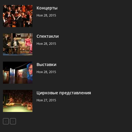
Концерты
Ноя 28, 2015
Спектакли
Ноя 28, 2015
Выставки
Ноя 28, 2015
Цирковые представления
Ноя 27, 2015