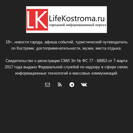
18+, новости города, афиша событий, туристический путеводитель
по Костроме: достопримечательности, музеи, места отдыха.
Свидетельство о регистрации СМИ Эл № ФС 77 - 68953 от 7 марта
2017 года выдано Федеральной службой по надзору в сфере связи,
информационных технологий и массовых коммуникаций.