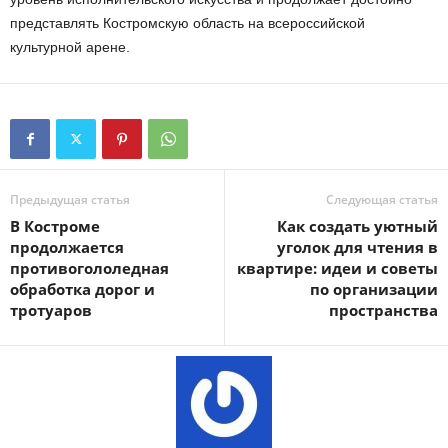
представлять Костромскую область на всероссийской
культурной арене.
Предыдущая статья
Следующая статья
В Костроме
Как создать уютный
продолжается
уголок для чтения в
противогололедная
квартире: идеи и советы
обработка дорог и
по организации
тротуаров
пространства