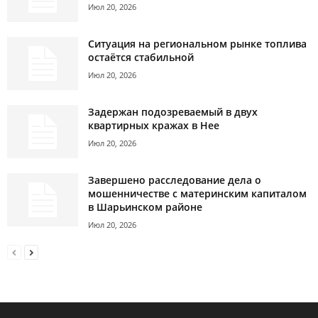
Июл 20, 2026
Ситуация на региональном рынке топлива
остаётся стабильной
Июл 20, 2026
Задержан подозреваемый в двух
квартирных кражах в Нее
Июл 20, 2026
Завершено расследование дела о
мошенничестве с материнским капиталом
в Шарьинском районе
Июл 20, 2026