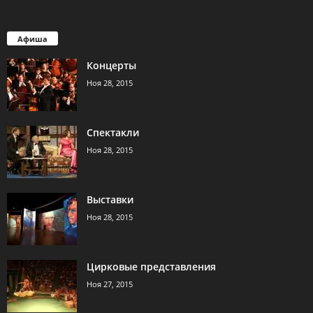
Афиша
Концерты
Ноя 28, 2015
Спектакли
Ноя 28, 2015
Выставки
Ноя 28, 2015
Цирковые представления
Ноя 27, 2015