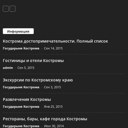
Информация
Кострома достопримечательности. Полный список
Государыня Кострома
-
Сен 14, 2015
Гостиницы и отели Костромы
admin
-
Сен 5, 2015
Экскурсии по Костромскому краю
Государыня Кострома
-
Сен 3, 2015
Развлечения Костромы
Государыня Кострома
-
Янв 25, 2015
Рестораны, бары, кафе города Костромы
Государыня Кострома
-
Июн 30, 2014