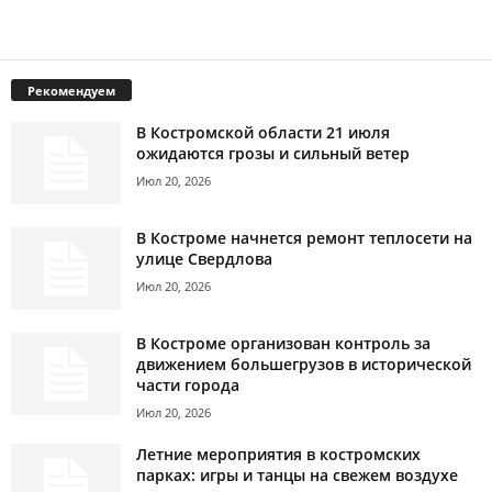
Рекомендуем
В Костромской области 21 июля
ожидаются грозы и сильный ветер
Июл 20, 2026
В Костроме начнется ремонт теплосети на
улице Свердлова
Июл 20, 2026
В Костроме организован контроль за
движением большегрузов в исторической
части города
Июл 20, 2026
Летние мероприятия в костромских
парках: игры и танцы на свежем воздухе