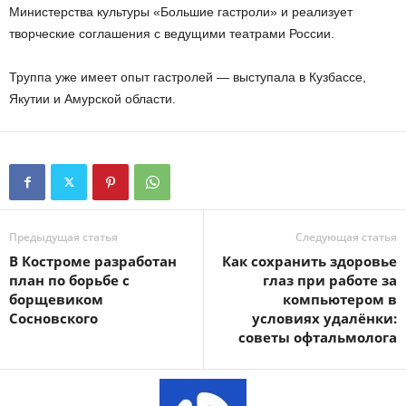
Министерства культуры «Большие гастроли» и реализует
творческие соглашения с ведущими театрами России.
Труппа уже имеет опыт гастролей — выступала в Кузбассе,
Якутии и Амурской области.
Предыдущая статья
Следующая статья
В Костроме разработан
Как сохранить здоровье
план по борьбе с
глаз при работе за
борщевиком
компьютером в
Сосновского
условиях удалёнки:
советы офтальмолога