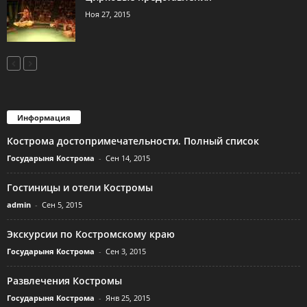
Ноя 27, 2015
Информация
Кострома достопримечательности. Полный список
Государыня Кострома
-
Сен 14, 2015
Гостиницы и отели Костромы
admin
-
Сен 5, 2015
Экскурсии по Костромскому краю
Государыня Кострома
-
Сен 3, 2015
Развлечения Костромы
Государыня Кострома
-
Янв 25, 2015