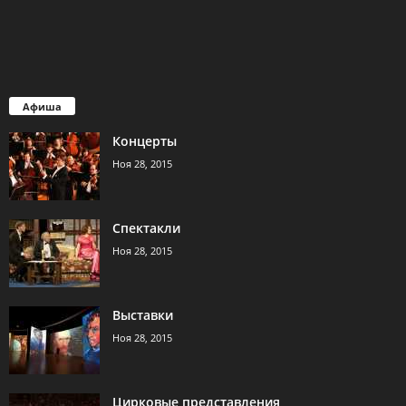
Афиша
Концерты
Ноя 28, 2015
Спектакли
Ноя 28, 2015
Выставки
Ноя 28, 2015
Цирковые представления