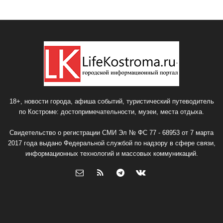
18+, новости города, афиша событий, туристический путеводитель
по Костроме: достопримечательности, музеи, места отдыха.
Свидетельство о регистрации СМИ Эл № ФС 77 - 68953 от 7 марта
2017 года выдано Федеральной службой по надзору в сфере связи,
информационных технологий и массовых коммуникаций.