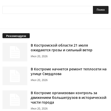
Рекомендуем
В Костромской области 21 июля
ожидаются грозы и сильный ветер
Июл 20, 2026
В Костроме начнется ремонт теплосети на
улице Свердлова
Июл 20, 2026
В Костроме организован контроль за
движением большегрузов в исторической
части города
Июл 20, 2026