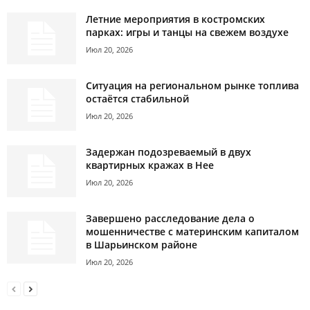
Летние мероприятия в костромских
парках: игры и танцы на свежем воздухе
Июл 20, 2026
Ситуация на региональном рынке топлива
остаётся стабильной
Июл 20, 2026
Задержан подозреваемый в двух
квартирных кражах в Нее
Июл 20, 2026
Завершено расследование дела о
мошенничестве с материнским капиталом
в Шарьинском районе
Июл 20, 2026