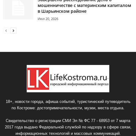
мошенничестве с материнским капиталом
в Шарьинском районе
Июл 20, 2026
18+, новости города, афиша событий, туристический путеводитель
по Костроме: достопримечательности, музеи, места отдыха.
Свидетельство о регистрации СМИ Эл № ФС 77 - 68953 от 7 марта
2017 года выдано Федеральной службой по надзору в сфере связи,
информационных технологий и массовых коммуникаций.