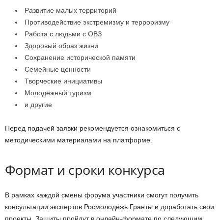
Развитие малых территорий
Противодействие экстремизму и терроризму
Работа с людьми с ОВЗ
Здоровый образ жизни
Сохранение исторической памяти
Семейные ценности
Творческие инициативы
Молодёжный туризм
и другие
Перед подачей заявки рекомендуется ознакомиться с
методическими материалами на платформе.
Формат и сроки конкурса
В рамках каждой смены форума участники смогут получить
консультации экспертов Росмолодёжь.Гранты и доработать свои
проекты. Защиты пройдут в онлайн-формате по следующим