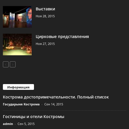
Выставки
Ноя 28, 2015
Цирковые представления
Ноя 27, 2015
Информация
Кострома достопримечательности. Полный список
Государыня Кострома
-
Сен 14, 2015
Гостиницы и отели Костромы
admin
-
Сен 5, 2015