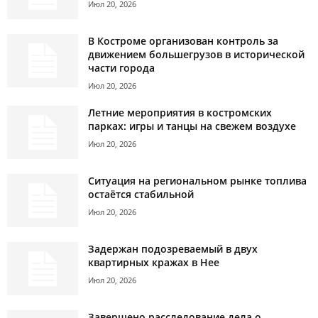
Июл 20, 2026
В Костроме организован контроль за
движением большегрузов в исторической
части города
Июл 20, 2026
Летние мероприятия в костромских
парках: игры и танцы на свежем воздухе
Июл 20, 2026
Ситуация на региональном рынке топлива
остаётся стабильной
Июл 20, 2026
Задержан подозреваемый в двух
квартирных кражах в Нее
Июл 20, 2026
Завершено расследование дела о