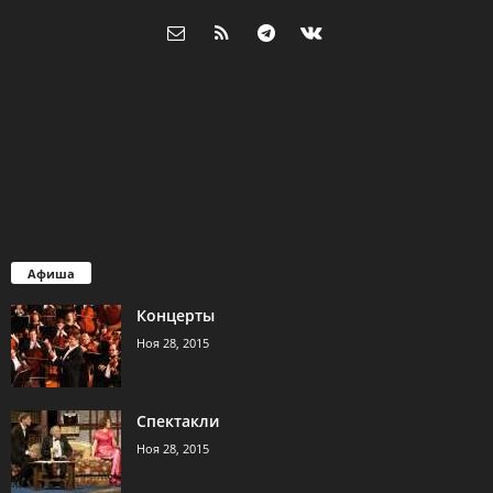
Афиша
Концерты
Ноя 28, 2015
Спектакли
Ноя 28, 2015