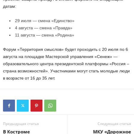
датам:
29 июля — смена «Единство»
4 августа — смена «Правда»
11 августа — смена «Родина»
Форум «Территория смыслов» будет проходить с 20 июля по 6
августа на площадке Мастерской управления «Сенеж» —
образовательного центра президентской платформы «Россия –
страна возможностей». Участниками могут стать молодые люди
в возрасте от 16 до 35 лет.
Предыдущая статья
Следующая статья
В Костроме
МКУ «Дорожное