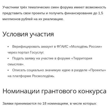
Участники трёх тематических смен форума имеют возможность
представить свои проекты и получить финансирование до 1,5
миллионов рублей на их реализацию.
Условия участия
Верифицировать аккаунт в ФГАИС «Молодёжь России»
через портал Госуслуг.
Подать заявку на участие в форуме «Территория
смыслов».
Описать социально значимую идею в разделе «Проекты»
на платформе Росмолодёжь.
Номинации грантового конкурса
Заявки принимаются по 18 номинациям, в числе которых: